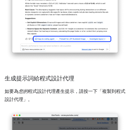
生成提示詞給程式設計代理
如要為
您的
程式設計代理產生提示，請按一下「複製到程式
設計代理」
。