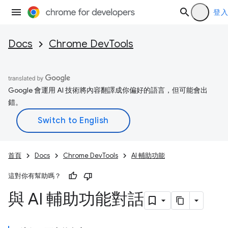
登入
Docs
Chrome DevTools
Google 會運用 AI 技術將內容翻譯成你偏好的語言，但可能會出
錯。
首頁
Docs
Chrome DevTools
AI 輔助功能
這對你有幫助嗎？
與 AI 輔助功能對話