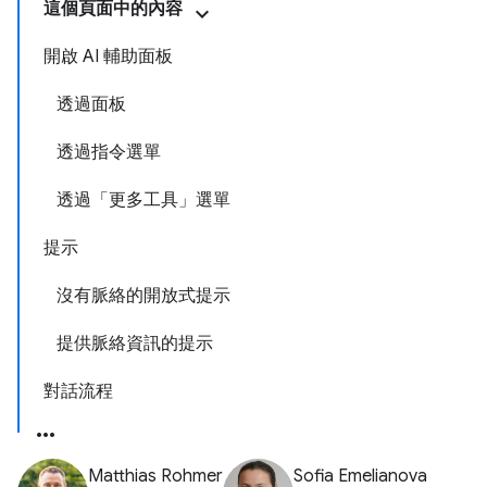
這個頁面中的內容
開啟 AI 輔助面板
透過面板
透過指令選單
透過「更多工具」選單
提示
沒有脈絡的開放式提示
提供脈絡資訊的提示
對話流程
Matthias Rohmer
Sofia Emelianova