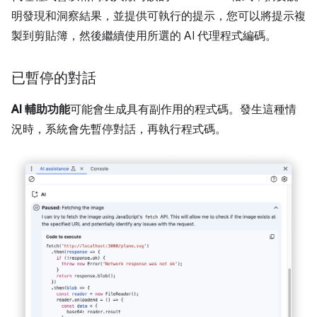
明發現和洞察結果，並提供可執行的提示，您可以將提示複
製到剪貼簿，然後繼續使用所選的 AI 代理程式編碼。
已暫停的對話
AI 輔助功能
可能會生成具有副作用的程式碼。發生這種情
況時，系統會先暫停對話，再執行程式碼。