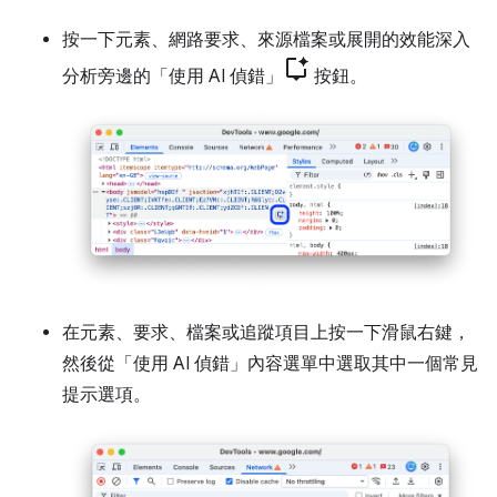
按一下元素、網路要求、來源檔案或展開的效能深入
分析旁邊的「使用 AI 偵錯」
按鈕。
在元素、要求、檔案或追蹤項目上按一下滑鼠右鍵，
然後從「使用 AI 偵錯」
內容選單中選取其中一個常見
提示選項。