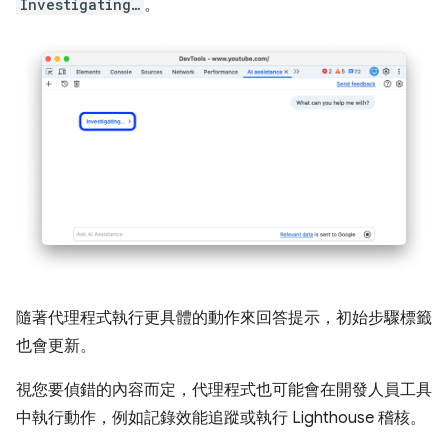
Investigating…
。
隨著代理程式執行更具體的動作來回答提示，初始步驟標籤
也會更新。
視您要偵錯的內容而定，代理程式也可能會在開發人員工具
中執行動作，例如記錄效能追蹤或執行 Lighthouse 稽核。