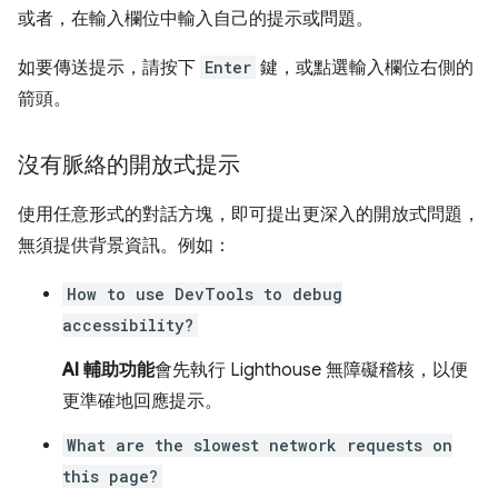
或者，在輸入欄位中輸入自己的提示或問題。
如要傳送提示，請按下
Enter
鍵，或點選輸入欄位右側的
箭頭。
沒有脈絡的開放式提示
使用任意形式的對話方塊，即可提出更深入的開放式問題，
無須提供背景資訊。例如：
How to use DevTools to debug
accessibility?
AI 輔助功能
會先執行 Lighthouse 無障礙稽核，以便
更準確地回應提示。
What are the slowest network requests on
this page?