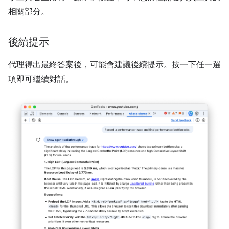
相關部分。
後續提示
代理得出最終答案後，可能會建議後續提示。按一下任一選
項即可繼續對話。