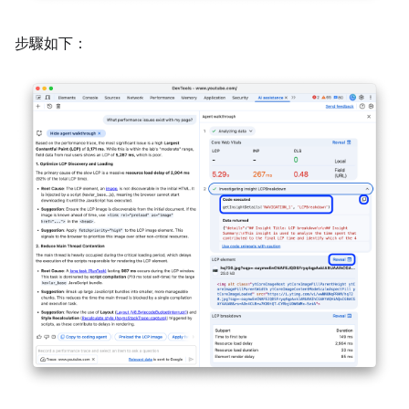
步驟如下：