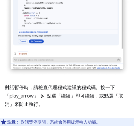
對話暫停時，請檢查代理程式建議的程式碼。按一下
play_arrow
「play_arrow」
點選「繼續」
即可繼續，或點選「取
消」
來防止執行。
注意：
對話暫停期間，系統會停用提示輸入功能。