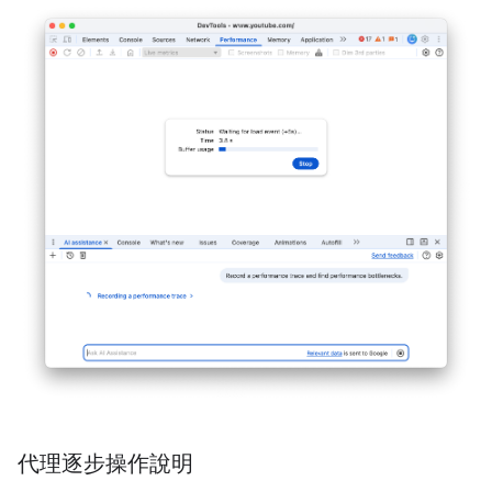
代理逐步操作說明