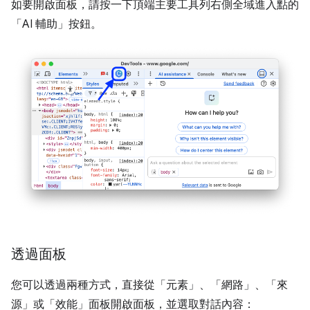
如要開啟面板，請按一下頂端主要工具列右側全域進入點的
「AI 輔助」
按鈕。
透過面板
您可以透過兩種方式，直接從「元素」
、「網路」
、「來
源」
或「效能」
面板開啟面板，並選取對話內容：