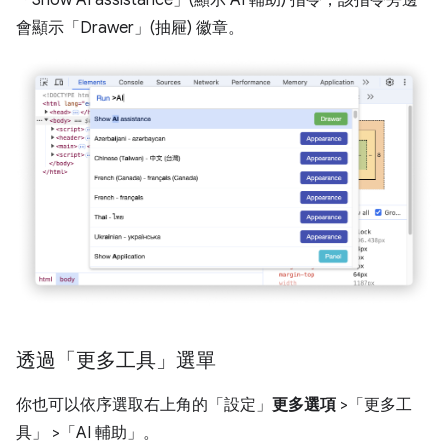
會顯示「Drawer」(抽屜)
徽章。
透過「更多工具」選單
你也可以依序選取右上角的「設定」
更多選項
>「更多工
具」
>「AI 輔助」
。