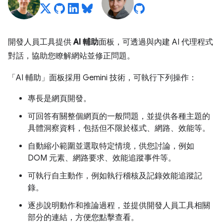
開發人員工具提供
AI 輔助
面板，可透過與內建 AI 代理程式
對話，協助您瞭解網站並修正問題。
「AI 輔助」
面板採用 Gemini 技術，可執行下列操作：
專長是網頁開發。
可回答有關整個網頁的一般問題，並提供各種主題的
具體洞察資料，包括但不限於樣式、網路、效能等。
自動縮小範圍並選取特定情境，供您討論，例如
DOM 元素、網路要求、效能追蹤事件等。
可執行自主動作，例如執行稽核及記錄效能追蹤記
錄。
逐步說明動作和推論過程，並提供開發人員工具相關
部分的連結，方便您點擊查看。