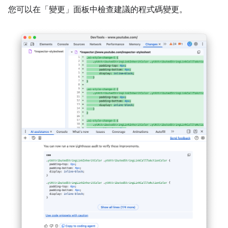
您可以在「變更」面板中檢查建議的程式碼變更。