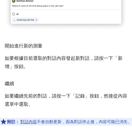
開始進行新的測量
如要根據目前選取的對話內容發起新對話，請按一下「新
增」
按鈕。
繼續
如要繼續先前的對話，請按一下「記錄」
按鈕，然後從內容
選單中選取。
附註：
對話內容
不會自動更新，因為對話停止後，內容可能已消失。