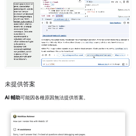
未提供答案
AI 輔助
可能因各種原因無法提供答案。