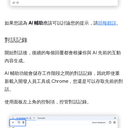
如果您認為
AI 輔助
應該可以討論您的提示，請
回報錯誤
。
對話記錄
開始對話後，後續的每個回覆都會根據你與 AI 先前的互動
內容生成。
AI 輔助功能會儲存工作階段之間的對話記錄，因此即使重
新載入開發人員工具或 Chrome，您還是可以存取先前的對
話。
使用面板左上角的控制項，控管對話記錄。