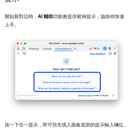
開始新對話時，
AI 輔助
功能會提供範例提示，協助你快速
上手。
按一下任一提示，即可預先填入面板底部的提示輸入欄位。