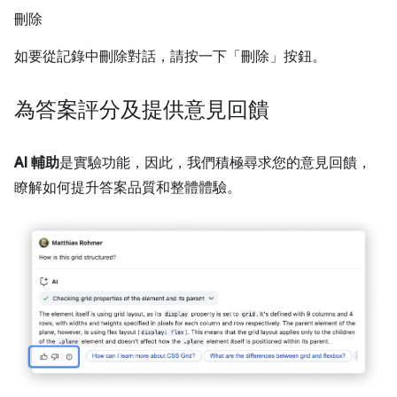
刪除
如要從記錄中刪除對話，請按一下「刪除」
按鈕。
為答案評分及提供意見回饋
AI 輔助
是實驗功能，因此，我們積極尋求您的意見回饋，
瞭解如何提升答案品質和整體體驗。