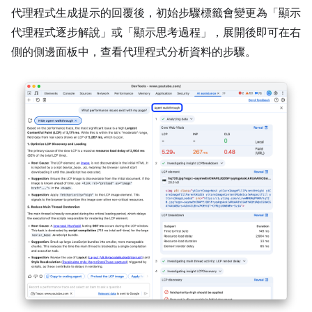
代理程式生成提示的回覆後，初始步驟標籤會變更為「顯示
代理程式逐步解說」
或「顯示思考過程」
，展開後即可在右
側的側邊面板中，查看代理程式分析資料的步驟。