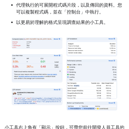
代理執行的可展開程式碼片段，以及傳回的資料。您
可以複製程式碼，並在「控制台」
中執行。
以更易於理解的格式呈現調查結果的小工具。
小工具右上角有「顯示」
按鈕，可帶您前往開發人員工具的