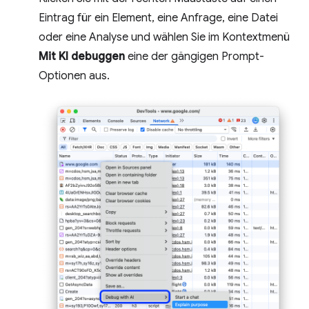
Eintrag für ein Element, eine Anfrage, eine Datei
oder eine Analyse und wählen Sie im Kontextmenü
Mit KI debuggen
eine der gängigen Prompt-
Optionen aus.