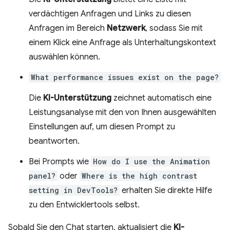
verdächtigen Anfragen und Links zu diesen
Anfragen im Bereich
Netzwerk
, sodass Sie mit
einem Klick eine Anfrage als Unterhaltungskontext
auswählen können.
What performance issues exist on the page?
Die
KI-Unterstützung
zeichnet automatisch eine
Leistungsanalyse mit den von Ihnen ausgewählten
Einstellungen auf, um diesen Prompt zu
beantworten.
Bei Prompts wie
How do I use the Animation
panel?
oder
Where is the high contrast
setting in DevTools?
erhalten Sie direkte Hilfe
zu den Entwicklertools selbst.
Sobald Sie den Chat starten, aktualisiert die
KI-