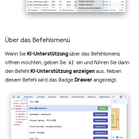
Über das Befehlsmenü
Wenn Sie
KI-Unterstützung
über das Befehlsmenü
öffnen möchten, geben Sie
AI
ein und führen Sie dann
den Befehl
KI-Unterstützung anzeigen
aus. Neben
diesem Befehl wird das Badge
Drawer
angezeigt.