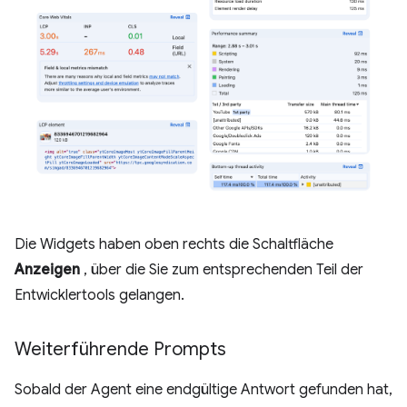
Die Widgets haben oben rechts die Schaltfläche
Anzeigen
, über die Sie zum entsprechenden Teil der
Entwicklertools gelangen.
Weiterführende Prompts
Sobald der Agent eine endgültige Antwort gefunden hat,