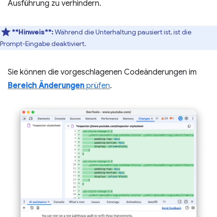
Ausführung zu verhindern.
**Hinweis**:
Während die Unterhaltung pausiert ist, ist die
Prompt-Eingabe deaktiviert.
Sie können die vorgeschlagenen Codeänderungen im
Bereich Änderungen
prüfen
.