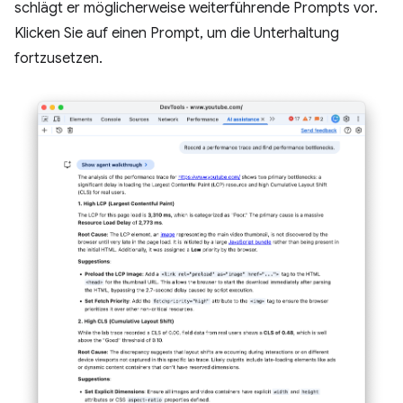
schlägt er möglicherweise weiterführende Prompts vor.
Klicken Sie auf einen Prompt, um die Unterhaltung
fortzusetzen.