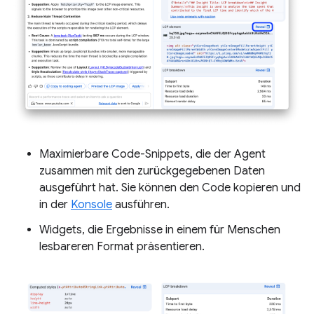
Maximierbare Code-Snippets, die der Agent
zusammen mit den zurückgegebenen Daten
ausgeführt hat. Sie können den Code kopieren und
in der
Konsole
ausführen.
Widgets, die Ergebnisse in einem für Menschen
lesbareren Format präsentieren.