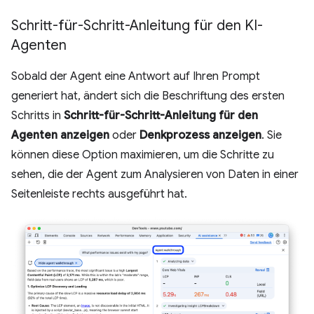
Schritt-für-Schritt-Anleitung für den KI-
Agenten
Sobald der Agent eine Antwort auf Ihren Prompt
generiert hat, ändert sich die Beschriftung des ersten
Schritts in
Schritt-für-Schritt-Anleitung für den
Agenten anzeigen
oder
Denkprozess anzeigen
. Sie
können diese Option maximieren, um die Schritte zu
sehen, die der Agent zum Analysieren von Daten in einer
Seitenleiste rechts ausgeführt hat.