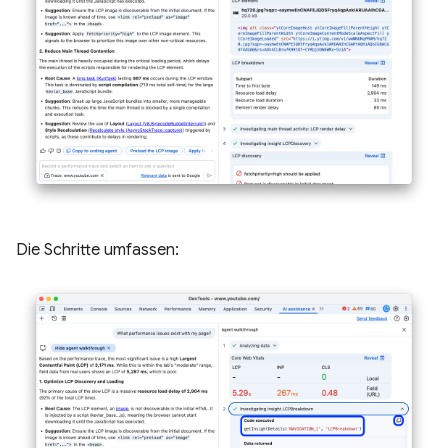
Die Schritte umfassen: