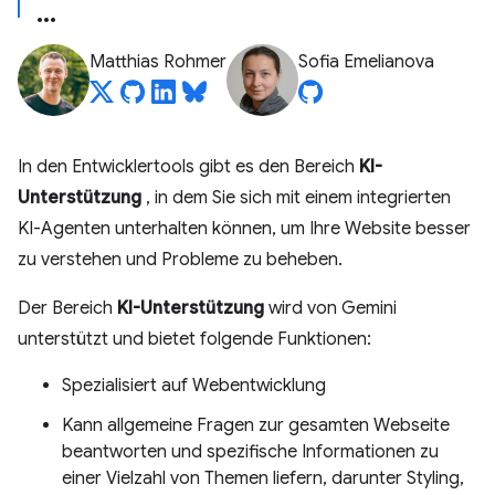
Matthias Rohmer
Sofia Emelianova
In den Entwicklertools gibt es den Bereich
KI-
Unterstützung
, in dem Sie sich mit einem integrierten
KI-Agenten unterhalten können, um Ihre Website besser
zu verstehen und Probleme zu beheben.
Der Bereich
KI-Unterstützung
wird von Gemini
unterstützt und bietet folgende Funktionen:
Spezialisiert auf Webentwicklung
Kann allgemeine Fragen zur gesamten Webseite
beantworten und spezifische Informationen zu
einer Vielzahl von Themen liefern, darunter Styling,