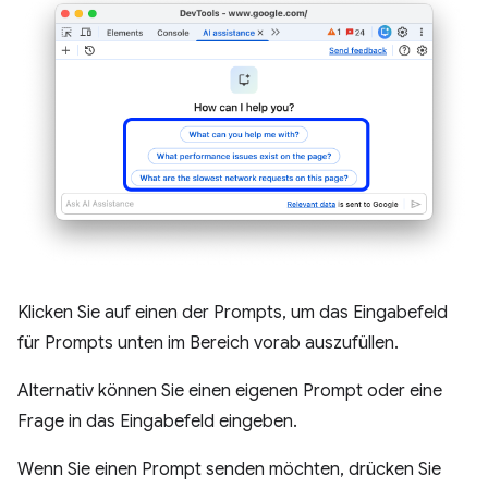
Klicken Sie auf einen der Prompts, um das Eingabefeld
für Prompts unten im Bereich vorab auszufüllen.
Alternativ können Sie einen eigenen Prompt oder eine
Frage in das Eingabefeld eingeben.
Wenn Sie einen Prompt senden möchten, drücken Sie