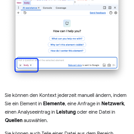
Sie können den Kontext jederzeit manuell ändern, indem
Sie ein Element in
Elemente
, eine Anfrage in
Netzwerk
,
einen Analyseeintrag in
Leistung
oder eine Datei in
Quellen
auswählen.
Sie können auch Teile einer Datei aus dem Bereich