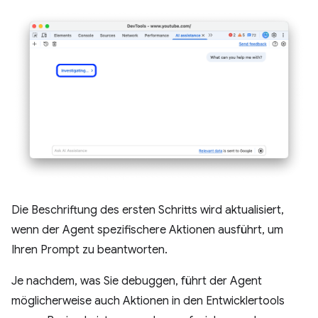
Die Beschriftung des ersten Schritts wird aktualisiert,
wenn der Agent spezifischere Aktionen ausführt, um
Ihren Prompt zu beantworten.
Je nachdem, was Sie debuggen, führt der Agent
möglicherweise auch Aktionen in den Entwicklertools