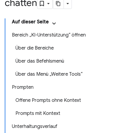
chatten
Auf dieser Seite
Bereich „KI-Unterstützung“ öffnen
Über die Bereiche
Über das Befehlsmenü
Über das Menü „Weitere Tools“
Prompten
Offene Prompts ohne Kontext
Prompts mit Kontext
Unterhaltungsverlauf