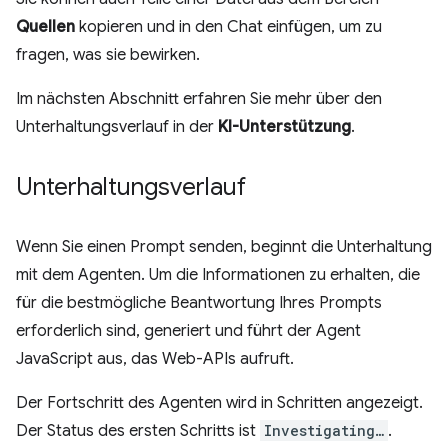
Quellen
kopieren und in den Chat einfügen, um zu
fragen, was sie bewirken.
Im nächsten Abschnitt erfahren Sie mehr über den
Unterhaltungsverlauf in der
KI-Unterstützung
.
Unterhaltungsverlauf
Wenn Sie einen Prompt senden, beginnt die Unterhaltung
mit dem Agenten. Um die Informationen zu erhalten, die
für die bestmögliche Beantwortung Ihres Prompts
erforderlich sind, generiert und führt der Agent
JavaScript aus, das Web-APIs aufruft.
Der Fortschritt des Agenten wird in Schritten angezeigt.
Der Status des ersten Schritts ist
Investigating…
.