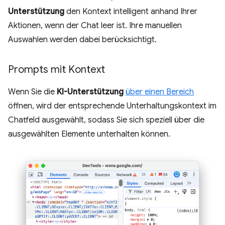
Unterstützung
den Kontext intelligent anhand Ihrer
Aktionen, wenn der Chat leer ist. Ihre manuellen
Auswahlen werden dabei berücksichtigt.
Prompts mit Kontext
Wenn Sie die
KI-Unterstützung
über einen Bereich
öffnen, wird der entsprechende Unterhaltungskontext im
Chatfeld ausgewählt, sodass Sie sich speziell über die
ausgewählten Elemente unterhalten können.