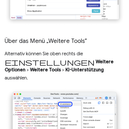
Über das Menü „Weitere Tools“
Alternativ können Sie oben rechts die
Einstellungen
Weitere
Optionen
>
Weitere Tools
>
KI-Unterstützung
auswählen.