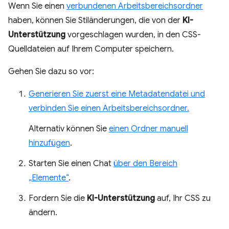
Wenn Sie einen
verbundenen Arbeitsbereichsordner
haben, können Sie Stiländerungen, die von der
KI-
Unterstützung
vorgeschlagen wurden, in den CSS-
Quelldateien auf Ihrem Computer speichern.
Gehen Sie dazu so vor:
Generieren Sie zuerst eine Metadatendatei und
verbinden Sie einen Arbeitsbereichsordner.
Alternativ können Sie
einen Ordner manuell
hinzufügen
.
Starten Sie einen Chat
über den Bereich
„Elemente“
.
Fordern Sie die
KI-Unterstützung
auf, Ihr CSS zu
ändern.