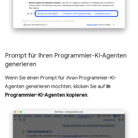
Prompt für Ihren Programmier-KI-Agenten
generieren
Wenn Sie einen Prompt für
Ihren
Programmier-KI-
Agenten generieren möchten, klicken Sie auf
In
Programmier-KI-Agenten kopieren
.