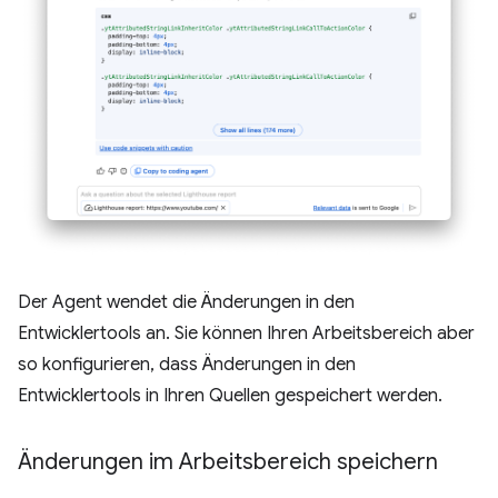
Der Agent wendet die Änderungen in den
Entwicklertools an. Sie können Ihren Arbeitsbereich aber
so konfigurieren, dass Änderungen in den
Entwicklertools in Ihren Quellen gespeichert werden.
Änderungen im Arbeitsbereich speichern