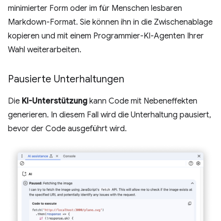
minimierter Form oder im für Menschen lesbaren
Markdown-Format. Sie können ihn in die Zwischenablage
kopieren und mit einem Programmier-KI-Agenten Ihrer
Wahl weiterarbeiten.
Pausierte Unterhaltungen
Die
KI-Unterstützung
kann Code mit Nebeneffekten
generieren. In diesem Fall wird die Unterhaltung pausiert,
bevor der Code ausgeführt wird.