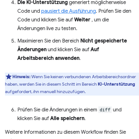
Die KI-Unterstützung
generiert möglicherweise
Code und
pausiert die Ausführung
. Prüfen Sie den
Code und klicken Sie auf
Weiter
, um die
Änderungen live zu testen.
Maximieren Sie den Bereich
Nicht gespeicherte
Änderungen
und klicken Sie auf
Auf
Arbeitsbereich anwenden
.
Hinweis:
Wenn Sie keinen verbundenen Arbeitsbereichsordner
haben, werden Sie in diesem Schritt im Bereich
KI-Unterstützung
aufgefordert, ihn manuell hinzuzufügen.
Prüfen Sie die Änderungen in einem
diff
und
klicken Sie auf
Alle speichern
.
Weitere Informationen zu diesem Workflow finden Sie