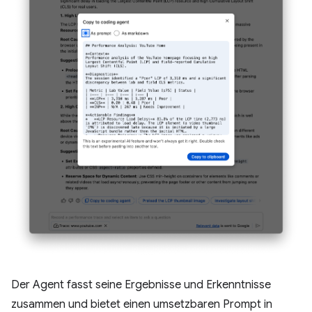
Der Agent fasst seine Ergebnisse und Erkenntnisse
zusammen und bietet einen umsetzbaren Prompt in