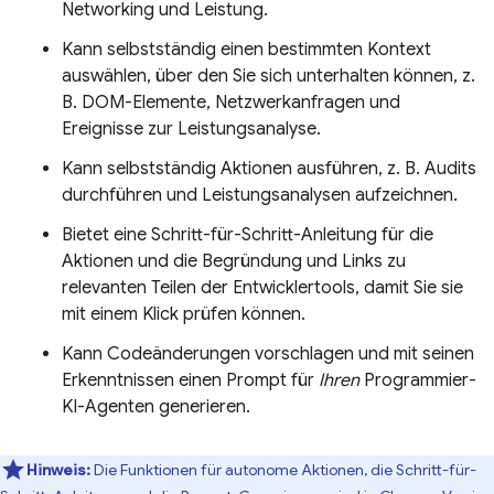
Networking und Leistung.
Kann selbstständig einen bestimmten Kontext
auswählen, über den Sie sich unterhalten können, z.
B. DOM-Elemente, Netzwerkanfragen und
Ereignisse zur Leistungsanalyse.
Kann selbstständig Aktionen ausführen, z. B. Audits
durchführen und Leistungsanalysen aufzeichnen.
Bietet eine Schritt-für-Schritt-Anleitung für die
Aktionen und die Begründung und Links zu
relevanten Teilen der Entwicklertools, damit Sie sie
mit einem Klick prüfen können.
Kann Codeänderungen vorschlagen und mit seinen
Erkenntnissen einen Prompt für
Ihren
Programmier-
KI-Agenten generieren.
Hinweis:
Die Funktionen für autonome Aktionen, die Schritt-für-