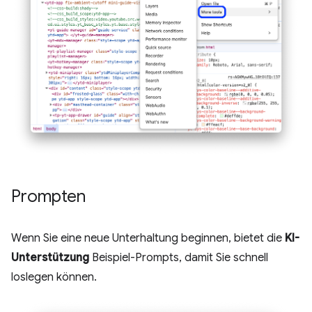
Prompten
Wenn Sie eine neue Unterhaltung beginnen, bietet die
KI-
Unterstützung
Beispiel-Prompts, damit Sie schnell
loslegen können.