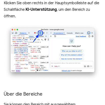
Klicken Sie oben rechts in der Hauptsymbolleiste auf die
Schaltfläche
KI-Unterstützung
, um den Bereich zu
öffnen.
Über die Bereiche
Sie können den Bereich mit ausgewähltem