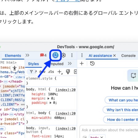
は、上部のメインツールバーの右側にあるグローバル エントリ 
をクリックします。