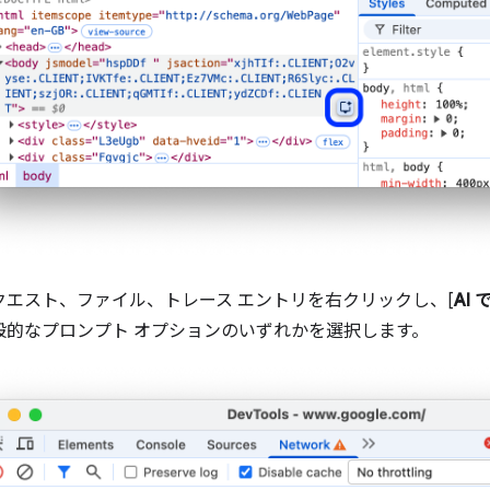
クエスト、ファイル、トレース エントリを右クリックし、[
AI
般的なプロンプト オプションのいずれかを選択します。