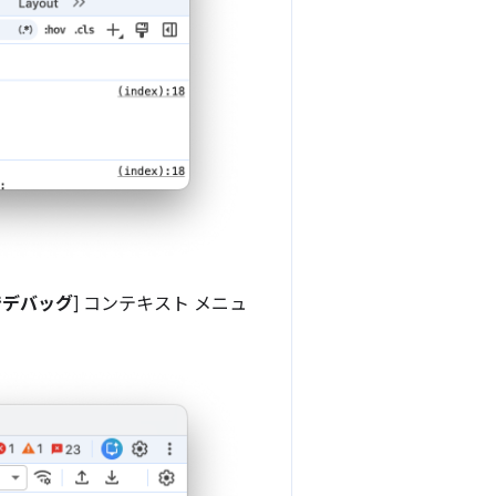
 でデバッグ
] コンテキスト メニュ