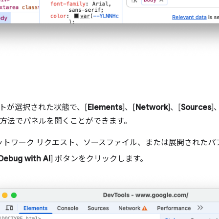
トが選択された状態で、[
Elements
]、[
Network
]、[
Sources
]
つの方法でパネルを開くことができます。
ットワーク リクエスト、ソースファイル、または展開されたパ
Debug with AI
] ボタンをクリックします。