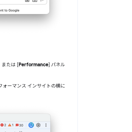
、または [
Performance
] パネル
フォーマンス インサイトの横に