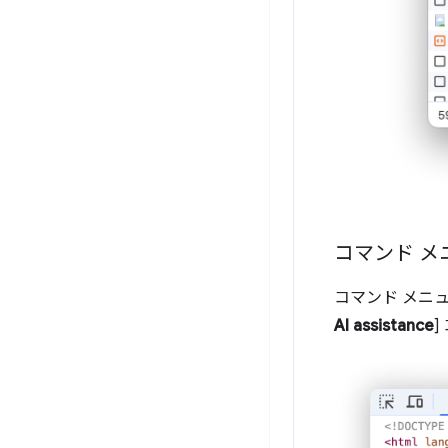
コマンド メ
コマンド メニュ
AI assistance