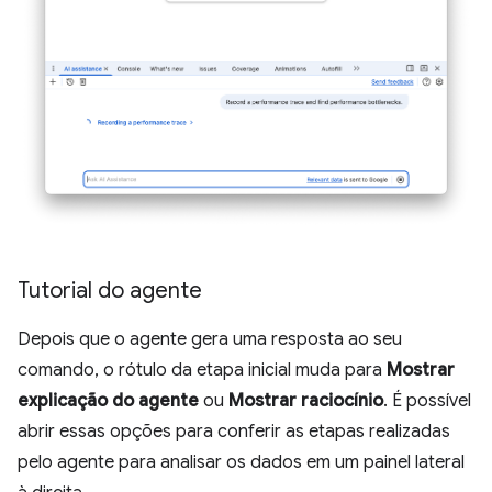
Tutorial do agente
Depois que o agente gera uma resposta ao seu
comando, o rótulo da etapa inicial muda para
Mostrar
explicação do agente
ou
Mostrar raciocínio
. É possível
abrir essas opções para conferir as etapas realizadas
pelo agente para analisar os dados em um painel lateral