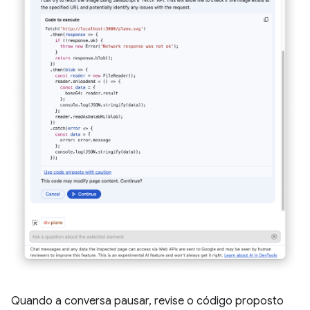
Quando a conversa pausar, revise o código proposto