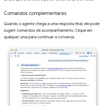
Comandos complementares
Quando o agente chega a uma resposta final, ele pode
sugerir comandos de acompanhamento. Clique em
qualquer uma para continuar a conversa.