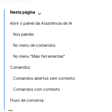
Nesta página
Abrir o painel da Assistência de IA
Nos painéis
No menu de comandos
No menu "Mais ferramentas"
Comandos
Comandos abertos sem contexto
Comandos com contexto
Fluxo de conversa