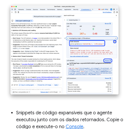
Snippets de código expansíveis que o agente
executou junto com os dados retornados. Copie o
código e execute-o no
Console
.