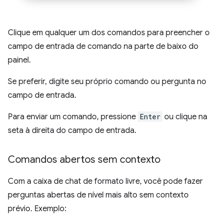
Clique em qualquer um dos comandos para preencher o
campo de entrada de comando na parte de baixo do
painel.
Se preferir, digite seu próprio comando ou pergunta no
campo de entrada.
Para enviar um comando, pressione
Enter
ou clique na
seta à direita do campo de entrada.
Comandos abertos sem contexto
Com a caixa de chat de formato livre, você pode fazer
perguntas abertas de nível mais alto sem contexto
prévio. Exemplo: