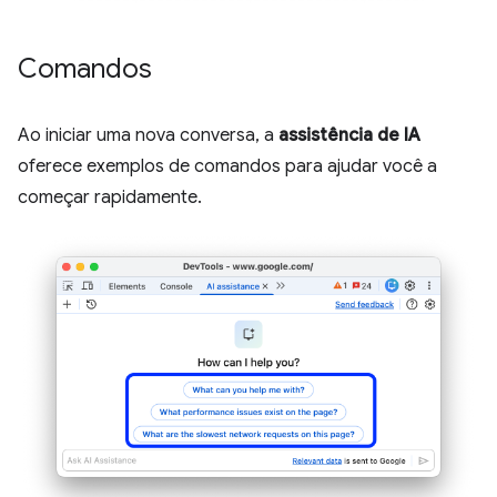
Comandos
Ao iniciar uma nova conversa, a
assistência de IA
oferece exemplos de comandos para ajudar você a
começar rapidamente.