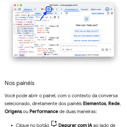
Nos painéis
Você pode abrir o painel, com o contexto da conversa
selecionado, diretamente dos painéis
Elementos
,
Rede
,
Origens
ou
Performance
de duas maneiras:
Clique no botão
Depurar com IA
ao lado de