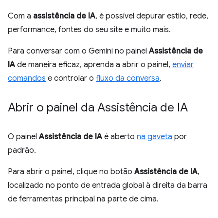
Com a
assistência de IA
, é possível depurar estilo, rede,
performance, fontes do seu site e muito mais.
Para conversar com o Gemini no painel
Assistência de
IA
de maneira eficaz, aprenda a abrir o painel,
enviar
comandos
e controlar o
fluxo da conversa
.
Abrir o painel da Assistência de IA
O painel
Assistência de IA
é aberto
na gaveta
por
padrão.
Para abrir o painel, clique no botão
Assistência de IA
,
localizado no ponto de entrada global à direita da barra
de ferramentas principal na parte de cima.