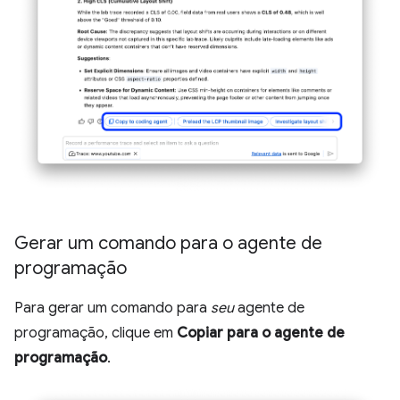
Gerar um comando para o agente de
programação
Para gerar um comando para
seu
agente de
programação, clique em
Copiar para o agente de
programação
.