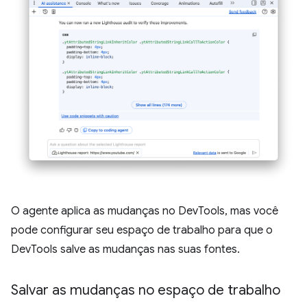
O agente aplica as mudanças no DevTools, mas você
pode configurar seu espaço de trabalho para que o
DevTools salve as mudanças nas suas fontes.
Salvar as mudanças no espaço de trabalho