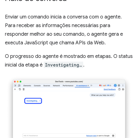
Enviar um comando inicia a conversa com o agente.
Para receber as informações necessárias para
responder melhor ao seu comando, o agente gera e
executa JavaScript que chama APIs da Web.
O progresso do agente é mostrado em etapas. O status
inicial da etapa é
Investigating…
.