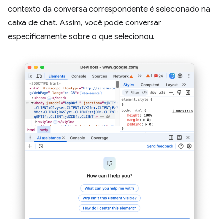
contexto da conversa correspondente é selecionado na
caixa de chat. Assim, você pode conversar
especificamente sobre o que selecionou.