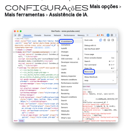
Configurações
Mais opções
>
Mais ferramentas
>
Assistência de IA
.