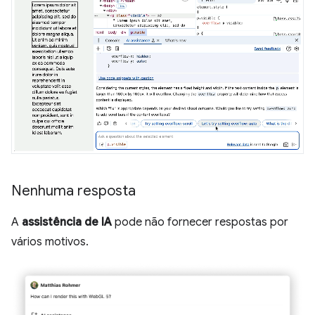
Nenhuma resposta
A
assistência de IA
pode não fornecer respostas por
vários motivos.