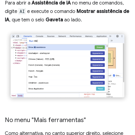
Para abrir a
Assistência de IA
no menu de comandos,
digite
AI
e execute o comando
Mostrar assistência de
IA
, que tem o selo
Gaveta
ao lado.
No menu "Mais ferramentas"
Como alternativa, no canto superior direito, selecione