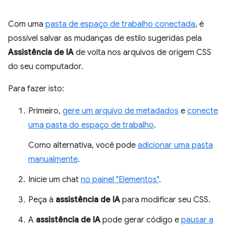
Com uma
pasta de espaço de trabalho conectada
, é
possível salvar as mudanças de estilo sugeridas pela
Assistência de IA
de volta nos arquivos de origem CSS
do seu computador.
Para fazer isto:
Primeiro,
gere um arquivo de metadados
e
conecte
uma pasta do espaço de trabalho
.
Como alternativa, você pode
adicionar uma pasta
manualmente
.
Inicie um chat
no painel "Elementos"
.
Peça à
assistência de IA
para modificar seu CSS.
A
assistência de IA
pode gerar código e
pausar a