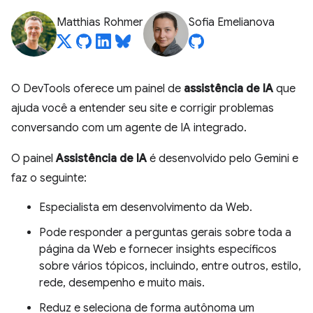
Matthias Rohmer
Sofia Emelianova
O DevTools oferece um painel de
assistência de IA
que
ajuda você a entender seu site e corrigir problemas
conversando com um agente de IA integrado.
O painel
Assistência de IA
é desenvolvido pelo Gemini e
faz o seguinte:
Especialista em desenvolvimento da Web.
Pode responder a perguntas gerais sobre toda a
página da Web e fornecer insights específicos
sobre vários tópicos, incluindo, entre outros, estilo,
rede, desempenho e muito mais.
Reduz e seleciona de forma autônoma um