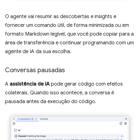
O agente vai resumir as descobertas e insights e
fornecer um comando útil, de forma minimizada ou em
formato Markdown legível, que você pode copiar para a
área de transferência e continuar programando com um
agente de IA da sua escolha.
Conversas pausadas
A
assistência de IA
pode gerar código com efeitos
colaterais. Quando isso acontece, a conversa é
pausada antes da execução do código.