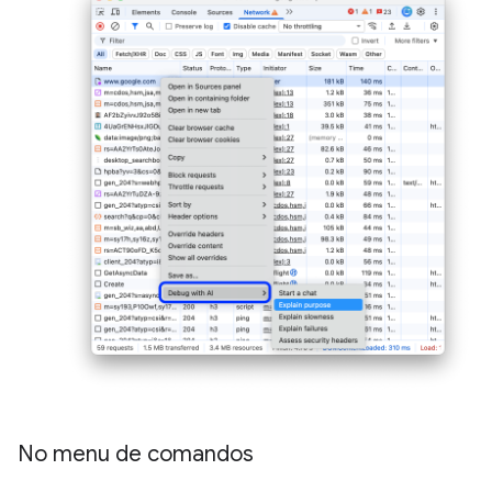
No menu de comandos