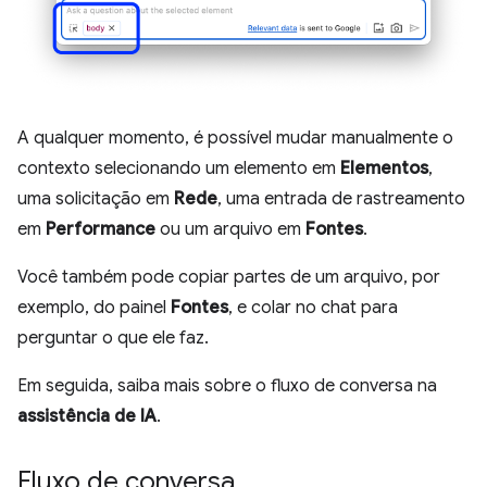
A qualquer momento, é possível mudar manualmente o
contexto selecionando um elemento em
Elementos
,
uma solicitação em
Rede
, uma entrada de rastreamento
em
Performance
ou um arquivo em
Fontes
.
Você também pode copiar partes de um arquivo, por
exemplo, do painel
Fontes
, e colar no chat para
perguntar o que ele faz.
Em seguida, saiba mais sobre o fluxo de conversa na
assistência de IA
.
Fluxo de conversa