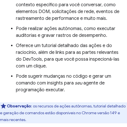
contexto específico para você conversar, como
elementos DOM, solicitações de rede, eventos de
rastreamento de performance e muito mais.
Pode realizar ações autônomas, como executar
auditorias e gravar rastros de desempenho.
Oferece um tutorial detalhado das ações e do
raciocínio, além de links para as partes relevantes
do DevTools, para que você possa inspecioná-las
com um clique.
Pode sugerir mudanças no código e gerar um
comando com insights para
seu
agente de
programação executar.
Observação
:
os recursos de ações autônomas, tutorial detalhado
e geração de comandos estão disponíveis no Chrome versão 149 e
mais recentes.