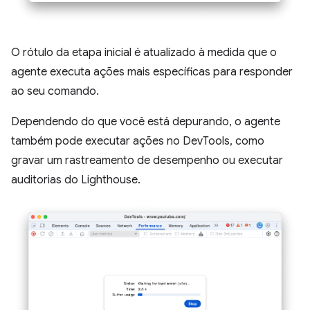
O rótulo da etapa inicial é atualizado à medida que o
agente executa ações mais específicas para responder
ao seu comando.
Dependendo do que você está depurando, o agente
também pode executar ações no DevTools, como
gravar um rastreamento de desempenho ou executar
auditorias do Lighthouse.