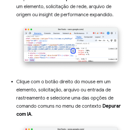
um elemento, solicitação de rede, arquivo de
origem ou insight de performance expandido.
Clique com o botão direito do mouse em um
elemento, solicitação, arquivo ou entrada de
rastreamento e selecione uma das opções de
comando comuns no menu de contexto
Depurar
com IA
.