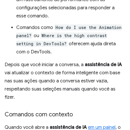
configurações selecionadas para responder a
esse comando.
Comandos como
How do I use the Animation
panel?
ou
Where is the high contrast
setting in DevTools?
oferecem ajuda direta
com o DevTools.
Depois que você iniciar a conversa, a
assistência de IA
vai atualizar o contexto de forma inteligente com base
nas suas ações quando a conversa estiver vazia,
respeitando suas seleções manuais quando você as
fizer.
Comandos com contexto
Quando você abre a
assistência de IA
em um painel
, o