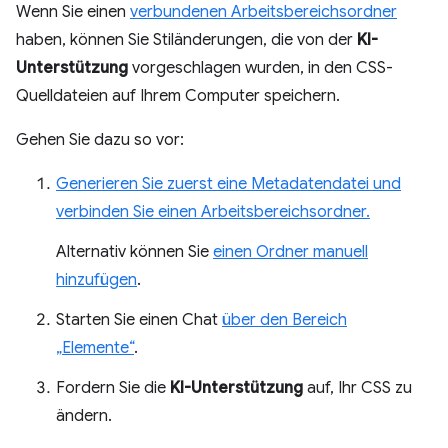
Wenn Sie einen
verbundenen Arbeitsbereichsordner
haben, können Sie Stiländerungen, die von der
KI-
Unterstützung
vorgeschlagen wurden, in den CSS-
Quelldateien auf Ihrem Computer speichern.
Gehen Sie dazu so vor:
Generieren Sie zuerst eine Metadatendatei und
verbinden Sie einen Arbeitsbereichsordner.
Alternativ können Sie
einen Ordner manuell
hinzufügen
.
Starten Sie einen Chat
über den Bereich
„Elemente“
.
Fordern Sie die
KI-Unterstützung
auf, Ihr CSS zu
ändern.