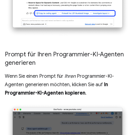
Prompt für Ihren Programmier-KI-Agenten
generieren
Wenn Sie einen Prompt für
Ihren
Programmier-KI-
Agenten generieren möchten, klicken Sie auf
In
Programmier-KI-Agenten kopieren
.