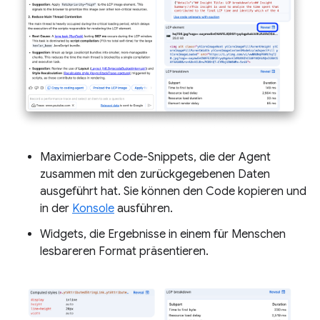
Maximierbare Code-Snippets, die der Agent
zusammen mit den zurückgegebenen Daten
ausgeführt hat. Sie können den Code kopieren und
in der
Konsole
ausführen.
Widgets, die Ergebnisse in einem für Menschen
lesbareren Format präsentieren.