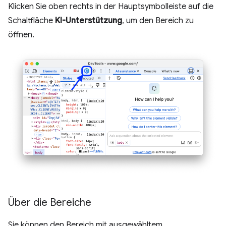
Klicken Sie oben rechts in der Hauptsymbolleiste auf die
Schaltfläche
KI-Unterstützung
, um den Bereich zu
öffnen.
Über die Bereiche
Sie können den Bereich mit ausgewähltem