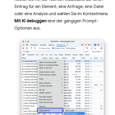
Eintrag für ein Element, eine Anfrage, eine Datei
oder eine Analyse und wählen Sie im Kontextmenü
Mit KI debuggen
eine der gängigen Prompt-
Optionen aus.