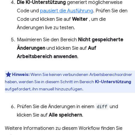
Die KI-Unterstützung
generiert möglicherweise
Code und
pausiert die Ausführung
. Prüfen Sie den
Code und klicken Sie auf
Weiter
, um die
Änderungen live zu testen.
Maximieren Sie den Bereich
Nicht gespeicherte
Änderungen
und klicken Sie auf
Auf
Arbeitsbereich anwenden
.
Hinweis:
Wenn Sie keinen verbundenen Arbeitsbereichsordner
haben, werden Sie in diesem Schritt im Bereich
KI-Unterstützung
aufgefordert, ihn manuell hinzuzufügen.
Prüfen Sie die Änderungen in einem
diff
und
klicken Sie auf
Alle speichern
.
Weitere Informationen zu diesem Workflow finden Sie