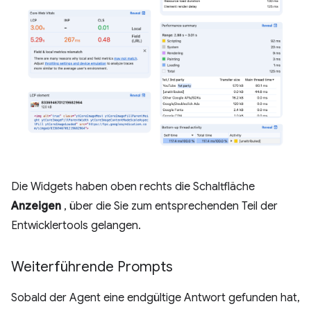
Die Widgets haben oben rechts die Schaltfläche
Anzeigen
, über die Sie zum entsprechenden Teil der
Entwicklertools gelangen.
Weiterführende Prompts
Sobald der Agent eine endgültige Antwort gefunden hat,