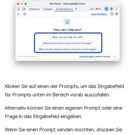
Klicken Sie auf einen der Prompts, um das Eingabefeld
für Prompts unten im Bereich vorab auszufüllen.
Alternativ können Sie einen eigenen Prompt oder eine
Frage in das Eingabefeld eingeben.
Wenn Sie einen Prompt senden möchten, drücken Sie