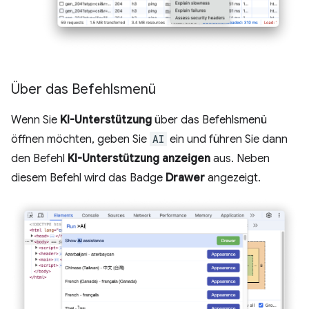
Über das Befehlsmenü
Wenn Sie
KI-Unterstützung
über das Befehlsmenü
öffnen möchten, geben Sie
AI
ein und führen Sie dann
den Befehl
KI-Unterstützung anzeigen
aus. Neben
diesem Befehl wird das Badge
Drawer
angezeigt.