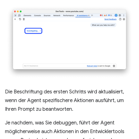
Die Beschriftung des ersten Schritts wird aktualisiert,
wenn der Agent spezifischere Aktionen ausführt, um
Ihren Prompt zu beantworten.
Je nachdem, was Sie debuggen, führt der Agent
möglicherweise auch Aktionen in den Entwicklertools