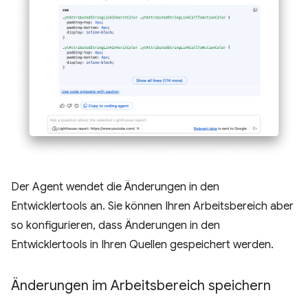
Der Agent wendet die Änderungen in den
Entwicklertools an. Sie können Ihren Arbeitsbereich aber
so konfigurieren, dass Änderungen in den
Entwicklertools in Ihren Quellen gespeichert werden.
Änderungen im Arbeitsbereich speichern