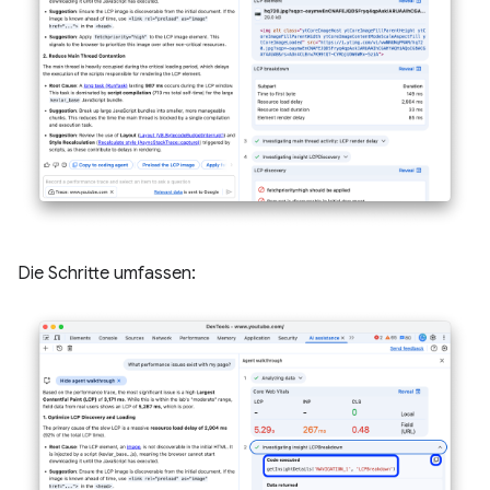
Die Schritte umfassen: