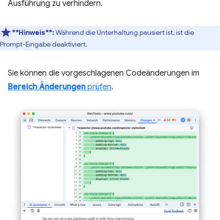
Ausführung zu verhindern.
**Hinweis**:
Während die Unterhaltung pausiert ist, ist die
Prompt-Eingabe deaktiviert.
Sie können die vorgeschlagenen Codeänderungen im
Bereich Änderungen
prüfen
.