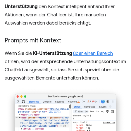
Unterstützung
den Kontext intelligent anhand Ihrer
Aktionen, wenn der Chat leer ist. Ihre manuellen
Auswahlen werden dabei berücksichtigt.
Prompts mit Kontext
Wenn Sie die
KI-Unterstützung
über einen Bereich
öffnen, wird der entsprechende Unterhaltungskontext im
Chatfeld ausgewählt, sodass Sie sich speziell über die
ausgewählten Elemente unterhalten können.