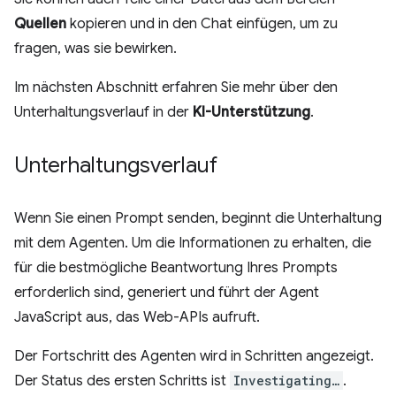
Quellen
kopieren und in den Chat einfügen, um zu
fragen, was sie bewirken.
Im nächsten Abschnitt erfahren Sie mehr über den
Unterhaltungsverlauf in der
KI-Unterstützung
.
Unterhaltungsverlauf
Wenn Sie einen Prompt senden, beginnt die Unterhaltung
mit dem Agenten. Um die Informationen zu erhalten, die
für die bestmögliche Beantwortung Ihres Prompts
erforderlich sind, generiert und führt der Agent
JavaScript aus, das Web-APIs aufruft.
Der Fortschritt des Agenten wird in Schritten angezeigt.
Der Status des ersten Schritts ist
Investigating…
.