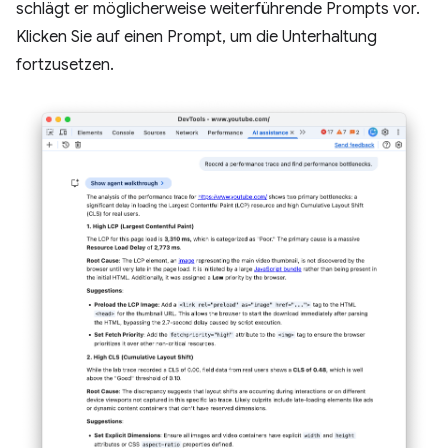
schlägt er möglicherweise weiterführende Prompts vor.
Klicken Sie auf einen Prompt, um die Unterhaltung
fortzusetzen.