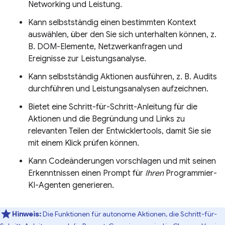
Networking und Leistung.
Kann selbstständig einen bestimmten Kontext
auswählen, über den Sie sich unterhalten können, z.
B. DOM-Elemente, Netzwerkanfragen und
Ereignisse zur Leistungsanalyse.
Kann selbstständig Aktionen ausführen, z. B. Audits
durchführen und Leistungsanalysen aufzeichnen.
Bietet eine Schritt-für-Schritt-Anleitung für die
Aktionen und die Begründung und Links zu
relevanten Teilen der Entwicklertools, damit Sie sie
mit einem Klick prüfen können.
Kann Codeänderungen vorschlagen und mit seinen
Erkenntnissen einen Prompt für
Ihren
Programmier-
KI-Agenten generieren.
Hinweis:
Die Funktionen für autonome Aktionen, die Schritt-für-