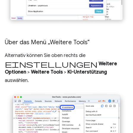
Über das Menü „Weitere Tools“
Alternativ können Sie oben rechts die
Einstellungen
Weitere
Optionen
>
Weitere Tools
>
KI-Unterstützung
auswählen.