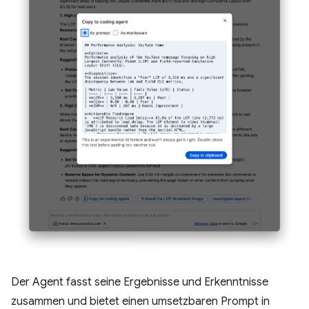
Der Agent fasst seine Ergebnisse und Erkenntnisse
zusammen und bietet einen umsetzbaren Prompt in