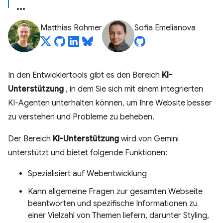
Matthias Rohmer
Sofia Emelianova
In den Entwicklertools gibt es den Bereich
KI-
Unterstützung
, in dem Sie sich mit einem integrierten
KI-Agenten unterhalten können, um Ihre Website besser
zu verstehen und Probleme zu beheben.
Der Bereich
KI-Unterstützung
wird von Gemini
unterstützt und bietet folgende Funktionen:
Spezialisiert auf Webentwicklung
Kann allgemeine Fragen zur gesamten Webseite
beantworten und spezifische Informationen zu
einer Vielzahl von Themen liefern, darunter Styling,