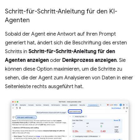
Schritt-für-Schritt-Anleitung für den KI-
Agenten
Sobald der Agent eine Antwort auf Ihren Prompt
generiert hat, ändert sich die Beschriftung des ersten
Schritts in
Schritt-für-Schritt-Anleitung für den
Agenten anzeigen
oder
Denkprozess anzeigen
. Sie
können diese Option maximieren, um die Schritte zu
sehen, die der Agent zum Analysieren von Daten in einer
Seitenleiste rechts ausgeführt hat.