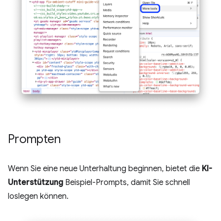
Prompten
Wenn Sie eine neue Unterhaltung beginnen, bietet die
KI-
Unterstützung
Beispiel-Prompts, damit Sie schnell
loslegen können.