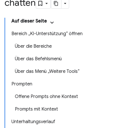
chatten
Auf dieser Seite
Bereich „KI-Unterstützung“ öffnen
Über die Bereiche
Über das Befehlsmenü
Über das Menü „Weitere Tools“
Prompten
Offene Prompts ohne Kontext
Prompts mit Kontext
Unterhaltungsverlauf