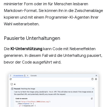
minimierter Form oder im für Menschen lesbaren
Markdown-Format. Sie können ihn in die Zwischenablage
kopieren und mit einem Programmier-KI-Agenten Ihrer
Wahl weiterarbeiten.
Pausierte Unterhaltungen
Die
KI-Unterstützung
kann Code mit Nebeneffekten
generieren. In diesem Fall wird die Unterhaltung pausiert,
bevor der Code ausgeführt wird.