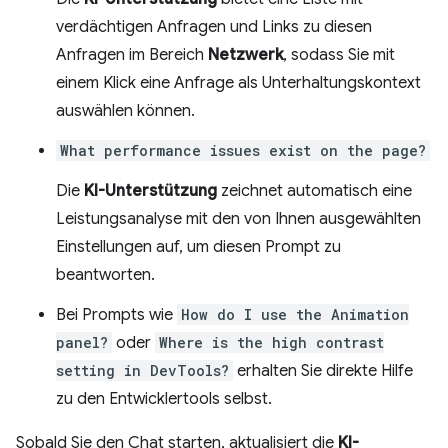
verdächtigen Anfragen und Links zu diesen
Anfragen im Bereich
Netzwerk
, sodass Sie mit
einem Klick eine Anfrage als Unterhaltungskontext
auswählen können.
What performance issues exist on the page?
Die
KI-Unterstützung
zeichnet automatisch eine
Leistungsanalyse mit den von Ihnen ausgewählten
Einstellungen auf, um diesen Prompt zu
beantworten.
Bei Prompts wie
How do I use the Animation
panel?
oder
Where is the high contrast
setting in DevTools?
erhalten Sie direkte Hilfe
zu den Entwicklertools selbst.
Sobald Sie den Chat starten, aktualisiert die
KI-