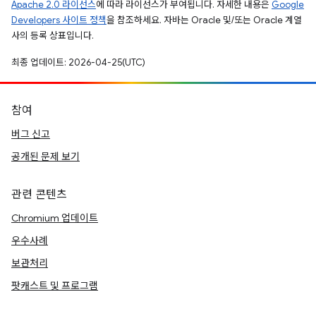
Apache 2.0 라이선스
에 따라 라이선스가 부여됩니다. 자세한 내용은
Google
Developers 사이트 정책
을 참조하세요. 자바는 Oracle 및/또는 Oracle 계열
사의 등록 상표입니다.
최종 업데이트: 2026-04-25(UTC)
참여
버그 신고
공개된 문제 보기
관련 콘텐츠
Chromium 업데이트
우수사례
보관처리
팟캐스트 및 프로그램