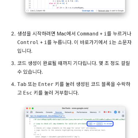
생성을 시작하려면 Mac에서
Command
+
i
를 누르거나
Control
+
i
를 누릅니다. 이 바로가기에서
i
는 소문자
입니다.
코드 생성이 완료될 때까지 기다립니다. 몇 초 정도 걸릴
수 있습니다.
Tab
또는
Enter
키를 눌러 생성된 코드 블록을 수락하
고
Esc
키를 눌러 거부합니다.