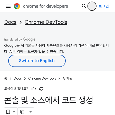
로그인
Docs
Chrome DevTools
Google은 AI 기술을 사용하여 콘텐츠를 사용자의 기본 언어로 번역합니
다. AI 번역에는 오류가 있을 수 있습니다.
홈
Docs
Chrome DevTools
AI 지원
도움이 되었나요?
콘솔 및 소스에서 코드 생성