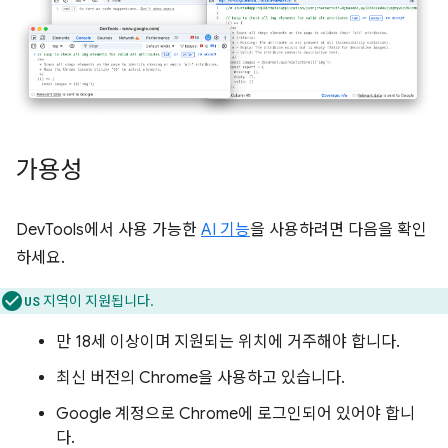
가용성
DevTools에서 사용 가능한
AI 기능
을 사용하려면 다음을 확인
하세요.
지역이 지원됩니다.
US
만 18세 이상이며 지원되는 위치에 거주해야 합니다.
최신 버전의 Chrome을 사용하고 있습니다.
Google 계정으로 Chrome에 로그인되어 있어야 합니
다.