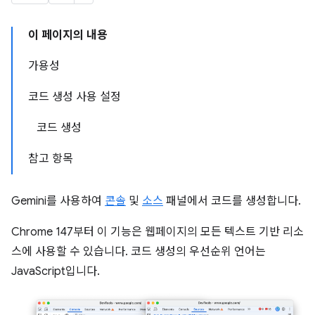
이 페이지의 내용
가용성
코드 생성 사용 설정
코드 생성
참고 항목
Gemini를 사용하여
콘솔
및
소스
패널에서 코드를 생성합니다.
Chrome 147부터 이 기능은 웹페이지의 모든 텍스트 기반 리소
스에 사용할 수 있습니다. 코드 생성의 우선순위 언어는
JavaScript입니다.