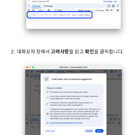
대화상자 창에서
고려사항
을 읽고
확인
을 클릭합니다.