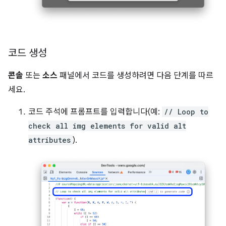
코드 생성
콘솔
또는
소스
패널에서 코드를 생성하려면 다음 단계를 따르
세요.
코드 주석에 프롬프트를 입력합니다(예:
// Loop to
check all img elements for valid alt
attributes
).