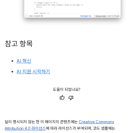
참고 항목
AI 혁신
AI 지원 시작하기
도움이 되었나요?
달리 명시되지 않는 한 이 페이지의 콘텐츠에는
Creative Commons
Attribution 4.0 라이선스
에 따라 라이선스가 부여되며, 코드 샘플에는