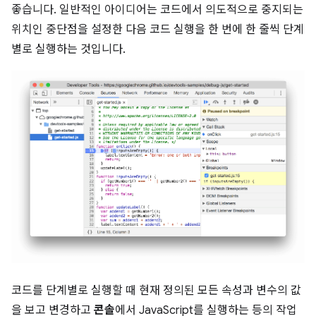
좋습니다. 일반적인 아이디어는 코드에서 의도적으로 중지되는
위치인 중단점을 설정한 다음 코드 실행을 한 번에 한 줄씩 단계
별로 실행하는 것입니다.
코드를 단계별로 실행할 때 현재 정의된 모든 속성과 변수의 값
을 보고 변경하고
콘솔
에서 JavaScript를 실행하는 등의 작업