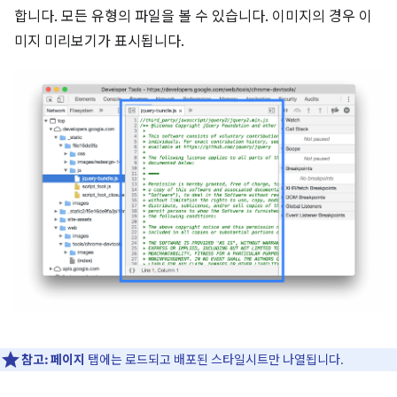
합니다. 모든 유형의 파일을 볼 수 있습니다. 이미지의 경우 이
미지 미리보기가 표시됩니다.
참고:
페이지
탭에는 로드되고 배포된 스타일시트만 나열됩니다.