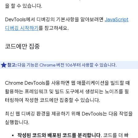
을 할 수 있습니다.
DevTools에서 디버깅의 기본사항을 알아보려면
JavaScript
디버깅 시작하기
를 참고하세요.
코드에만 집중
참고:
다음 기능은 Chrome 버전 106부터 사용할 수 있습니다.
Chrome DevTools를 사용하면 웹 애플리케이션을 빌드할 때
활용하는 프레임워크 및 빌드 도구에서 생성되는 노이즈를 필
터링하여 작성한 코드에만 집중할 수 있습니다.
최신 웹 디버깅 환경을 제공하기 위해 DevTools는 다음 작업을
실행합니다.
작성된 코드와 배포된 코드를 분리합니다
. 코드를 더 빠