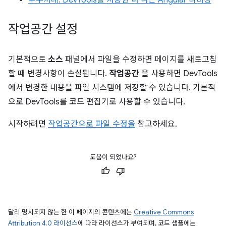
우수사례: DevTools를 사용한 더 나은 Angular 디버깅
작업공간 설정
기본적으로
소스
패널에서 파일을 수정하면 페이지를 새로고침
할 때 변경사항이 손실됩니다.
작업공간
을 사용하면 DevTools
에서 변경한 내용을 파일 시스템에 저장할 수 있습니다. 기본적
으로 DevTools를 코드 편집기로 사용할 수 있습니다.
시작하려면
작업공간으로 파일 수정을
참고하세요.
도움이 되었나요?
달리 명시되지 않는 한 이 페이지의 콘텐츠에는
Creative Commons
Attribution 4.0 라이선스
에 따라 라이선스가 부여되며, 코드 샘플에는