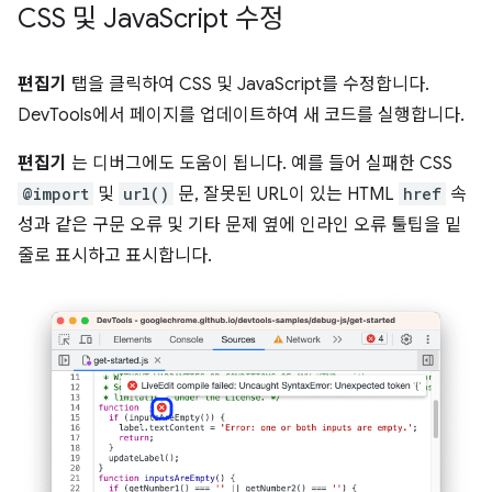
CSS 및 Java
Script 수정
편집기
탭을 클릭하여 CSS 및 JavaScript를 수정합니다.
DevTools에서 페이지를 업데이트하여 새 코드를 실행합니다.
편집기
는 디버그에도 도움이 됩니다. 예를 들어 실패한 CSS
@import
및
url()
문, 잘못된 URL이 있는 HTML
href
속
성과 같은 구문 오류 및 기타 문제 옆에 인라인 오류 툴팁을 밑
줄로 표시하고 표시합니다.