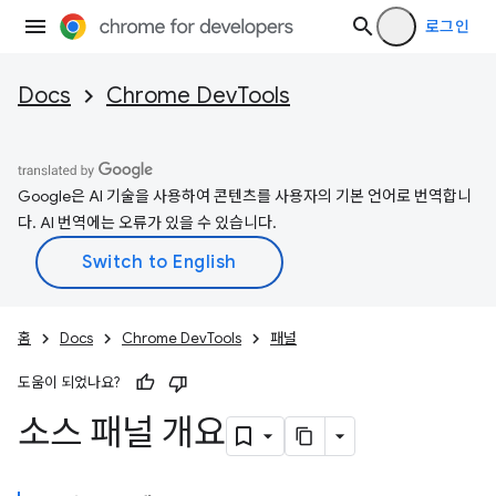
로그인
Docs
Chrome DevTools
Google은 AI 기술을 사용하여 콘텐츠를 사용자의 기본 언어로 번역합니
다. AI 번역에는 오류가 있을 수 있습니다.
홈
Docs
Chrome DevTools
패널
도움이 되었나요?
소스 패널 개요