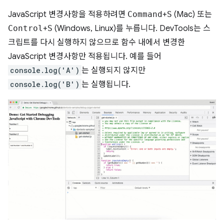
JavaScript 변경사항을 적용하려면
Command
+
S
(Mac) 또는
Control
+
S
(Windows, Linux)를 누릅니다. DevTools는 스
크립트를 다시 실행하지 않으므로 함수 내에서 변경한
JavaScript 변경사항만 적용됩니다. 예를 들어
console.log('A')
는 실행되지 않지만
console.log('B')
는 실행됩니다.