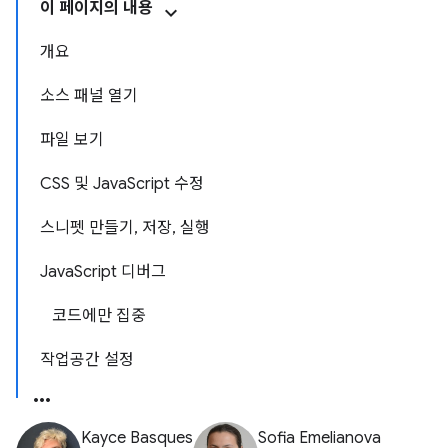
이 페이지의 내용
개요
소스 패널 열기
파일 보기
CSS 및 JavaScript 수정
스니펫 만들기, 저장, 실행
JavaScript 디버그
코드에만 집중
작업공간 설정
Kayce Basques
Sofia Emelianova