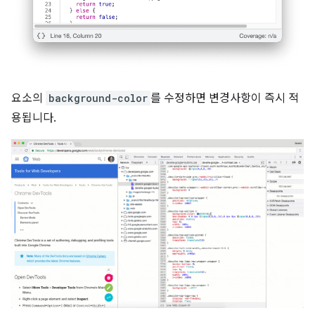
요소의
background-color
를 수정하면 변경사항이 즉시 적
용됩니다.