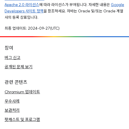
Apache 2.0 라이선스
에 따라 라이선스가 부여됩니다. 자세한 내용은
Google
Developers 사이트 정책
을 참조하세요. 자바는 Oracle 및/또는 Oracle 계열
사의 등록 상표입니다.
최종 업데이트: 2024-09-27(UTC)
참여
버그 신고
공개된 문제 보기
관련 콘텐츠
Chromium 업데이트
우수사례
보관처리
팟캐스트 및 프로그램