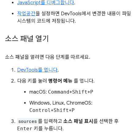
JavaScript를 디버그합니다
.
작업공간
을 설정하면 DevTools에서 변경한 내용이 파일
시스템의 코드에 저장됩니다.
소스 패널 열기
소스 패널을 열려면 다음 단계를 따르세요.
DevTools를 엽니다
.
다음 키를 눌러
명령어 메뉴
를 엽니다.
macOS:
Command
+
Shift
+
P
Windows, Linux, ChromeOS:
Control
+
Shift
+
P
sources
를 입력하고
소스 패널 표시
를 선택한 후
Enter
키를 누릅니다.