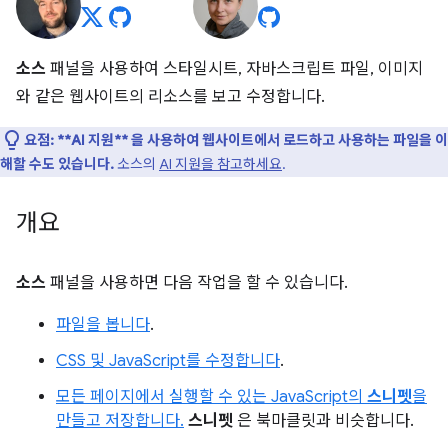
소스
패널을 사용하여 스타일시트, 자바스크립트 파일, 이미지
와 같은 웹사이트의 리소스를 보고 수정합니다.
요점:
**AI 지원** 을 사용하여 웹사이트에서 로드하고 사용하는 파일을 이
해할 수도 있습니다.
소스의
AI 지원을 참고하세요
.
개요
소스
패널을 사용하면 다음 작업을 할 수 있습니다.
파일을 봅니다
.
CSS 및 JavaScript를 수정합니다
.
모든 페이지에서 실행할 수 있는 JavaScript의
스니펫
을
만들고 저장합니다.
스니펫
은 북마클릿과 비슷합니다.