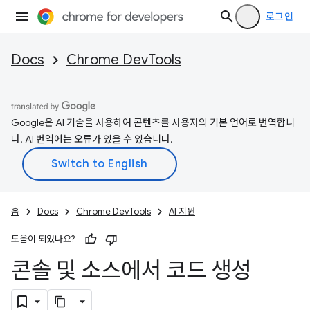
로그인
Docs
Chrome DevTools
Google은 AI 기술을 사용하여 콘텐츠를 사용자의 기본 언어로 번역합니
다. AI 번역에는 오류가 있을 수 있습니다.
홈
Docs
Chrome DevTools
AI 지원
도움이 되었나요?
콘솔 및 소스에서 코드 생성