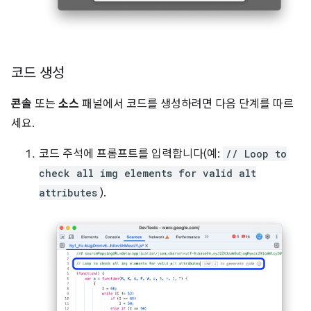
코드 생성
콘솔
또는
소스
패널에서 코드를 생성하려면 다음 단계를 따르
세요.
코드 주석에 프롬프트를 입력합니다(예:
// Loop to
check all img elements for valid alt
attributes
).