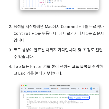
생성을 시작하려면 Mac에서
Command
+
i
를 누르거나
Control
+
i
를 누릅니다. 이 바로가기에서
i
는 소문자
입니다.
코드 생성이 완료될 때까지 기다립니다. 몇 초 정도 걸릴
수 있습니다.
Tab
또는
Enter
키를 눌러 생성된 코드 블록을 수락하
고
Esc
키를 눌러 거부합니다.