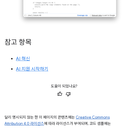
참고 항목
AI 혁신
AI 지원 시작하기
도움이 되었나요?
달리 명시되지 않는 한 이 페이지의 콘텐츠에는
Creative Commons
Attribution 4.0 라이선스
에 따라 라이선스가 부여되며, 코드 샘플에는