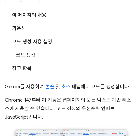
이 페이지의 내용
가용성
코드 생성 사용 설정
코드 생성
참고 항목
Gemini를 사용하여
콘솔
및
소스
패널에서 코드를 생성합니다.
Chrome 147부터 이 기능은 웹페이지의 모든 텍스트 기반 리소
스에 사용할 수 있습니다. 코드 생성의 우선순위 언어는
JavaScript입니다.