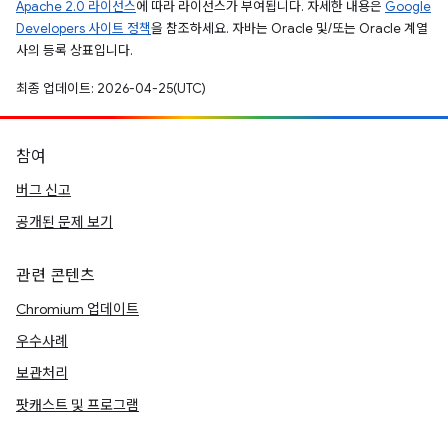
Apache 2.0 라이선스
에 따라 라이선스가 부여됩니다. 자세한 내용은
Google
Developers 사이트 정책
을 참조하세요. 자바는 Oracle 및/또는 Oracle 계열
사의 등록 상표입니다.
최종 업데이트: 2026-04-25(UTC)
참여
버그 신고
공개된 문제 보기
관련 콘텐츠
Chromium 업데이트
우수사례
보관처리
팟캐스트 및 프로그램