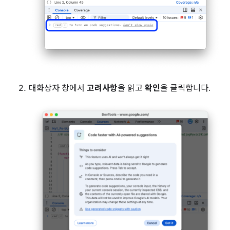
대화상자 창에서
고려사항
을 읽고
확인
을 클릭합니다.