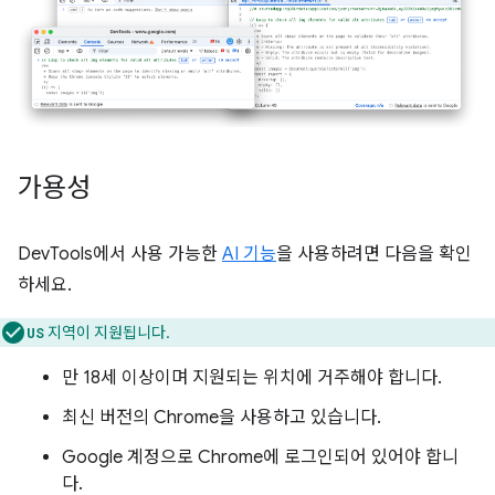
가용성
DevTools에서 사용 가능한
AI 기능
을 사용하려면 다음을 확인
하세요.
지역이 지원됩니다.
US
만 18세 이상이며 지원되는 위치에 거주해야 합니다.
최신 버전의 Chrome을 사용하고 있습니다.
Google 계정으로 Chrome에 로그인되어 있어야 합니
다.