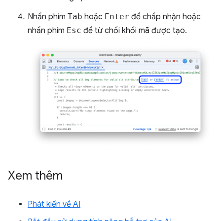
Nhấn phím
Tab
hoặc
Enter
để chấp nhận hoặc
nhấn phím
Esc
để từ chối khối mã được tạo.
Xem thêm
Phát kiến về AI