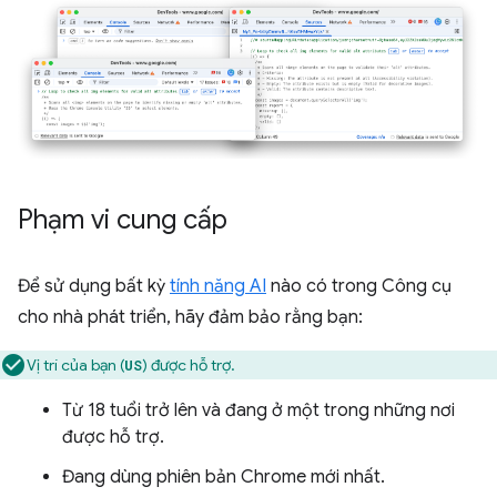
Phạm vi cung cấp
Để sử dụng bất kỳ
tính năng AI
nào có trong Công cụ
cho nhà phát triển, hãy đảm bảo rằng bạn:
Vị trí của bạn (
) được hỗ trợ.
US
Từ 18 tuổi trở lên và đang ở một trong những nơi
được hỗ trợ.
Đang dùng phiên bản Chrome mới nhất.