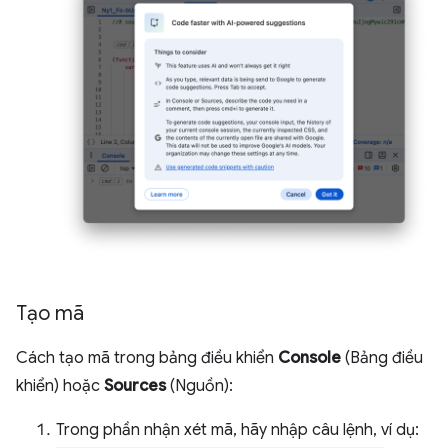
Tạo mã
Cách tạo mã trong bảng điều khiển
Console
(Bảng điều
khiển) hoặc
Sources
(Nguồn):
Trong phần nhận xét mã, hãy nhập câu lệnh, ví dụ: