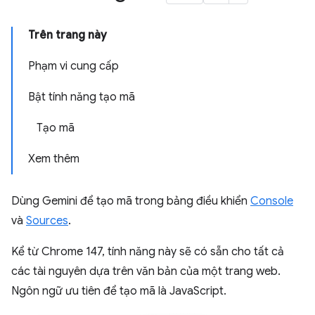
Trên trang này
Phạm vi cung cấp
Bật tính năng tạo mã
Tạo mã
Xem thêm
Dùng Gemini để tạo mã trong bảng điều khiển
Console
và
Sources
.
Kể từ Chrome 147, tính năng này sẽ có sẵn cho tất cả
các tài nguyên dựa trên văn bản của một trang web.
Ngôn ngữ ưu tiên để tạo mã là JavaScript.