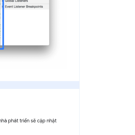
hà phát triển sẽ cập nhật