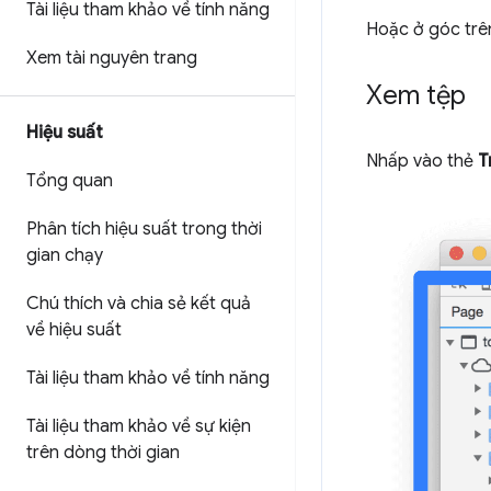
Tài liệu tham khảo về tính năng
Hoặc ở góc trê
Xem tài nguyên trang
Xem tệp
Hiệu suất
Nhấp vào thẻ
T
Tổng quan
Phân tích hiệu suất trong thời
gian chạy
Chú thích và chia sẻ kết quả
về hiệu suất
Tài liệu tham khảo về tính năng
Tài liệu tham khảo về sự kiện
trên dòng thời gian