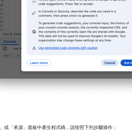
」
或「來源」
面板中產生程式碼，請按照下列步驟操作：