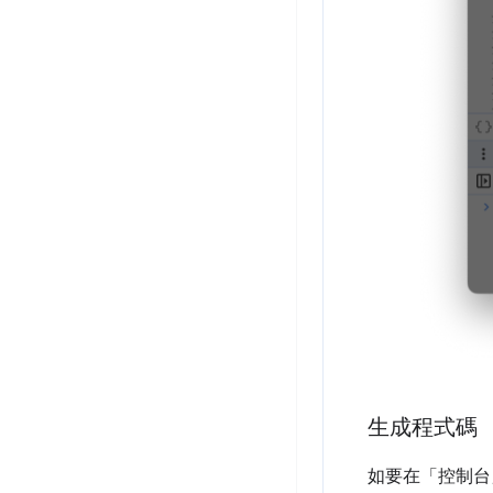
生成程式碼
如要在「控制台