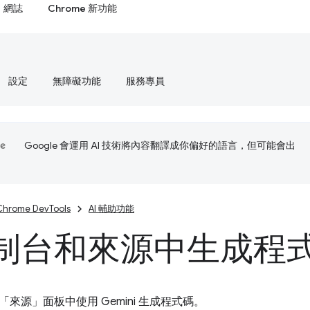
網誌
Chrome 新功能
設定
無障礙功能
服務專員
Google 會運用 AI 技術將內容翻譯成你偏好的語言，但可能會出
Chrome DevTools
AI 輔助功能
制台和來源中生成程
「來源」
面板中使用 Gemini 生成程式碼。