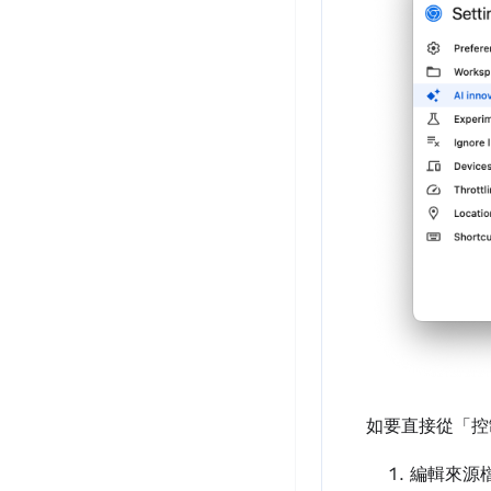
如要直接從「控
編輯來源