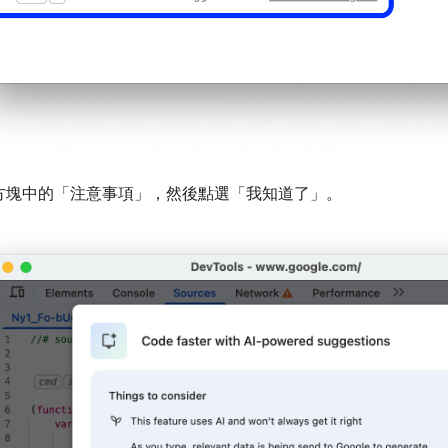
方塊中的「注意事項」
，然後點選「我知道了」
。