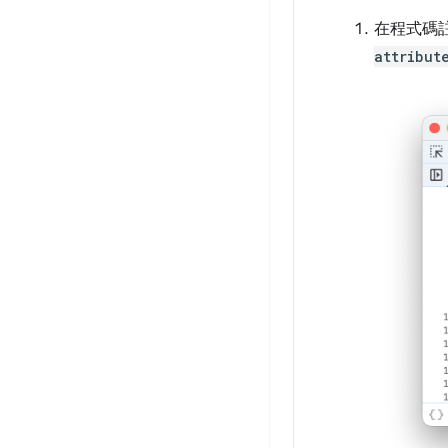
在程式碼
attribut