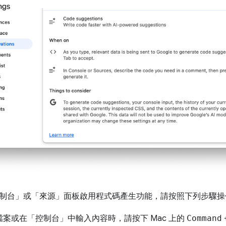
制台」
或「來源」
面板啟用程式碼產生功能，請按照下列步驟操
檔案或在「控制台」
中輸入內容時，請按下 Mac 上的
Command