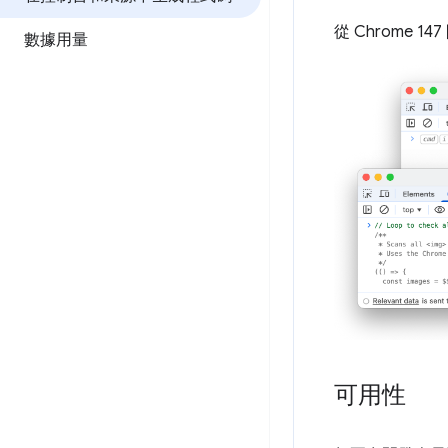
從 Chrome
數據用量
可用性