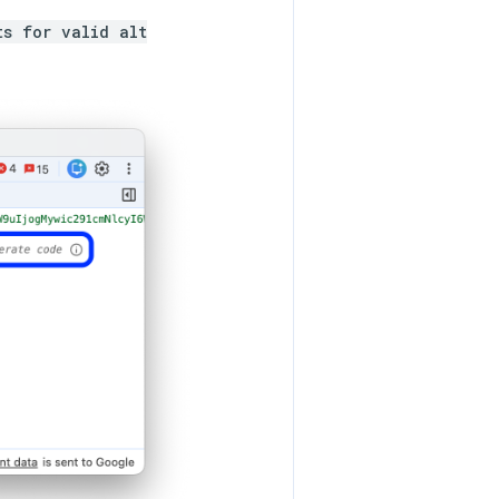
ts for valid alt