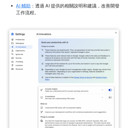
AI 輔助
：透過 AI 提供的相關說明和建議，改善開發
工作流程。