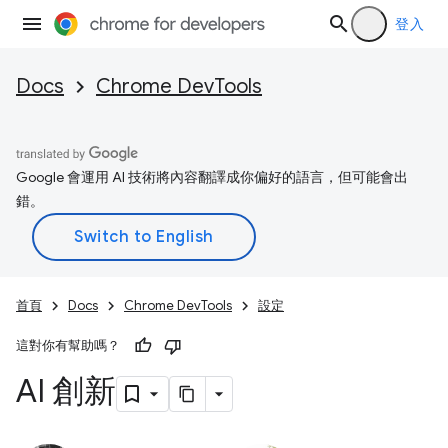
登入
Docs
Chrome DevTools
Google 會運用 AI 技術將內容翻譯成你偏好的語言，但可能會出
錯。
首頁
Docs
Chrome DevTools
設定
這對你有幫助嗎？
AI 創新