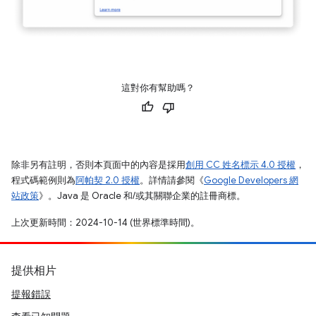
這對你有幫助嗎？
除非另有註明，否則本頁面中的內容是採用
創用 CC 姓名標示 4.0 授權
，
程式碼範例則為
阿帕契 2.0 授權
。詳情請參閱《
Google Developers 網
站政策
》。Java 是 Oracle 和/或其關聯企業的註冊商標。
上次更新時間：2024-10-14 (世界標準時間)。
提供相片
提報錯誤