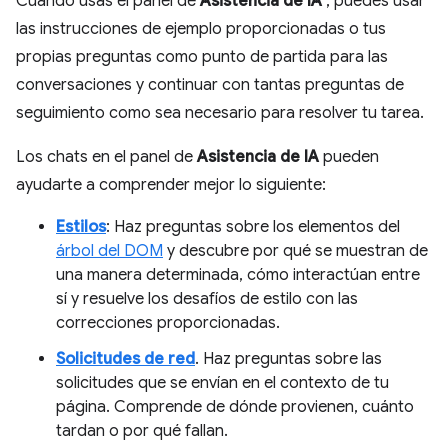
Cuando usas el panel de
Asistencia de IA
, puedes usar
las instrucciones de ejemplo proporcionadas o tus
propias preguntas como punto de partida para las
conversaciones y continuar con tantas preguntas de
seguimiento como sea necesario para resolver tu tarea.
Los chats en el panel de
Asistencia de IA
pueden
ayudarte a comprender mejor lo siguiente:
Estilos
: Haz preguntas sobre los elementos del
árbol del DOM
y descubre por qué se muestran de
una manera determinada, cómo interactúan entre
sí y resuelve los desafíos de estilo con las
correcciones proporcionadas.
Solicitudes de red
. Haz preguntas sobre las
solicitudes que se envían en el contexto de tu
página. Comprende de dónde provienen, cuánto
tardan o por qué fallan.