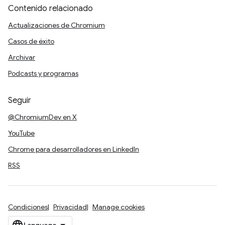
Contenido relacionado
Actualizaciones de Chromium
Casos de éxito
Archivar
Podcasts y programas
Seguir
@ChromiumDev en X
YouTube
Chrome para desarrolladores en LinkedIn
RSS
Condiciones
Privacidad
Manage cookies