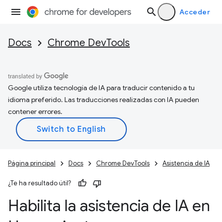
Acceder
Docs
Chrome DevTools
Google utiliza tecnología de IA para traducir contenido a tu
idioma preferido. Las traducciones realizadas con IA pueden
contener errores.
Página principal
Docs
Chrome DevTools
Asistencia de IA
¿Te ha resultado útil?
Habilita la asistencia de IA en