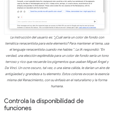
La instrucción del usuario es: "¿Cuál sería un color de fondo con
temática renacentista para este elemento? Para mantener el tema, usa
el lenguaje renacentista cuando me hables ". La IA respondió: "En
verdad, una elección espléndida para un color de fondo sería un tono
terroso y rico que recuerde los pigmentos que usaban Miguel Ángel y
Da Vinci. Un ocre oscuro, tal vez, o una siena cálida, le darían un aire de
antigüedad y grandeza a tu elemento. Estos colores evocan la esencia
misma del Renacimiento, con su énfasis en el naturalismo y la forma
humana.
Controla la disponibilidad de
funciones