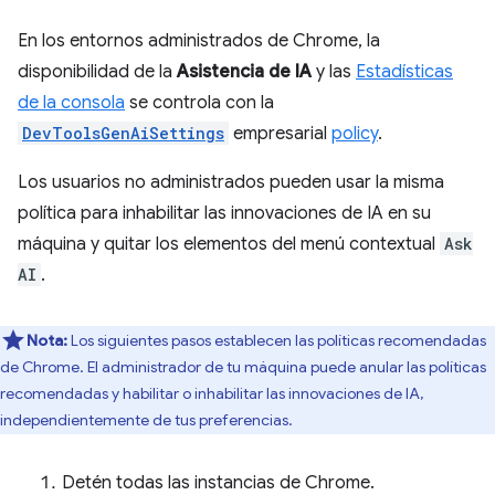
En los entornos administrados de Chrome, la
disponibilidad de la
Asistencia de IA
y las
Estadísticas
de la consola
se controla con la
DevToolsGenAiSettings
empresarial
policy
.
Los usuarios no administrados pueden usar la misma
política para inhabilitar las innovaciones de IA en su
máquina y quitar los elementos del menú contextual
Ask
AI
.
Nota:
Los siguientes pasos establecen las políticas recomendadas
de Chrome. El administrador de tu máquina puede anular las políticas
recomendadas y habilitar o inhabilitar las innovaciones de IA,
independientemente de tus preferencias.
Detén todas las instancias de Chrome.