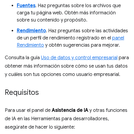
Fuentes
. Haz preguntas sobre los archivos que
carga tu página web. Obtén más información
sobre su contenido y propósito.
Rendimiento
. Haz preguntas sobre las actividades
de un perfil de rendimiento registrado en el
panel
Rendimiento
y obtén sugerencias para mejorar.
Consulta la guía
Uso de datos y control empresarial
para
obtener más información sobre cómo se usan tus datos
y cuáles son tus opciones como usuario empresarial.
Requisitos
Para usar el panel de
Asistencia de IA
y otras funciones
de IA en las Herramientas para desarrolladores,
asegúrate de hacer lo siguiente: