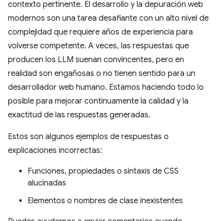
contexto pertinente. El desarrollo y la depuración web
modernos son una tarea desafiante con un alto nivel de
complejidad que requiere años de experiencia para
volverse competente. A veces, las respuestas que
producen los LLM suenan convincentes, pero en
realidad son engañosas o no tienen sentido para un
desarrollador web humano. Estamos haciendo todo lo
posible para mejorar continuamente la calidad y la
exactitud de las respuestas generadas.
Estos son algunos ejemplos de respuestas o
explicaciones incorrectas:
Funciones, propiedades o sintaxis de CSS
alucinadas
Elementos o nombres de clase inexistentes