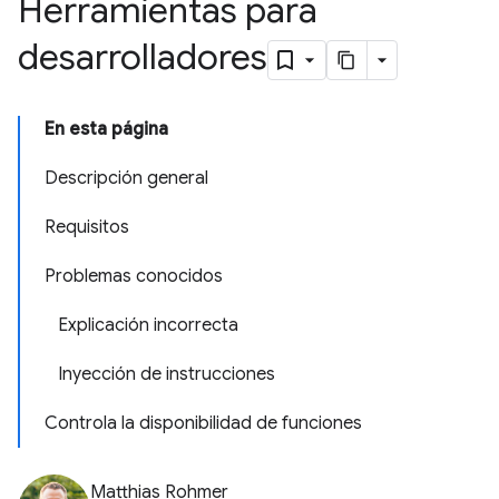
Herramientas para
desarrolladores
En esta página
Descripción general
Requisitos
Problemas conocidos
Explicación incorrecta
Inyección de instrucciones
Controla la disponibilidad de funciones
Matthias Rohmer