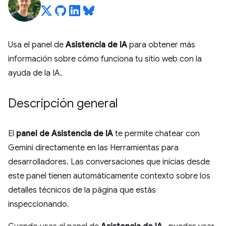
Usa el panel de
Asistencia de IA
para obtener más
información sobre cómo funciona tu sitio web con la
ayuda de la IA.
Descripción general
El
panel de Asistencia de IA
te permite chatear con
Gemini directamente en las Herramientas para
desarrolladores. Las conversaciones que inicias desde
este panel tienen automáticamente contexto sobre los
detalles técnicos de la página que estás
inspeccionando.