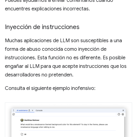
Puedes ayudarnos a enviar comentarios cuando
encuentres explicaciones incorrectas.
Inyección de instrucciones
Muchas aplicaciones de LLM son susceptibles a una
forma de abuso conocida como inyección de
instrucciones. Esta función no es diferente. Es posible
engañar al LLM para que acepte instrucciones que los
desarrolladores no pretenden.
Consulta el siguiente ejemplo inofensivo: