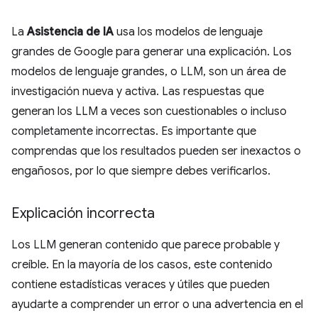
La
Asistencia de IA
usa los modelos de lenguaje
grandes de Google para generar una explicación. Los
modelos de lenguaje grandes, o LLM, son un área de
investigación nueva y activa. Las respuestas que
generan los LLM a veces son cuestionables o incluso
completamente incorrectas. Es importante que
comprendas que los resultados pueden ser inexactos o
engañosos, por lo que siempre debes verificarlos.
Explicación incorrecta
Los LLM generan contenido que parece probable y
creíble. En la mayoría de los casos, este contenido
contiene estadísticas veraces y útiles que pueden
ayudarte a comprender un error o una advertencia en el