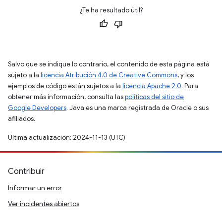
¿Te ha resultado útil?
Salvo que se indique lo contrario, el contenido de esta página está
sujeto a la
licencia Atribución 4.0 de Creative Commons
, y los
ejemplos de código están sujetos a la
licencia Apache 2.0
. Para
obtener más información, consulta las
políticas del sitio de
Google Developers
. Java es una marca registrada de Oracle o sus
afiliados.
Última actualización: 2024-11-13 (UTC)
Contribuir
Informar un error
Ver incidentes abiertos