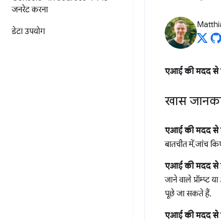
जनरेट करना
Matth
डेटा उपयोग
एआई की मदद से 
खास जानका
एआई की मदद से 
बातचीत में, जांच 
एआई की मदद से 
जाने वाले प्रॉम्प्
पूछे जा सकते हैं.
एआई की मदद से 