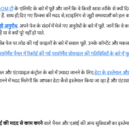
OM ट्री
के एलिमेंट के बारे में पूछें और जानें कि वे किसी खास तरीके से क्यों दि
े हैं. साथ ही, दिए गए फ़िक्स की मदद से, स्टाइलिंग से जुड़ी समस्याओं को हल कर
ुड़े अनुरोध
. अपने पेज के संदर्भ में भेजे गए अनुरोधों के बारे में पूछें. जानें कि वे कहा
ा वे क्यों पूरे नहीं हो पाते.
वेब पेज पर लोड की गई फ़ाइलों के बारे में सवाल पूछें. उनके कॉन्टेंट और मकसद के
रफ़ॉर्मेंस पैनल में रिकॉर्ड की गई, परफ़ॉर्मेंस प्रोफ़ाइल की गतिविधियों के बारे में 
ल और एंटरप्राइज़ कंट्रोल के बारे में ज़्यादा जानने के लिए,
डेटा के इस्तेमाल और 
े में मदद मिलेगी कि आपका डेटा कैसे इस्तेमाल किया जा रहा है और एंटरप्
 की मदद से काम करने
वाले पैनल और एआई की अन्य सुविधाओं का इस्तेमाल