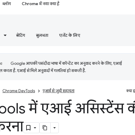
ब्लॉग
Chrome में नया क्या है
सेटिंग
सुलभता
एजेंट के लिए
Google आपकी पसंदीदा भाषा में कॉन्टेंट का अनुवाद करने के लिए, एआई
 करता है. एआई से मिले अनुवादों में गलतियां हो सकती हैं.
Chrome DevTools
एआई से जुड़ी सहायता
क्या 
ools में एआई असिस्टेंस 
करना