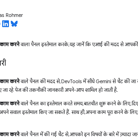
ias Rohmer
काम करने
वाला पैनल इस्तेमाल करके, यह जानें कि एआई की मदद से आपकी 
री
काम करने
वाले पैनल की मदद से, DevTools में सीधे Gemini से चैट की जा
किए जा रहे पेज की तकनीकी जानकारी अपने-आप शामिल हो जाती है.
काम करने
वाले पैनल का इस्तेमाल करते समय, बातचीत शुरू करने के लिए, द
ट या अपने सवाल इस्तेमाल किए जा सकते हैं. साथ ही, अपना काम पूरा करने के ल
काम करने
वाले पैनल में की गई चैट से, आपको इन विषयों के बारे में ज़्यादा 