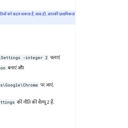
नीतियों को बदल सकता है. साथ ही, आपकी प्राथमिकता
iSettings -integer 2
चलाएं
son
बनाएं और
es\Google\Chrome
पर जाएं.
ttings
की नीति की वैल्यू 2 है.