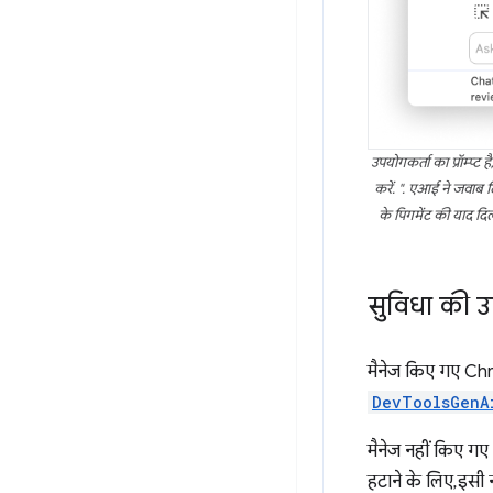
उपयोगकर्ता का प्रॉम्प्
करें. ". एआई ने जवाब 
के पिगमेंट की याद दिल
सुविधा की उ
मैनेज किए गए Chro
DevToolsGenA
मैनेज नहीं किए गए 
हटाने के लिए, इसी 