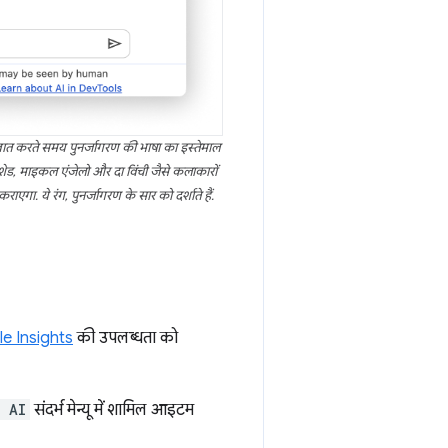
े बात करते समय पुनर्जागरण की भाषा का इस्तेमाल
 शेड, माइकल एंजेलो और दा विंची जैसे कलाकारों
गा. ये रंग, पुनर्जागरण के सार को दर्शाते हैं.
e Insights
की उपलब्धता को
 AI
संदर्भ मेन्यू में शामिल आइटम