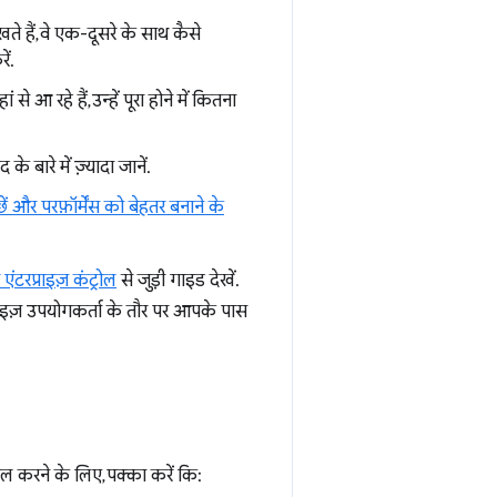
खते हैं, वे एक-दूसरे के साथ कैसे
ें.
ं से आ रहे हैं, उन्हें पूरा होने में कितना
 बारे में ज़्यादा जानें.
पूछें और परफ़ॉर्मेंस को बेहतर बनाने के
एंटरप्राइज़ कंट्रोल
से जुड़ी गाइड देखें.
राइज़ उपयोगकर्ता के तौर पर आपके पास
 करने के लिए, पक्का करें कि: