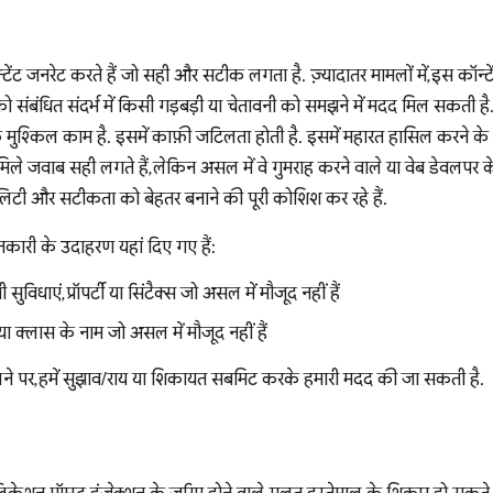
ंट जनरेट करते हैं जो सही और सटीक लगता है. ज़्यादातर मामलों में, इस कॉन
 संबंधित संदर्भ में किसी गड़बड़ी या चेतावनी को समझने में मदद मिल सकती ह
मुश्किल काम है. इसमें काफ़ी जटिलता होती है. इसमें महारत हासिल करने के
ले जवाब सही लगते हैं, लेकिन असल में वे गुमराह करने वाले या वेब डेवलपर क
लिटी और सटीकता को बेहतर बनाने की पूरी कोशिश कर रहे हैं.
कारी के उदाहरण यहां दिए गए हैं:
विधाएं, प्रॉपर्टी या सिंटैक्स जो असल में मौजूद नहीं हैं
या क्लास के नाम जो असल में मौजूद नहीं हैं
े पर, हमें सुझाव/राय या शिकायत सबमिट करके हमारी मदद की जा सकती है.