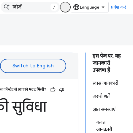
/
प्रवेश करें
इस पेज पर, यह
जानकारी
उपलब्ध है
खास जानकारी
इस कॉन्टेंट से आपको मदद मिली?
ज़रूरी शर्तें
की सुविधा
ज्ञात समस्याएं
गलत
जानकारी