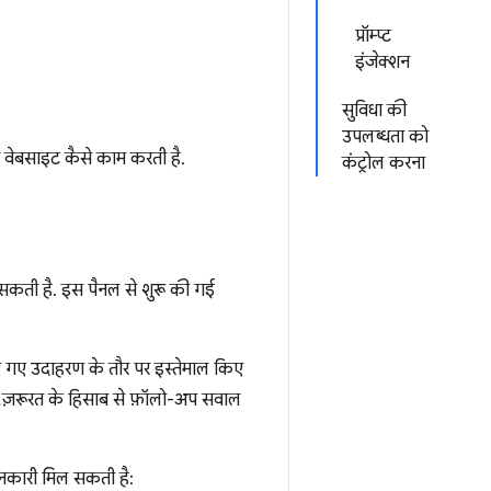
प्रॉम्प्ट
इंजेक्शन
सुविधा की
उपलब्धता को
वेबसाइट कैसे काम करती है.
कंट्रोल करना
 सकती है. इस पैनल से शुरू की गई
िए गए उदाहरण के तौर पर इस्तेमाल किए
िए, ज़रूरत के हिसाब से फ़ॉलो-अप सवाल
जानकारी मिल सकती है: