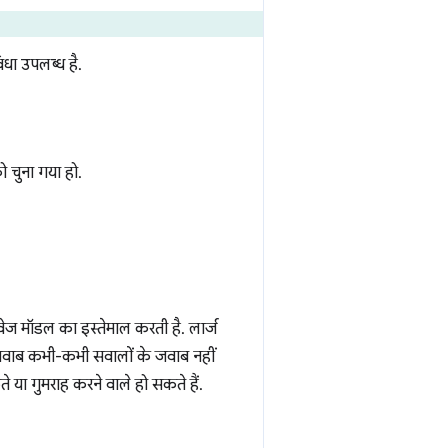
धा उपलब्ध है.
 चुना गया हो.
वेज मॉडल का इस्तेमाल करती है. लार्ज
 जवाब कभी-कभी सवालों के जवाब नहीं
 या गुमराह करने वाले हो सकते हैं.