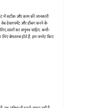
्टेंट में सटीक और काम की जानकारी
ै. वेब डेवलपमेंट और डीबग करने के
 लिए, सालों का अनुभव चाहिए. कभी-
े लिए बेमतलब होते हैं. हम जनरेट किए