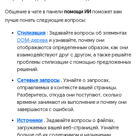
Общение в чате в панели
помощи ИИ
поможет вам
лучше понять следующие вопросы:
Стилизация
: Задавайте вопросы об элементах
DOM-дерева
и узнавайте, почему они
отображаются определенным образом, как они
взаимодействуют друг с другом, а также решайте
проблемы стилизации с помощью предложенных
решений.
Сетевые запросы
. Узнайте о запросах,
отправляемых в контексте вашей страницы.
Разберитесь, откуда они поступают, сколько
времени занимают их выполнение и почему они
завершаются с ошибкой.
Источники
. Задавайте вопросы о файлах,
загружаемых вашей веб-страницей. Узнайте
больше об их содержимом и назначении.