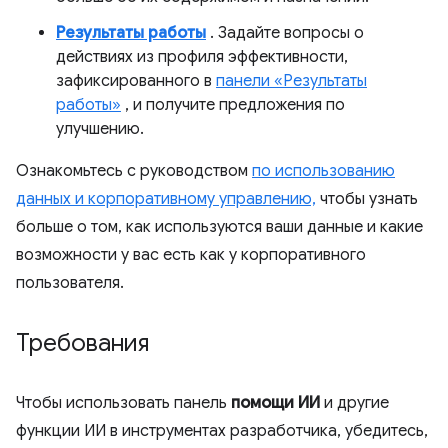
Результаты работы
. Задайте вопросы о
действиях из профиля эффективности,
зафиксированного в
панели «Результаты
работы»
, и получите предложения по
улучшению.
Ознакомьтесь с руководством
по использованию
данных и корпоративному управлению,
чтобы узнать
больше о том, как используются ваши данные и какие
возможности у вас есть как у корпоративного
пользователя.
Требования
Чтобы использовать панель
помощи ИИ
и другие
функции ИИ в инструментах разработчика, убедитесь,