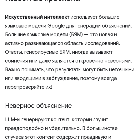
Искусственный интеллект
использует большие
языковые модели Google для генерации объяснений.
Большие языковые модели (БЯМ) — это новая и
активно развивающаяся область исследований.
Ответы, генерируемые БЯМ, иногда вызывают
сомнения или даже являются откровенно неверными.
Важно понимать, что результаты могут быть неточными
или вводящими в заблуждение, поэтому всегда
перепроверяйте их!
Неверное объяснение
LLM-ы генерируют контент, который звучит
правдоподобно и убедительно. В большинстве
случаев этот контент содержит правдивую и