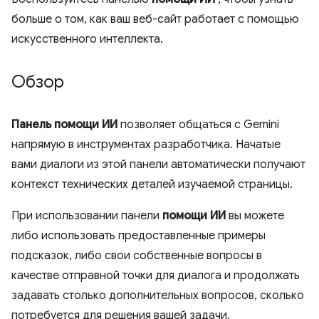
больше о том, как ваш веб-сайт работает с помощью
искусственного интеллекта.
Обзор
Панель помощи ИИ
позволяет общаться с Gemini
напрямую в инструментах разработчика. Начатые
вами диалоги из этой панели автоматически получают
контекст технических деталей изучаемой страницы.
При использовании панели
помощи ИИ
вы можете
либо использовать предоставленные примеры
подсказок, либо свои собственные вопросы в
качестве отправной точки для диалога и продолжать
задавать столько дополнительных вопросов, сколько
потребуется для решения вашей задачи.