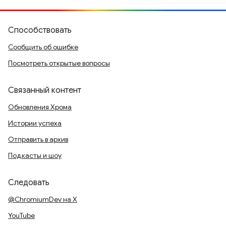
Способствовать
Сообщить об ошибке
Посмотреть открытые вопросы
Связанный контент
Обновления Хрома
Истории успеха
Отправить в архив
Подкасты и шоу
Следовать
@ChromiumDev на X
YouTube