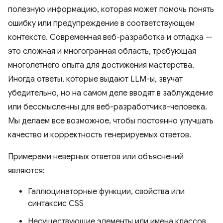
полезную информацию, которая может помочь понять
ошибку или предупреждение в соответствующем
контексте. Современная веб-разработка и отладка —
это сложная и многогранная область, требующая
многолетнего опыта для достижения мастерства.
Иногда ответы, которые выдают LLM-ы, звучат
убедительно, но на самом деле вводят в заблуждение
или бессмысленны для веб-разработчика-человека.
Мы делаем все возможное, чтобы постоянно улучшать
качество и корректность генерируемых ответов.
Примерами неверных ответов или объяснений
являются:
Галлюцинаторные функции, свойства или
синтаксис CSS
Несуществующие элементы или имена классов