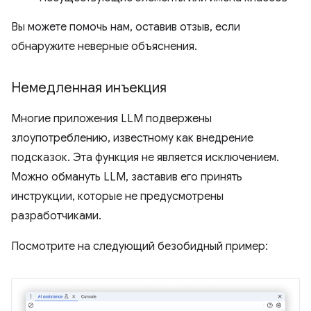
Вы можете помочь нам, оставив отзыв, если
обнаружите неверные объяснения.
Немедленная инъекция
Многие приложения LLM подвержены
злоупотреблению, известному как внедрение
подсказок. Эта функция не является исключением.
Можно обмануть LLM, заставив его принять
инструкции, которые не предусмотрены
разработчиками.
Посмотрите на следующий безобидный пример: