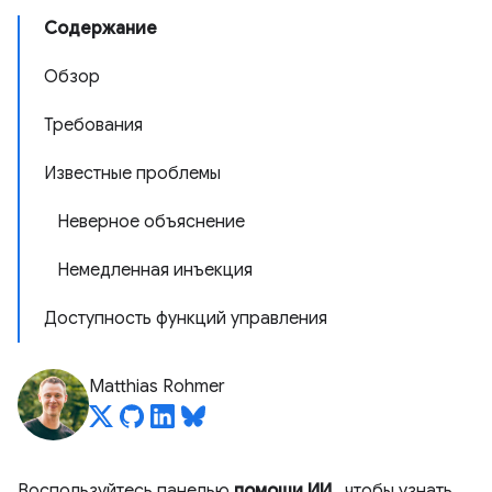
Содержание
Обзор
Требования
Известные проблемы
Неверное объяснение
Немедленная инъекция
Доступность функций управления
Matthias Rohmer
Воспользуйтесь панелью
помощи ИИ
, чтобы узнать