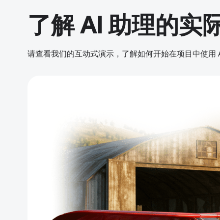
了解 AI 助理的实
请查看我们的互动式演示，了解如何开始在项目中使用 A