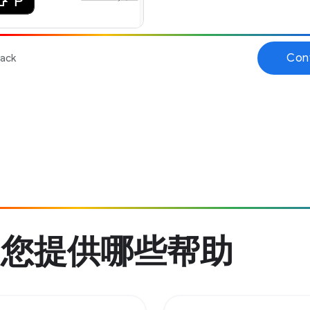
为您提供哪些帮助