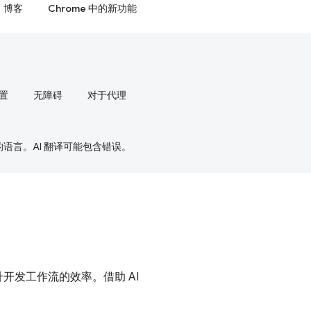
博客
Chrome 中的新功能
置
无障碍
对于代理
好的语言。AI 翻译可能包含错误。
提升开发工作流的效率。借助 AI