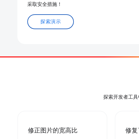
采取安全措施！
探索演示
探索开发者工具
修正图片的宽高比
修复