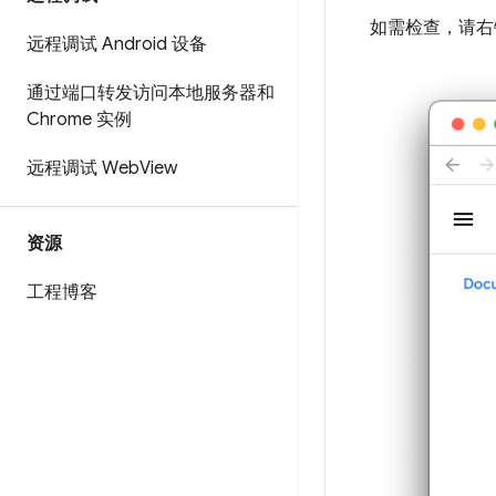
如需检查，请右
远程调试 Android 设备
通过端口转发访问本地服务器和
Chrome 实例
远程调试 Web
View
资源
工程博客