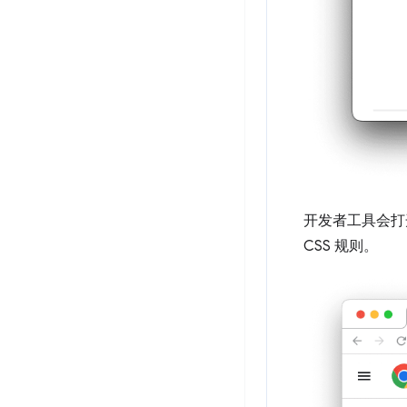
开发者工具会打
CSS 规则。