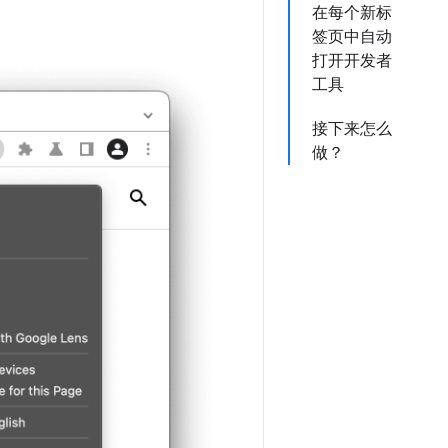
在每个新标
签页中自动
打开开发者
工具
接下来怎么
做？