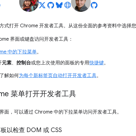
方式打开 Chrome 开发者工具。从这份全面的参考资料中选择
rome 界面或键盘访问开发者工具：
ome 中的下拉菜单
。
开
元素
、
控制台
或您上次使用的面板的专用
快捷键
。
了解如何
为每个新标签页自动打开开发者工具
。
rome 菜单打开开发者工具
界面，可以通过 Chrome 中的下拉菜单访问开发者工具。
板以检查 DOM 或 CSS