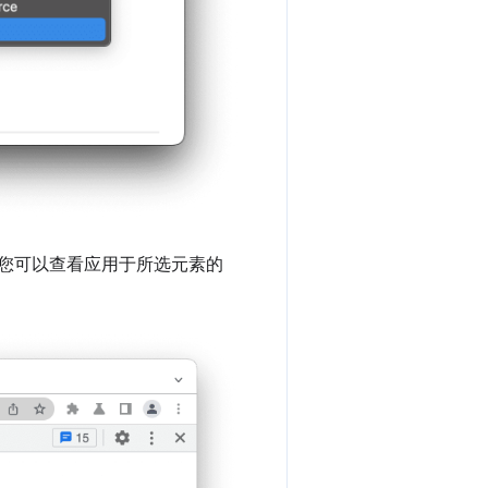
您可以查看应用于所选元素的