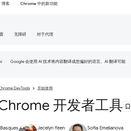
博客
Chrome 中的新功能
置
无障碍
对于代理
Google 会使用 AI 技术将内容翻译成您偏好的语言。AI 翻译可能
Chrome DevTools
开始使用
Chrome 开发者工具
 Basques
Jecelyn Yeen
Sofia Emelianova