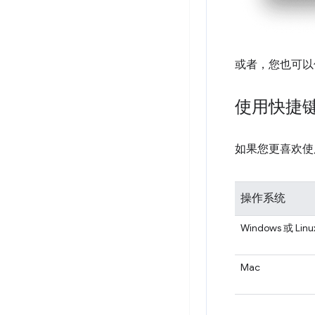
或者，您也可以
使用快捷键
如果您更喜欢使
操作系统
Windows 或 Linu
Mac