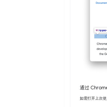
通过 Chr
如需打开上次使