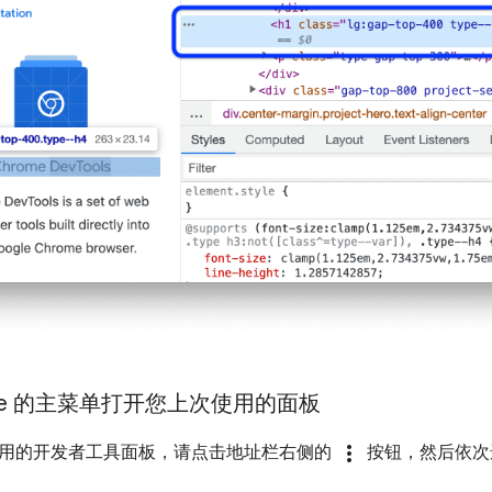
ome 的主菜单打开您上次使用的面板
more_vert
用的开发者工具面板，请点击地址栏右侧的
按钮，然后依次