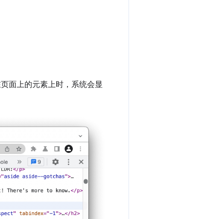
在页面上的元素上时，系统会显