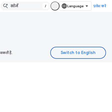
/
प्रवेश करें
 सकती हैं.