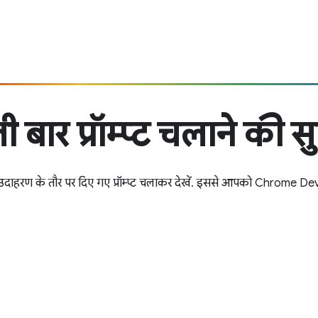
 बार प्रॉम्प्ट चलाने की स
में, उदाहरण के तौर पर दिए गए प्रॉम्प्ट चलाकर देखें. इससे आपको Chrome D