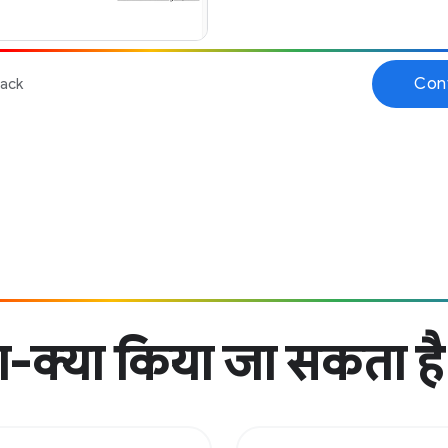
-क्या किया जा सकता है