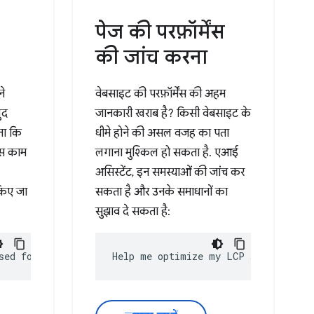
पेज की परफ़ॉर्मेंस
की जांच करना
ने
वेबसाइट की परफ़ॉर्मेंस की अहम
ुद
जानकारी खराब है? किसी वेबसाइट के
ता कि
धीमे होने की असल वजह का पता
िस काम
लगाना मुश्किल हो सकता है. एआई
असिस्टेंट, इन समस्याओं की जांच कर
किए जा
सकता है और उनके समाधानों का
सुझाव दे सकता है:
sed for?
Help me optimize my LCP score