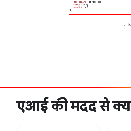
एआई की मदद से क्या