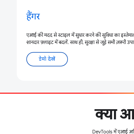
हैंगर
एआई की मदद से स्टाइल में सुधार करने की सुविधा का इस्तेमा
शानदार फ़्लाइट में बदलें. साथ ही, सुरक्षा से जुड़े सभी ज़रूरी उ
डेमो देखें
क्या आ
DevTools में एआई असिस्