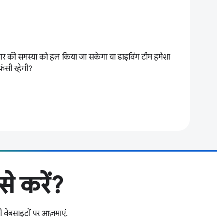
बार की समस्या को हल किया जा सकेगा या डाइविंग टीम हमेशा
फंसी रहेगी?
े करें?
ी वेबसाइटों पर आज़माएं.