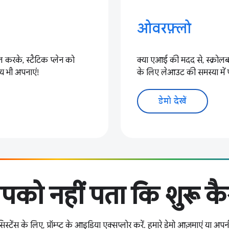
ओवरफ़्लो
ल करके, स्टैटिक प्लेन को
क्या एआई की मदद से, स्क्रोल
पाय भी अपनाएं!
के लिए लेआउट की समस्या में 
डेमो देखें
पको नहीं पता कि शुरू कैस
टेंस के लिए, प्रॉम्प्ट के आइडिया एक्सप्लोर करें. हमारे डेमो आज़माएं या अपन