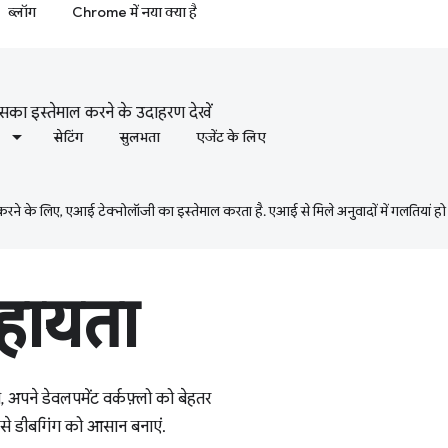
ब्लॉग
Chrome में नया क्या है
उसका इस्तेमाल करने के उदाहरण देखें
सेटिंग
सुलभता
एजेंट के लिए
ने के लिए, एआई टेक्नोलॉजी का इस्तेमाल करता है. एआई से मिले अनुवादों में गलतियां हो
हायता
अपने डेवलपमेंट वर्कफ़्लो को बेहतर
द से डीबगिंग को आसान बनाएं.