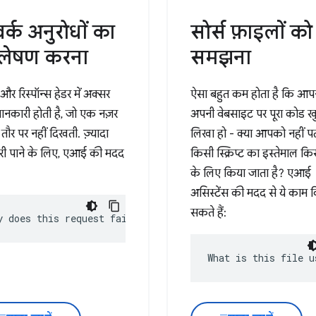
र्क अनुरोधों का
सोर्स फ़ाइलों को
्लेषण करना
समझना
और रिस्पॉन्स हेडर में अक्सर
ऐसा बहुत कम होता है कि आप
नकारी होती है, जो एक नज़र
अपनी वेबसाइट पर पूरा कोड ख
़ तौर पर नहीं दिखती. ज़्यादा
लिखा हो - क्या आपको नहीं प
ी पाने के लिए, एआई की मदद
किसी स्क्रिप्ट का इस्तेमाल क
के लिए किया जाता है? एआई
असिस्टेंस की मदद से ये काम 
सकते हैं:
y does this request fail?
What is this file u