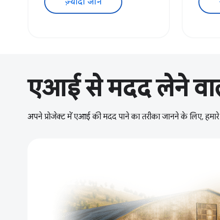
ज़्यादा जानें
एआई से मदद लेने वाल
अपने प्रोजेक्ट में एआई की मदद पाने का तरीका जानने के लिए, हमारे इं