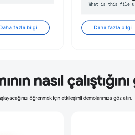
What is this file u
Daha fazla bilgi
Daha fazla bilgi
nın nasıl çalıştığını
şlayacağınızı öğrenmek için etkileşimli demolarımıza göz atın.