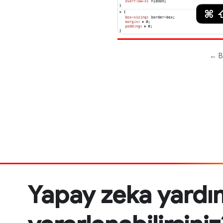
Yapay zeka yardı