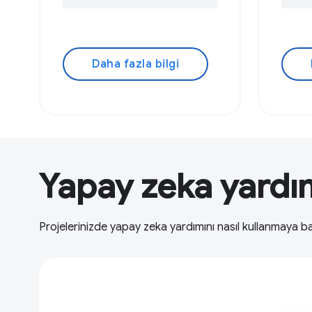
Daha fazla bilgi
Yapay zeka yardımı
Projelerinizde yapay zeka yardımını nasıl kullanmaya ba