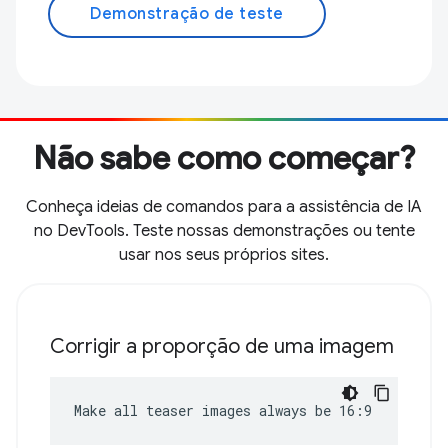
Demonstração de teste
Não sabe como começar?
Conheça ideias de comandos para a assistência de IA
no DevTools. Teste nossas demonstrações ou tente
usar nos seus próprios sites.
Corrigir a proporção de uma imagem
Make all teaser images always be 16:9