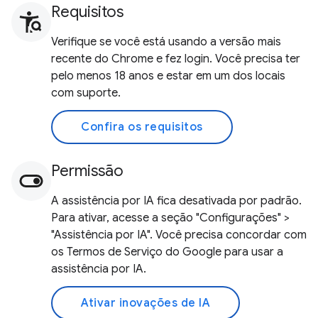
Requisitos
Verifique se você está usando a versão mais
recente do Chrome e fez login. Você precisa ter
pelo menos 18 anos e estar em um dos locais
com suporte.
Confira os requisitos
Permissão
A assistência por IA fica desativada por padrão.
Para ativar, acesse a seção "Configurações" >
"Assistência por IA". Você precisa concordar com
os Termos de Serviço do Google para usar a
assistência por IA.
Ativar inovações de IA