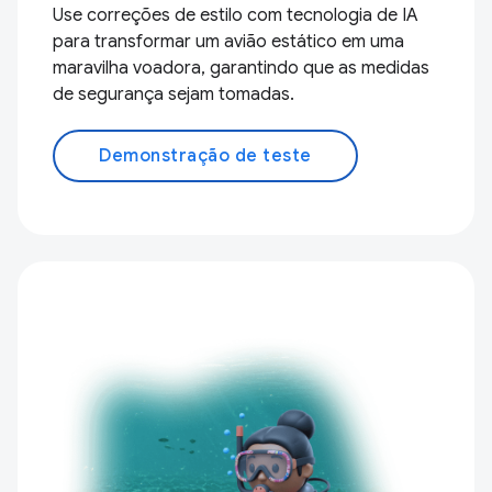
Use correções de estilo com tecnologia de IA
para transformar um avião estático em uma
maravilha voadora, garantindo que as medidas
de segurança sejam tomadas.
Demonstração de teste