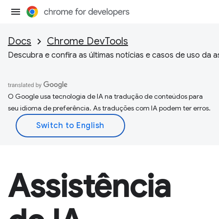
Docs
Chrome DevTools
Descubra e confira as últimas notícias e casos de uso da a
O Google usa tecnologia de IA na tradução de conteúdos para
seu idioma de preferência. As traduções com IA podem ter erros.
Assistência