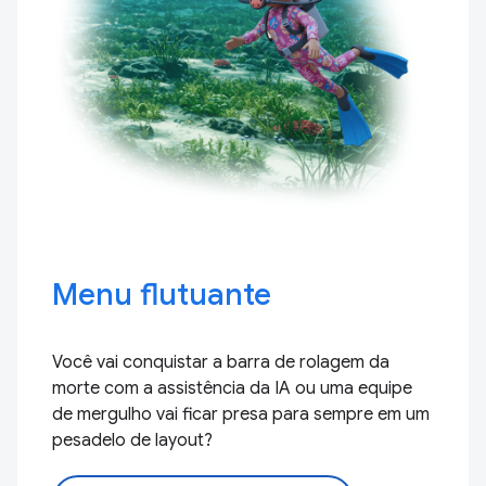
Menu flutuante
Você vai conquistar a barra de rolagem da
morte com a assistência da IA ou uma equipe
de mergulho vai ficar presa para sempre em um
pesadelo de layout?