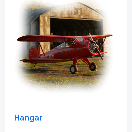
Hangar