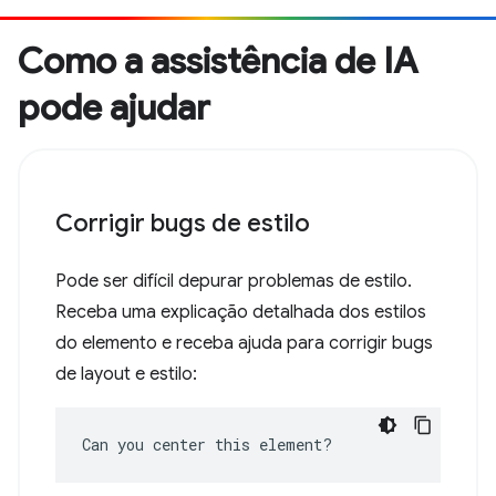
Como a assistência de IA
pode ajudar
Corrigir bugs de estilo
Pode ser difícil depurar problemas de estilo.
Receba uma explicação detalhada dos estilos
do elemento e receba ajuda para corrigir bugs
de layout e estilo:
Can you center this element?