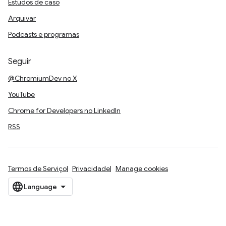
Estudos de caso
Arquivar
Podcasts e programas
Seguir
@ChromiumDev no X
YouTube
Chrome for Developers no LinkedIn
RSS
Termos de Serviço
Privacidade
Manage cookies