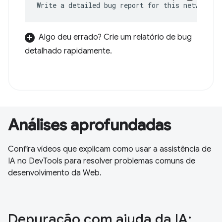
Write a detailed bug report for this network e
Algo deu errado? Crie um relatório de bug
detalhado rapidamente.
Análises aprofundadas
Confira vídeos que explicam como usar a assistência de
IA no DevTools para resolver problemas comuns de
desenvolvimento da Web.
Depuração com ajuda da IA: