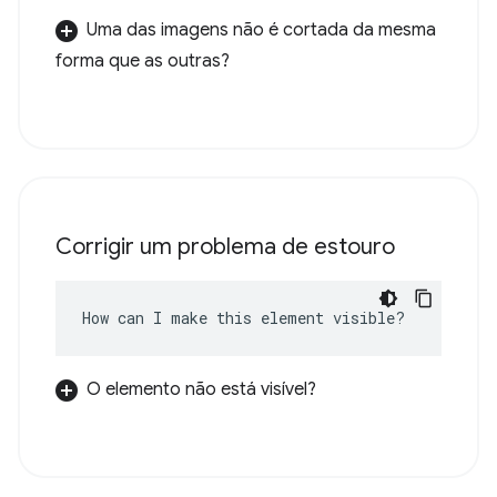
Uma das imagens não é cortada da mesma
forma que as outras?
Corrigir um problema de estouro
How can I make this element visible?
O elemento não está visível?