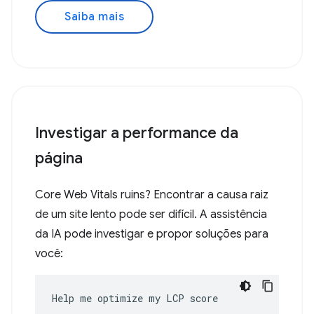
Saiba mais
Investigar a performance da
página
Core Web Vitals ruins? Encontrar a causa raiz
de um site lento pode ser difícil. A assistência
da IA pode investigar e propor soluções para
você:
Help me optimize my LCP score