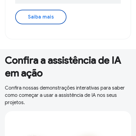
Saiba mais
Confira a assistência de IA
em ação
Confira nossas demonstrações interativas para saber
como começar a usar a assistência de IA nos seus
projetos.