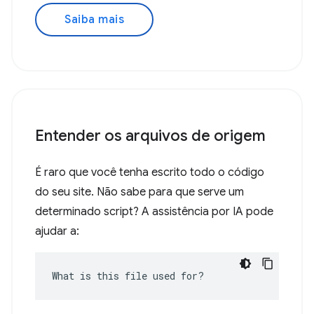
Saiba mais
Entender os arquivos de origem
É raro que você tenha escrito todo o código
do seu site. Não sabe para que serve um
determinado script? A assistência por IA pode
ajudar a:
What is this file used for?