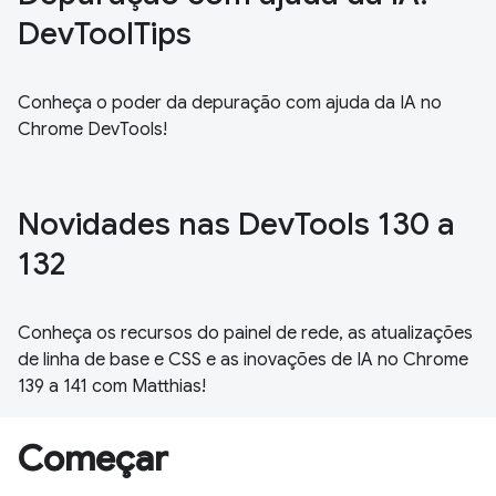
DevToolTips
Conheça o poder da depuração com ajuda da IA no
Chrome DevTools!
Novidades nas DevTools 130 a
132
Conheça os recursos do painel de rede, as atualizações
de linha de base e CSS e as inovações de IA no Chrome
139 a 141 com Matthias!
Começar