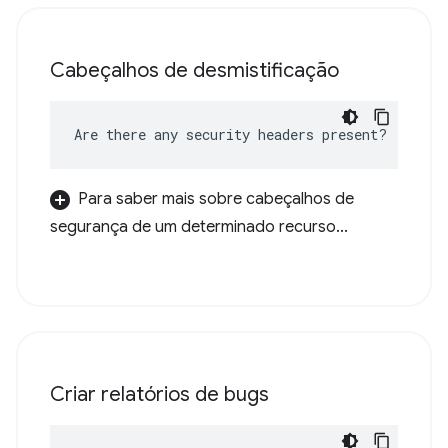
Cabeçalhos de desmistificação
Are there any security headers present?
Para saber mais sobre cabeçalhos de
segurança de um determinado recurso...
Criar relatórios de bugs