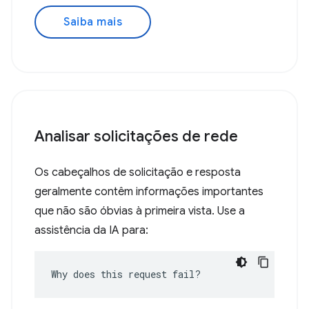
Saiba mais
Analisar solicitações de rede
Os cabeçalhos de solicitação e resposta
geralmente contêm informações importantes
que não são óbvias à primeira vista. Use a
assistência da IA para:
Why does this request fail?