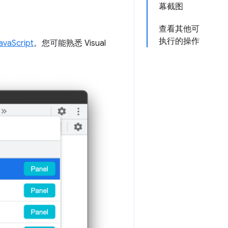
幕截图
查看其他可
执行的操作
vaScript
。您可能熟悉 Visual