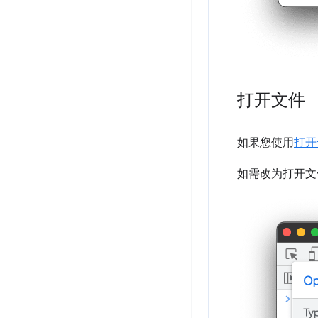
打开文件
如果您使用
打开
如需改为打开