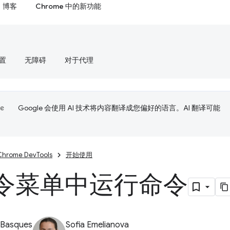
博客
Chrome 中的新功能
置
无障碍
对于代理
Google 会使用 AI 技术将内容翻译成您偏好的语言。AI 翻译可能
Chrome DevTools
开始使用
令菜单中运行命令
 Basques
Sofia Emelianova