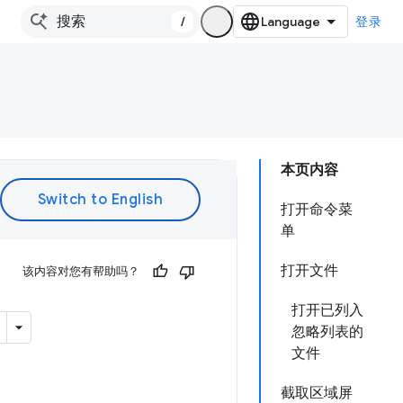
/
登录
本页内容
打开命令菜
单
打开文件
该内容对您有帮助吗？
打开已列入
忽略列表的
文件
截取区域屏