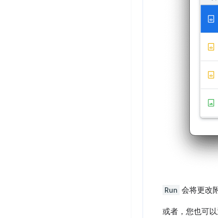
Run
会将更改
或者，您也可以