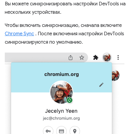
Вы можете синхронизировать настройки DevTools на
нескольких устройствах.
Чтобы включить синхронизацию, сначала включите
Chrome Sync
. После включения настройки DevTools
синхронизируются по умолчанию.