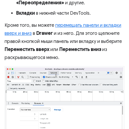
«Переопределения»
и другие.
Вкладки
в нижней части DevTools.
Кроме того, вы можете
перемещать панели и вкладки
вверх и вниз
в
Drawer
и из него. Для этого щелкните
правой кнопкой мыши панель или вкладку и выберите
Переместить вверх
или
Переместить вниз
из
раскрывающегося меню.