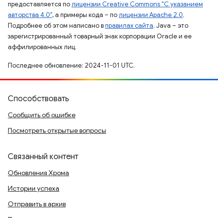
предоставляется по
лицензии Creative Commons "С указанием
авторства 4.0"
, а примеры кода – по
лицензии Apache 2.0
.
Подробнее об этом написано в
правилах сайта
. Java – это
зарегистрированный товарный знак корпорации Oracle и ее
аффилированных лиц.
Последнее обновление: 2024-11-01 UTC.
Способствовать
Сообщить об ошибке
Посмотреть открытые вопросы
Связанный контент
Обновления Хрома
Истории успеха
Отправить в архив