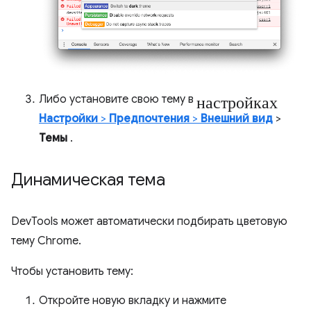
настройках
Либо установите свою тему в
Настройки
>
Предпочтения
>
Внешний вид
>
Темы
.
Динамическая тема
DevTools может автоматически подбирать цветовую
тему Chrome.
Чтобы установить тему:
Откройте новую вкладку и нажмите