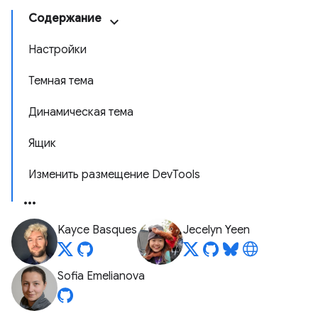
Содержание
Настройки
Темная тема
Динамическая тема
Ящик
Изменить размещение DevTools
Kayce Basques
Jecelyn Yeen
Sofia Emelianova