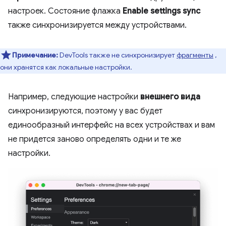
настроек. Состояние флажка
Enable settings sync
также синхронизируется между устройствами.
Примечание:
DevTools также не синхронизирует
фрагменты
,
они хранятся как локальные настройки.
Например, следующие настройки
внешнего вида
синхронизируются, поэтому у вас будет
единообразный интерфейс на всех устройствах и вам
не придется заново определять одни и те же
настройки.