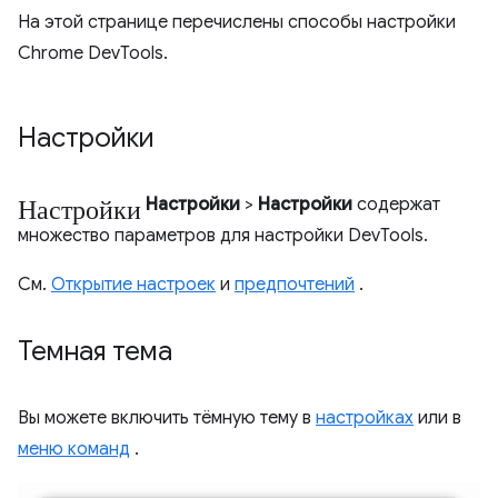
На этой странице перечислены способы настройки
Chrome DevTools.
Настройки
Настройки
Настройки
>
Настройки
содержат
множество параметров для настройки DevTools.
См.
Открытие настроек
и
предпочтений
.
Темная тема
Вы можете включить тёмную тему в
настройках
или в
меню команд
.