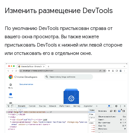
Изменить размещение Dev
Tools
По умолчанию DevTools пристыкован справа от
вашего окна просмотра. Вы также можете
пристыковать DevTools к нижней или левой стороне
или отстыковать его в отдельном окне.