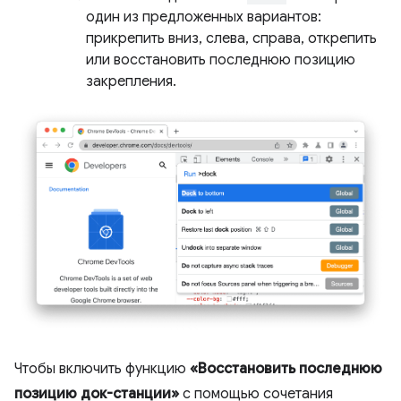
один из предложенных вариантов:
прикрепить вниз, слева, справа, открепить
или восстановить последнюю позицию
закрепления.
Чтобы включить функцию
«Восстановить последнюю
позицию док-станции»
с помощью сочетания