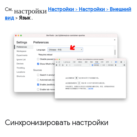
настройки
См.
Настройки
>
Настройки
>
Внешний
вид
>
Язык
.
Синхронизировать настройки