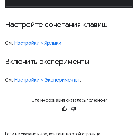
Настройте сочетания клавиш
См.
Настройки > Ярлыки
.
Включить эксперименты
См.
Настройки > Эксперименты
.
Эта информация оказалась полезной?
Если не указано иное, контент на этой странице