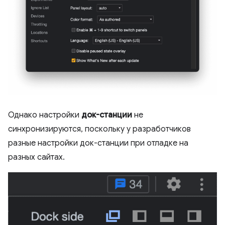
Однако настройки
док-станции
не
синхронизируются, поскольку у разработчиков
разные настройки док-станции при отладке на
разных сайтах.