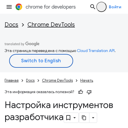
Войти
Docs
Chrome DevTools
Эта страница переведена с помощью
Cloud Translation API
.
Главная
Docs
Chrome DevTools
Начать
Эта информация оказалась полезной?
Настройка инструментов
разработчика