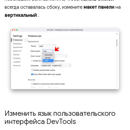
всегда оставалась сбоку, измените
макет панели
на
вертикальный
.
Изменить язык пользовательского
интерфейса Dev
Tools