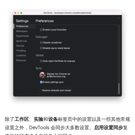
除了
工作区
、
实验
和
设备
标签页中的设置以及一些其他常规
设置之外，DevTools 会同步大多数设置。
启用设置同步
复