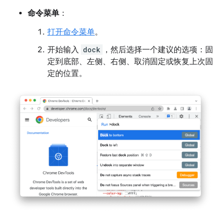
命令菜单
：
打开命令菜单
。
开始输入
dock
，然后选择一个建议的选项：固
定到底部、左侧、右侧、取消固定或恢复上次固
定的位置。