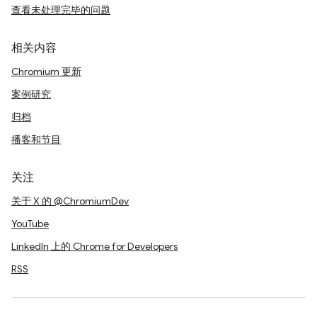
查看未处理完毕的问题
相关内容
Chromium 更新
案例研究
归档
播客和节目
关注
关于 X 的 @ChromiumDev
YouTube
LinkedIn 上的 Chrome for Developers
RSS