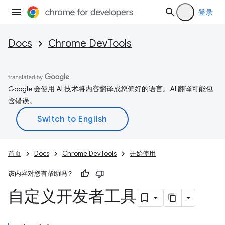
登录
Docs
Chrome DevTools
Google 会使用 AI 技术将内容翻译成您偏好的语言。AI 翻译可能包
含错误。
首页
Docs
Chrome DevTools
开始使用
该内容对您有帮助吗？
自定义开发者工具