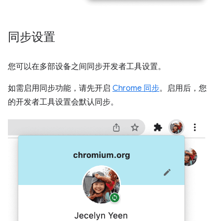
同步设置
您可以在多部设备之间同步开发者工具设置。
如需启用同步功能，请先开启
Chrome 同步
。启用后，您
的开发者工具设置会默认同步。