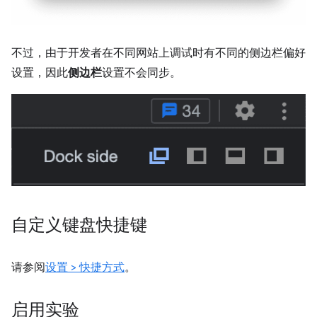
不过，由于开发者在不同网站上调试时有不同的侧边栏偏好
设置，因此
侧边栏
设置不会同步。
自定义键盘快捷键
请参阅
设置 > 快捷方式
。
启用实验