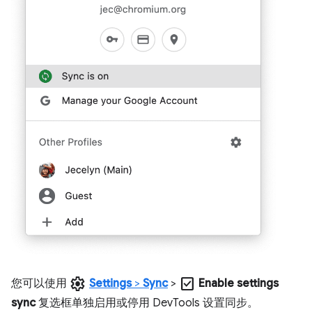
settings
check_box
您可以使用
Settings
>
Sync
>
Enable settings
sync
复选框单独启用或停用 DevTools 设置同步。