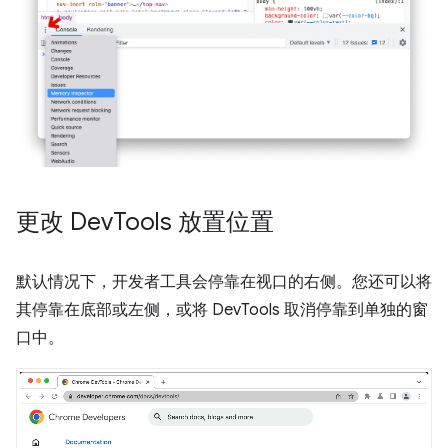
更改 Dev
Tools 放置位置
默认情况下，开发者工具会停靠在视口的右侧。您还可以将
其停靠在底部或左侧，或将 DevTools 取消停靠到单独的窗
口中。