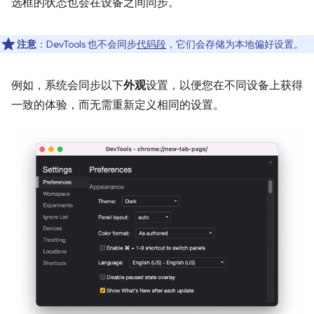
选框的状态也会在设备之间同步。
注意
：DevTools 也不会同步
代码段
，它们会存储为本地偏好设置。
例如，系统会同步以下
外观
设置，以便您在不同设备上获得
一致的体验，而无需重新定义相同的设置。