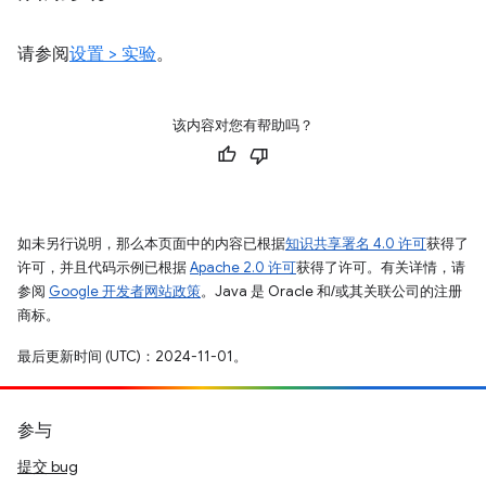
请参阅
设置 > 实验
。
该内容对您有帮助吗？
如未另行说明，那么本页面中的内容已根据
知识共享署名 4.0 许可
获得了
许可，并且代码示例已根据
Apache 2.0 许可
获得了许可。有关详情，请
参阅
Google 开发者网站政策
。Java 是 Oracle 和/或其关联公司的注册
商标。
最后更新时间 (UTC)：2024-11-01。
参与
提交 bug