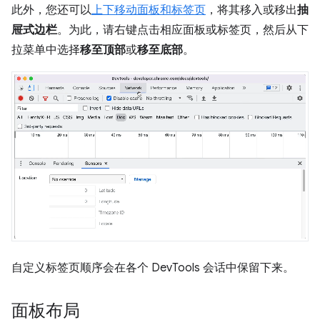
此外，您还可以
上下移动面板和标签页
，将其移入或移出
抽
屉式边栏
。为此，请右键点击相应面板或标签页，然后从下
拉菜单中选择
移至顶部
或
移至底部
。
自定义标签页顺序会在各个 DevTools 会话中保留下来。
面板布局