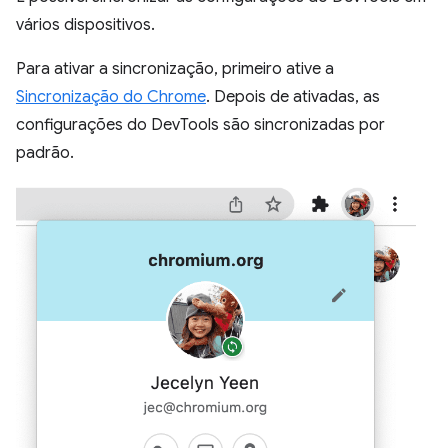
vários dispositivos.
Para ativar a sincronização, primeiro ative a
Sincronização do Chrome
. Depois de ativadas, as
configurações do DevTools são sincronizadas por
padrão.