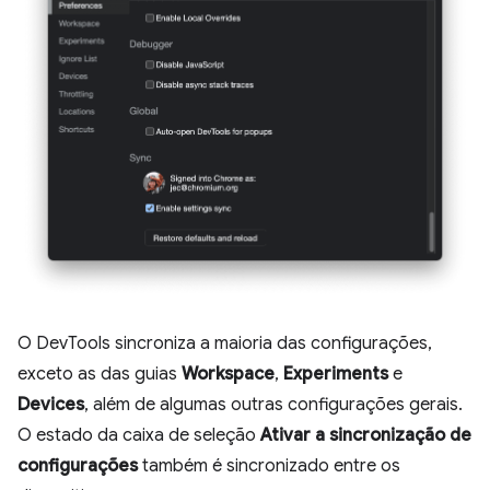
O DevTools sincroniza a maioria das configurações,
exceto as das guias
Workspace
,
Experiments
e
Devices
, além de algumas outras configurações gerais.
O estado da caixa de seleção
Ativar a sincronização de
configurações
também é sincronizado entre os