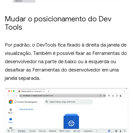
Mudar o posicionamento do Dev
Tools
Por padrão, o DevTools fica fixado à direita da janela de
visualização. Também é possível fixar as Ferramentas do
desenvolvedor na parte de baixo ou à esquerda ou
desafixar as Ferramentas do desenvolvedor em uma
janela separada.