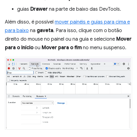
guias
Drawer
na parte de baixo das DevTools.
Além disso, é possível
mover painéis e guias para cima e
para baixo
na
gaveta
. Para isso, clique com o botão
direito do mouse no painel ou na guia e selecione
Mover
para o início
ou
Mover para o fim
no menu suspenso.