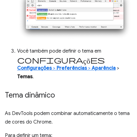
Você também pode definir o tema em
Configurações
Configurações
>
Preferências
>
Aparência
>
Temas
.
Tema dinâmico
As DevTools podem combinar automaticamente o tema
de cores do Chrome.
Para definir um tema: