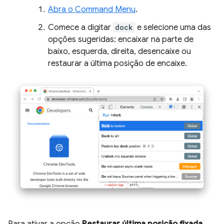
Abra o Command Menu
.
Comece a digitar
dock
e selecione uma das
opções sugeridas: encaixar na parte de
baixo, esquerda, direita, desencaixe ou
restaurar a última posição de encaixe.