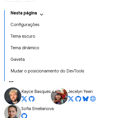
Nesta página
Configurações
Tema escuro
Tema dinâmico
Gaveta
Mudar o posicionamento do DevTools
Kayce Basques
Jecelyn Yeen
Sofia Emelianova