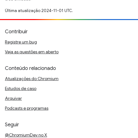
Última atualização 2024-11-01 UTC.
Contribuir
Registre um bug
Veja as questões em aberto
Conteúdo relacionado
Atualizações do Chromium
Estudos de caso
Arquivar
Podcasts e programas
Seguir
@ChromiumDev no X