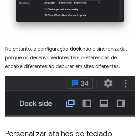
No entanto, a configuração
dock
não é sincronizada,
porque os desenvolvedores têm preferências de
encaixe diferentes ao depurar em sites diferentes.
Personalizar atalhos de teclado