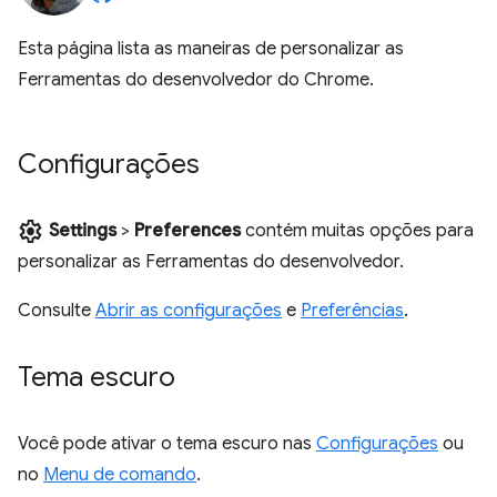
Esta página lista as maneiras de personalizar as
Ferramentas do desenvolvedor do Chrome.
Configurações
settings
Settings
>
Preferences
contém muitas opções para
personalizar as Ferramentas do desenvolvedor.
Consulte
Abrir as configurações
e
Preferências
.
Tema escuro
Você pode ativar o tema escuro nas
Configurações
ou
no
Menu de comando
.