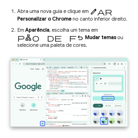
editar
Abra uma nova guia e clique em
Personalizar o Chrome
no canto inferior direito.
Em
Aparência
, escolha um tema em
plano de fundo
Mudar temas
ou
selecione uma paleta de cores.