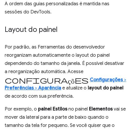
A ordem das guias personalizadas é mantida nas
sessões do DevTools.
Layout do painel
Por padrão, as Ferramentas do desenvolvedor
reorganizam automaticamente o layout do painel
dependendo do tamanho da janela. É possível desativar
a reorganização automática. Acesse
Configurações
Configurações
>
Preferências
>
Aparência
e atualize o
layout do painel
de acordo com sua preferência.
Por exemplo, o
painel Estilos
no painel
Elementos
vai se
mover da lateral para a parte de baixo quando o
tamanho da tela for pequeno. Se você quiser que o