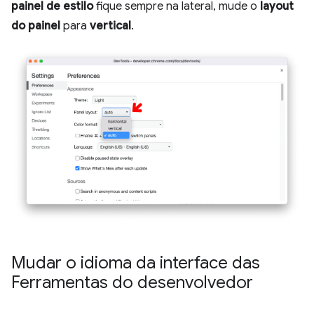
painel de estilo
fique sempre na lateral, mude o
layout
do painel
para
vertical
.
Mudar o idioma da interface das
Ferramentas do desenvolvedor