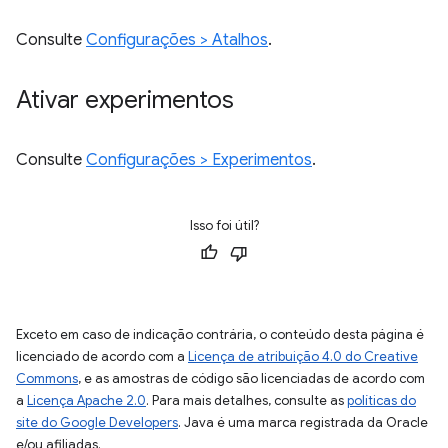
Consulte
Configurações > Atalhos
.
Ativar experimentos
Consulte
Configurações > Experimentos
.
Isso foi útil?
Exceto em caso de indicação contrária, o conteúdo desta página é
licenciado de acordo com a
Licença de atribuição 4.0 do Creative
Commons
, e as amostras de código são licenciadas de acordo com
a
Licença Apache 2.0
. Para mais detalhes, consulte as
políticas do
site do Google Developers
. Java é uma marca registrada da Oracle
e/ou afiliadas.