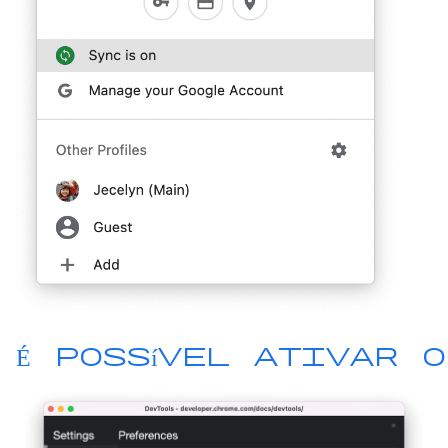
É possível ativar o