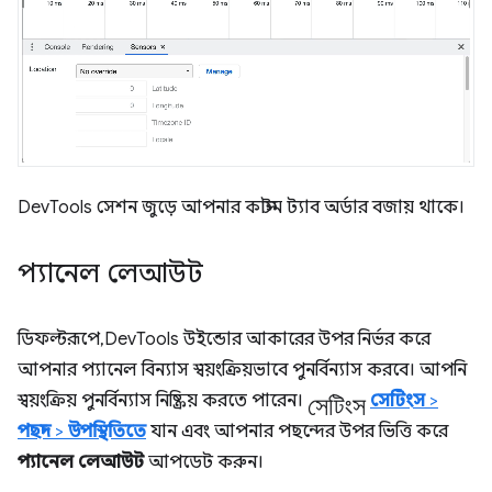
DevTools সেশন জুড়ে আপনার কাস্টম ট্যাব অর্ডার বজায় থাকে।
প্যানেল লেআউট
ডিফল্টরূপে, DevTools উইন্ডোর আকারের উপর নির্ভর করে
আপনার প্যানেল বিন্যাস স্বয়ংক্রিয়ভাবে পুনর্বিন্যাস করবে। আপনি
সেটিংস
স্বয়ংক্রিয় পুনর্বিন্যাস নিষ্ক্রিয় করতে পারেন।
সেটিংস
>
পছন্দ
>
উপস্থিতিতে
যান এবং আপনার পছন্দের উপর ভিত্তি করে
প্যানেল লেআউট
আপডেট করুন।