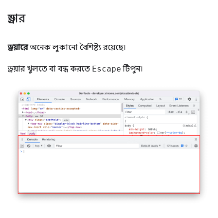
ড্রয়ার
ড্রয়ারে
অনেক লুকানো বৈশিষ্ট্য রয়েছে।
ড্রয়ার খুলতে বা বন্ধ করতে
Escape
টিপুন।