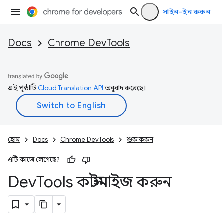
সাইন-ইন করুন
Docs
Chrome DevTools
এই পৃষ্ঠাটি
Cloud Translation API
অনুবাদ করেছে।
হোম
Docs
Chrome DevTools
শুরু করুন
এটি কাজে লেগেছে?
Dev
Tools কাস্টমাইজ করুন