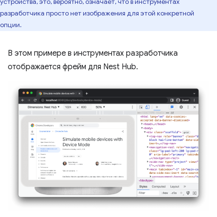
устройства, это, вероятно, означает, что в инструментах
разработчика просто нет изображения для этой конкретной
опции.
В этом примере в инструментах разработчика
отображается фрейм для Nest Hub.