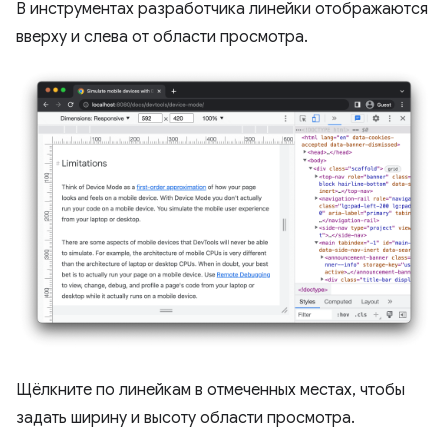
В инструментах разработчика линейки отображаются
вверху и слева от области просмотра.
Щёлкните по линейкам в отмеченных местах, чтобы
задать ширину и высоту области просмотра.