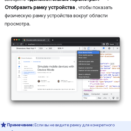
Отобразить рамку устройства
, чтобы показать
физическую рамку устройства вокруг области
просмотра.
Примечание:
Если вы не видите рамку для конкретного