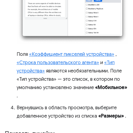
Поля
«Коэффициент пикселей устройства»
,
«Строка пользовательского агента»
и
«Тип
устройства»
являются необязательными. Поле
«Тип устройства» — это список, в котором по
умолчанию установлено значение
«Мобильное»
.
Вернувшись в область просмотра, выберите
добавленное устройство из списка
«Размеры»
.