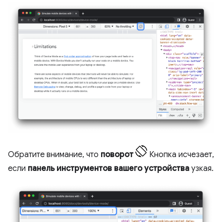
Обратите внимание, что
поворот
Кнопка исчезает,
если
панель инструментов вашего устройства
узкая.