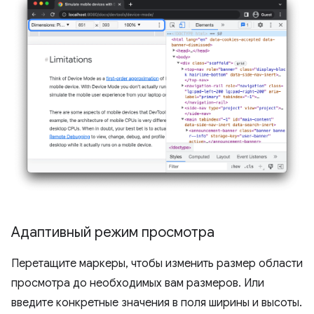
Адаптивный режим просмотра
Перетащите маркеры, чтобы изменить размер области
просмотра до необходимых вам размеров. Или
введите конкретные значения в поля ширины и высоты.