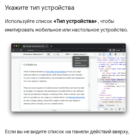
Укажите тип устройства
Используйте список
«Тип устройства»
, чтобы
имитировать мобильное или настольное устройство.
Если вы не видите список на панели действий вверху,