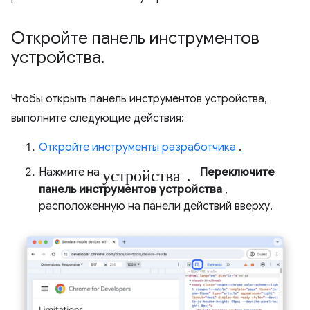
Откройте панель инструментов
устройства
.
Чтобы открыть панель инструментов устройства,
выполните следующие действия:
Откройте инструменты разработчика
.
устройства.
Нажмите на
Переключите
панель инструментов устройства
,
расположенную на панели действий вверху.