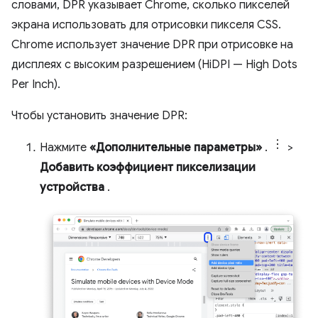
словами, DPR указывает Chrome, сколько пикселей
экрана использовать для отрисовки пикселя CSS.
Chrome использует значение DPR при отрисовке на
дисплеях с высоким разрешением (HiDPI — High Dots
Per Inch).
Чтобы установить значение DPR:
Нажмите
«Дополнительные параметры»
.
>
Добавить коэффициент пикселизации
устройства
.