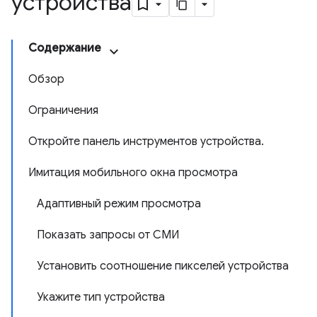
устройства
Содержание
Обзор
Ограничения
Откройте панель инструментов устройства.
Имитация мобильного окна просмотра
Адаптивный режим просмотра
Показать запросы от СМИ
Установить соотношение пикселей устройства
Укажите тип устройства