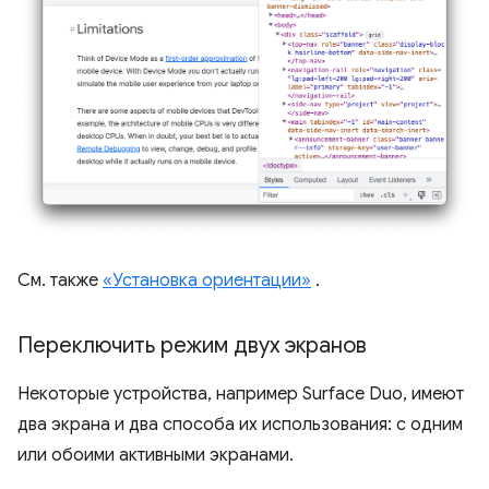
См. также
«Установка ориентации»
.
Переключить режим двух экранов
Некоторые устройства, например Surface Duo, имеют
два экрана и два способа их использования: с одним
или обоими активными экранами.