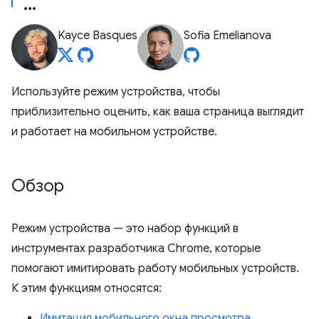
Kayce Basques
Sofia Emelianova
Используйте режим устройства, чтобы
приблизительно оценить, как ваша страница выглядит
и работает на мобильном устройстве.
Обзор
Режим устройства — это набор функций в
инструментах разработчика Chrome, которые
помогают имитировать работу мобильных устройств.
К этим функциям относятся:
Имитация мобильного окна просмотра