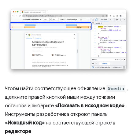
Чтобы найти соответствующее объявление
@media
,
щелкните правой кнопкой мыши между точками
останова и выберите
«Показать в исходном коде»
.
Инструменты разработчика откроют панель
«Исходный код»
на соответствующей строке в
редакторе
.