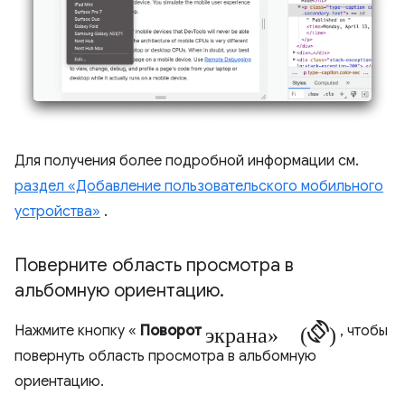
Для получения более подробной информации см.
раздел «Добавление пользовательского мобильного
устройства»
.
Поверните область просмотра в
альбомную ориентацию
.
экрана» (screen_rotation)
Нажмите кнопку «
Поворот
, чтобы
повернуть область просмотра в альбомную
ориентацию.