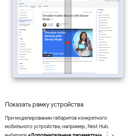
Показать рамку устройства
При моделировании габаритов конкретного
мобильного устройства, например, Nest Hub,
выберите
«Дополнительные параметры».
>