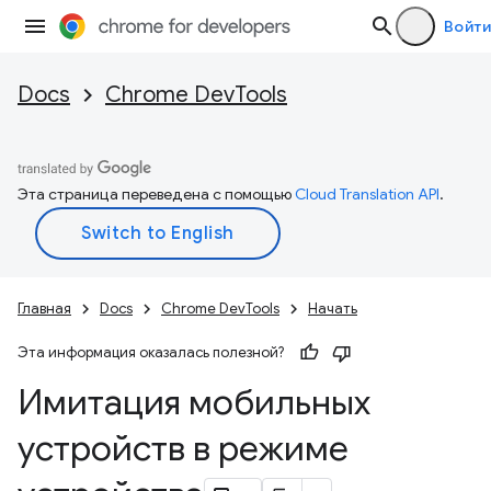
Войти
Docs
Chrome DevTools
Эта страница переведена с помощью
Cloud Translation API
.
Главная
Docs
Chrome DevTools
Начать
Эта информация оказалась полезной?
Имитация мобильных
устройств в режиме