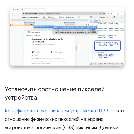
Установить соотношение пикселей
устройства
Коэффициент пикселизации устройства (DPR)
— это
отношение физических пикселей на экране
устройства к логическим (CSS) пикселям. Другими