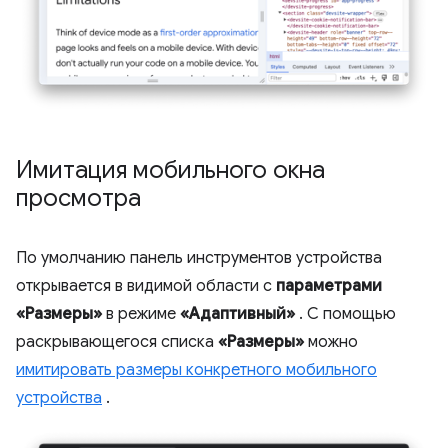
Имитация мобильного окна
просмотра
По умолчанию панель инструментов устройства
открывается в видимой области с
параметрами
«Размеры»
в режиме
«Адаптивный»
. С помощью
раскрывающегося списка
«Размеры»
можно
имитировать размеры конкретного мобильного
устройства
.