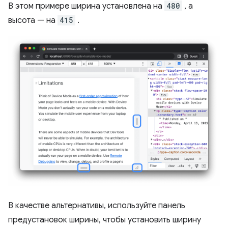
В этом примере ширина установлена ​​на
480
, а
высота — на
415
.
В качестве альтернативы, используйте панель
предустановок ширины, чтобы установить ширину