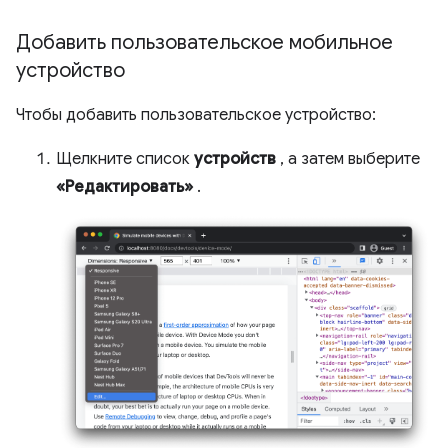
Добавить пользовательское мобильное
устройство
Чтобы добавить пользовательское устройство:
Щелкните список
устройств
, а затем выберите
«Редактировать»
.