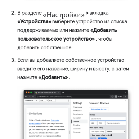
«Настройки»
В разделе
>
вкладка
«Устройства»
выберите устройство из списка
поддерживаемых или нажмите
«Добавить
пользовательское устройство»
, чтобы
добавить собственное.
Если вы добавляете собственное устройство,
введите его название, ширину и высоту, а затем
нажмите
«Добавить»
.