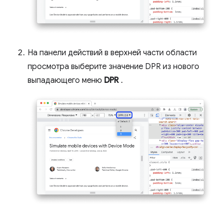
На панели действий в верхней части области
просмотра выберите значение DPR из нового
выпадающего меню
DPR
.