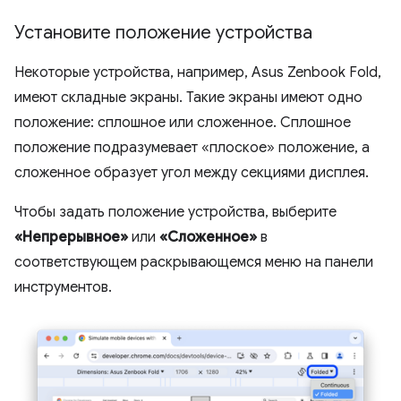
Установите положение устройства
Некоторые устройства, например, Asus Zenbook Fold,
имеют складные экраны. Такие экраны имеют одно
положение: сплошное или сложенное. Сплошное
положение подразумевает «плоское» положение, а
сложенное образует угол между секциями дисплея.
Чтобы задать положение устройства, выберите
«Непрерывное»
или
«Сложенное»
в
соответствующем раскрывающемся меню на панели
инструментов.