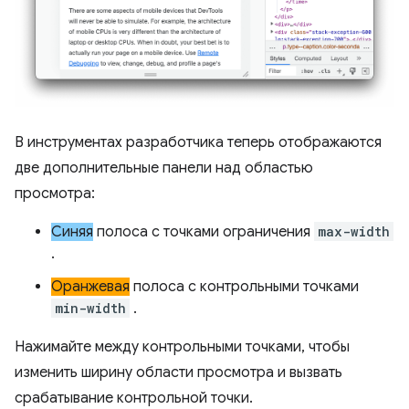
В инструментах разработчика теперь отображаются
две дополнительные панели над областью
просмотра:
Синяя
полоса с точками ограничения
max-width
.
Оранжевая
полоса с контрольными точками
min-width
.
Нажимайте между контрольными точками, чтобы
изменить ширину области просмотра и вызвать
срабатывание контрольной точки.