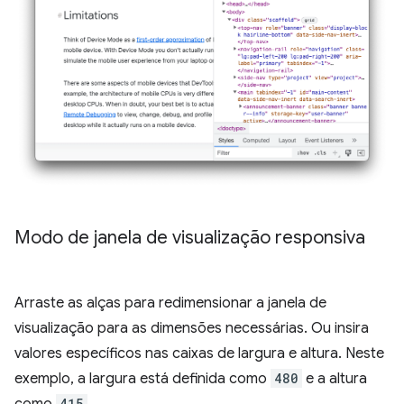
Modo de janela de visualização responsiva
Arraste as alças para redimensionar a janela de
visualização para as dimensões necessárias. Ou insira
valores específicos nas caixas de largura e altura. Neste
exemplo, a largura está definida como
480
e a altura
como
415
.