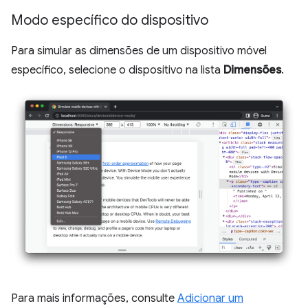
Modo específico do dispositivo
Para simular as dimensões de um dispositivo móvel
específico, selecione o dispositivo na lista
Dimensões
.
Para mais informações, consulte
Adicionar um