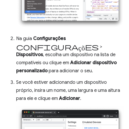
Na guia
Configurações
configurações
>
Dispositivos
, escolha um dispositivo na lista de
compatíveis ou clique em
Adicionar dispositivo
personalizado
para adicionar o seu.
Se você estiver adicionando um dispositivo
próprio, insira um nome, uma largura e uma altura
para ele e clique em
Adicionar
.