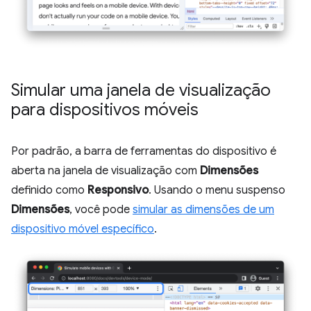
Simular uma janela de visualização
para dispositivos móveis
Por padrão, a barra de ferramentas do dispositivo é
aberta na janela de visualização com
Dimensões
definido como
Responsivo
. Usando o menu suspenso
Dimensões
, você pode
simular as dimensões de um
dispositivo móvel específico
.