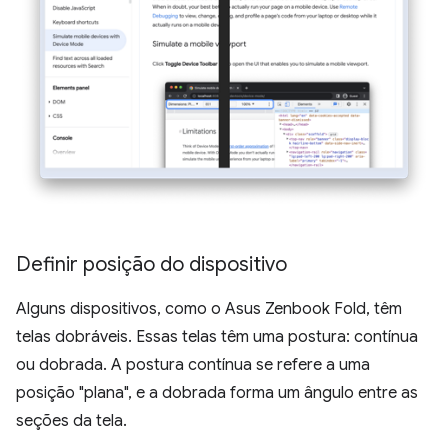
Definir posição do dispositivo
Alguns dispositivos, como o Asus Zenbook Fold, têm
telas dobráveis. Essas telas têm uma postura: contínua
ou dobrada. A postura contínua se refere a uma
posição "plana", e a dobrada forma um ângulo entre as
seções da tela.