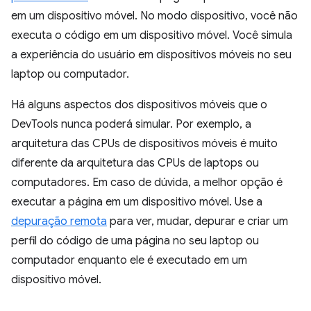
em um dispositivo móvel. No modo dispositivo, você não
executa o código em um dispositivo móvel. Você simula
a experiência do usuário em dispositivos móveis no seu
laptop ou computador.
Há alguns aspectos dos dispositivos móveis que o
DevTools nunca poderá simular. Por exemplo, a
arquitetura das CPUs de dispositivos móveis é muito
diferente da arquitetura das CPUs de laptops ou
computadores. Em caso de dúvida, a melhor opção é
executar a página em um dispositivo móvel. Use a
depuração remota
para ver, mudar, depurar e criar um
perfil do código de uma página no seu laptop ou
computador enquanto ele é executado em um
dispositivo móvel.