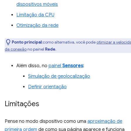
dispositivos móveis
Limitação da CPU
Otimização da rede
Ponto principal
:como alternativa, você pode
otimizar a veloci
da conexão
no painel
Rede
.
Além disso, no
painel
Sensores
:
Simulação de geolocalização
Definir orientação
Limitações
Pense no modo dispositivo como uma
aproximação de
primeira ordem
de como sua página aparece e funciona