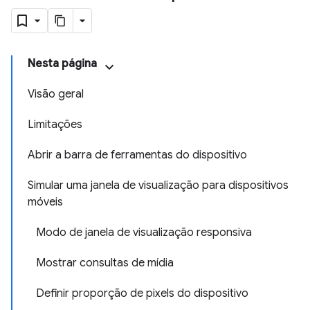
Nesta página
Visão geral
Limitações
Abrir a barra de ferramentas do dispositivo
Simular uma janela de visualização para dispositivos
móveis
Modo de janela de visualização responsiva
Mostrar consultas de mídia
Definir proporção de pixels do dispositivo