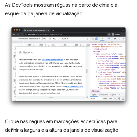
As DevTools mostram réguas na parte de cima e à
esquerda da janela de visualização.
Clique nas réguas em marcações específicas para
definir a largura e a altura da janela de visualização.