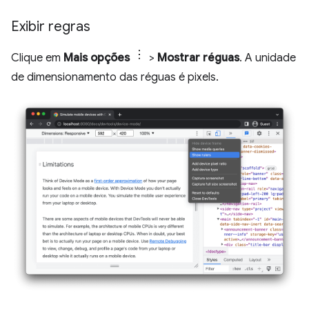
Exibir regras
Clique em
Mais opções
>
Mostrar réguas
. A unidade
de dimensionamento das réguas é pixels.