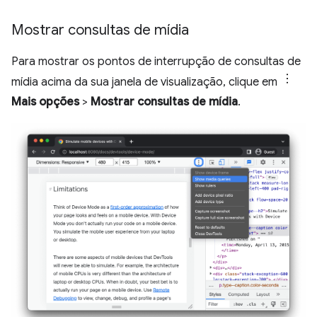
Mostrar consultas de mídia
Para mostrar os pontos de interrupção de consultas de
mídia acima da sua janela de visualização, clique em
Mais opções
>
Mostrar consultas de mídia
.