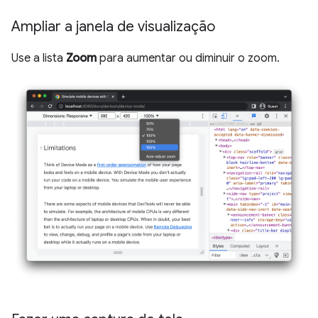
Ampliar a janela de visualização
Use a lista
Zoom
para aumentar ou diminuir o zoom.