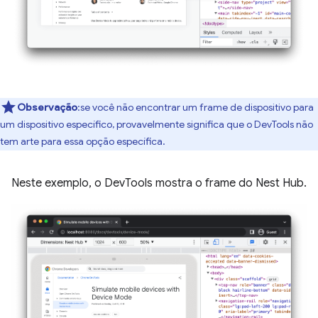
Observação
:se você não encontrar um frame de dispositivo para
um dispositivo específico, provavelmente significa que o DevTools não
tem arte para essa opção específica.
Neste exemplo, o DevTools mostra o frame do Nest Hub.