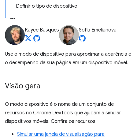
Definir o tipo de dispositivo
Kayce Basques
Sofia Emelianova
Use o modo de dispositivo para aproximar a aparência e
o desempenho da sua página em um dispositivo móvel.
Visão geral
O modo dispositivo é o nome de um conjunto de
recursos no Chrome DevTools que ajudam a simular
dispositivos móveis. Confira os recursos:
Simular uma janela de visualização para