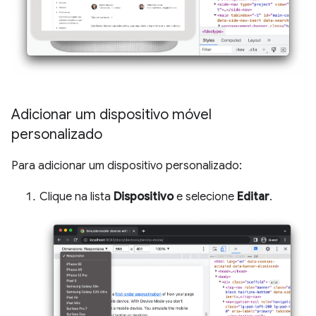
Adicionar um dispositivo móvel
personalizado
Para adicionar um dispositivo personalizado:
Clique na lista
Dispositivo
e selecione
Editar
.