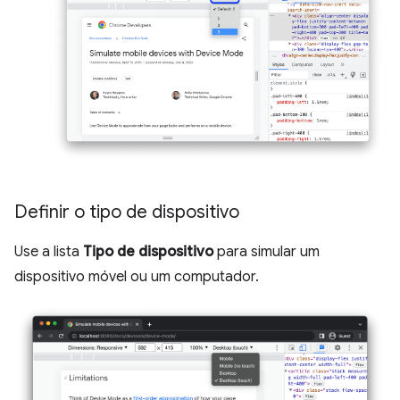
Definir o tipo de dispositivo
Use a lista
Tipo de dispositivo
para simular um
dispositivo móvel ou um computador.