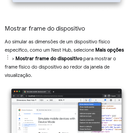
Mostrar frame do dispositivo
Ao simular as dimensões de um dispositivo físico
específico, como um Nest Hub, selecione
Mais opções
>
Mostrar frame do dispositivo
para mostrar o
frame físico do dispositivo ao redor da janela de
visualização.