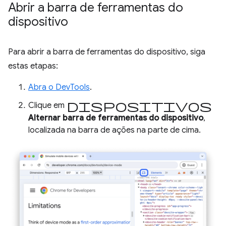
Abrir a barra de ferramentas do
dispositivo
Para abrir a barra de ferramentas do dispositivo, siga
estas etapas:
Abra o DevTools
.
dispositivos
Clique em
Alternar barra de ferramentas do dispositivo
,
localizada na barra de ações na parte de cima.