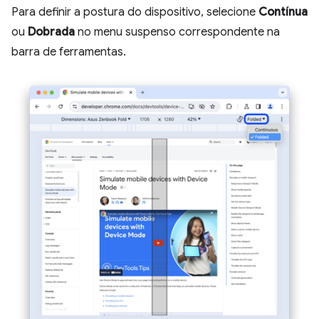
Para definir a postura do dispositivo, selecione
Contínua
ou
Dobrada
no menu suspenso correspondente na
barra de ferramentas.