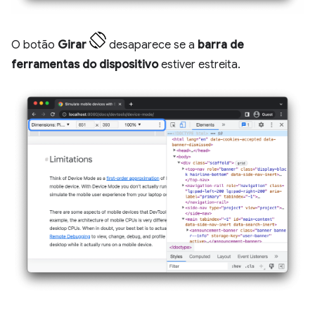
O botão
Girar
desaparece se a
barra de
ferramentas do dispositivo
estiver estreita.