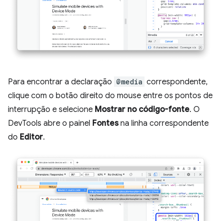
Para encontrar a declaração
@media
correspondente,
clique com o botão direito do mouse entre os pontos de
interrupção e selecione
Mostrar no código-fonte
. O
DevTools abre o painel
Fontes
na linha correspondente
do
Editor
.