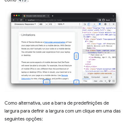
Como alternativa, use a barra de predefinições de
largura para definir a largura com um clique em uma das
seguintes opções: