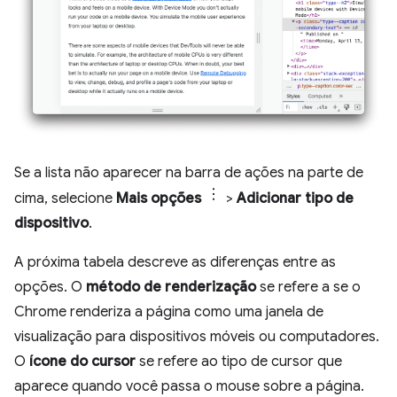
Se a lista não aparecer na barra de ações na parte de
cima, selecione
Mais opções
>
Adicionar tipo de
dispositivo
.
A próxima tabela descreve as diferenças entre as
opções. O
método de renderização
se refere a se o
Chrome renderiza a página como uma janela de
visualização para dispositivos móveis ou computadores.
O
ícone do cursor
se refere ao tipo de cursor que
aparece quando você passa o mouse sobre a página.