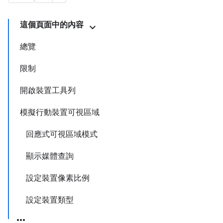
這個頁面中的內容
總覽
限制
開啟裝置工具列
模擬行動裝置可視區域
回應式可視區域模式
顯示媒體查詢
設定裝置像素比例
設定裝置類型