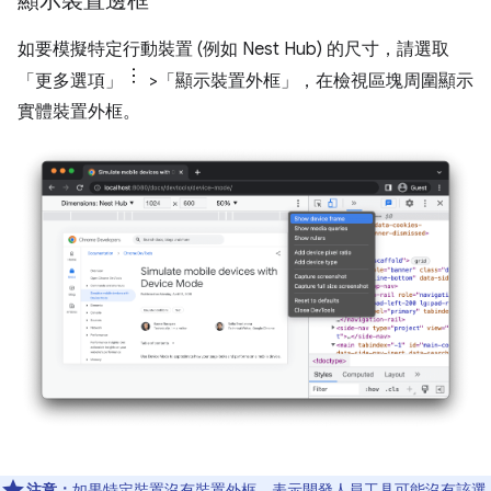
顯示裝置邊框
如要模擬特定行動裝置 (例如 Nest Hub) 的尺寸，請選取
「更多選項」
>「顯示裝置外框」
，在檢視區塊周圍顯示
實體裝置外框。
注意：
如果特定裝置沒有裝置外框，表示開發人員工具可能沒有該選