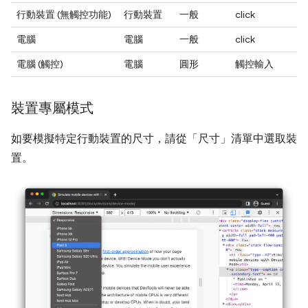
行動裝置 (無觸控功能)
行動裝置
一般
click
電腦
電腦
一般
click
電腦 (觸控)
電腦
圓形
觸控輸入
裝置專屬模式
如要模擬特定行動裝置的尺寸，請從「尺寸」
清單中選取裝
置。