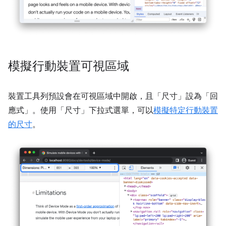
模擬行動裝置可視區域
裝置工具列預設會在可視區域中開啟，且「尺寸」
設為「回
應式」
。使用「尺寸」
下拉式選單，可以
模擬特定行動裝置
的尺寸
。