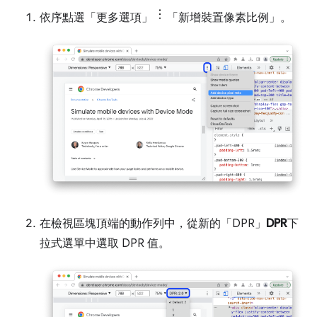
依序點選「更多選項」
「新增裝置像素比例」
。
在檢視區塊頂端的動作列中，從新的「DPR」
DPR
下
拉式選單中選取 DPR 值。