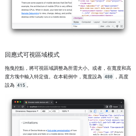
回應式可視區域模式
拖曳控點，將可視區域調整為所需大小。或者，在寬度和高
度方塊中輸入特定值。在本範例中，寬度設為
480
，高度
設為
415
。