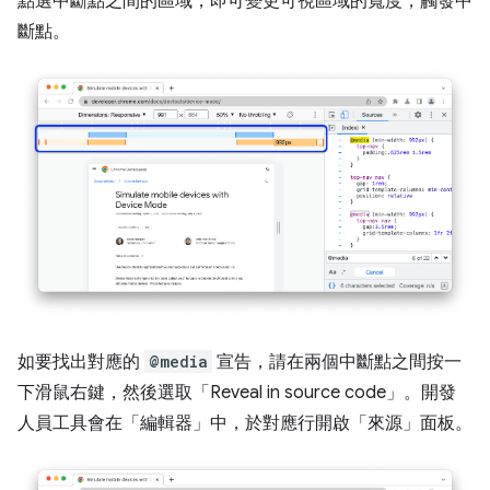
點選中斷點之間的區域，即可變更可視區域的寬度，觸發中
斷點。
如要找出對應的
@media
宣告，請在兩個中斷點之間按一
下滑鼠右鍵，然後選取「Reveal in source code」
。開發
人員工具會在「編輯器」
中，於對應行開啟「來源」
面板。