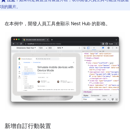
項的圖片。
在本例中，開發人員工具會顯示 Nest Hub 的影格。
新增自訂行動裝置