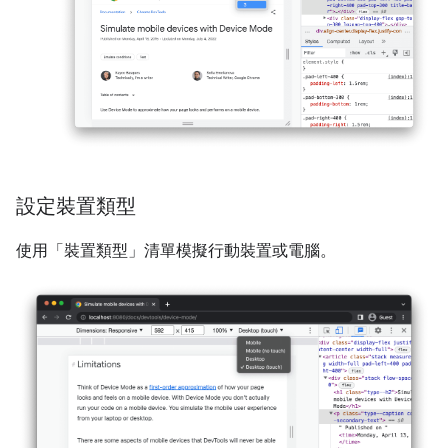
設定裝置類型
使用「裝置類型」
清單模擬行動裝置或電腦。