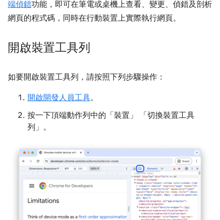
端偵錯
功能，即可在筆電或桌機上查看、變更、偵錯及剖析
網頁的程式碼，同時在行動裝置上實際執行網頁。
開啟裝置工具列
如要開啟裝置工具列，請按照下列步驟操作：
開啟開發人員工具
。
按一下頂端動作列中的「裝置」
「切換裝置工具
列」
。