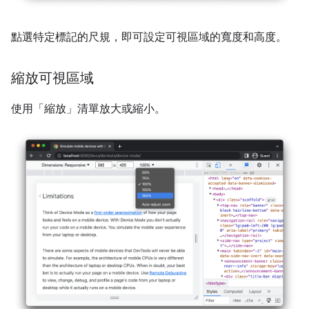
點選特定標記的尺規，即可設定可視區域的寬度和高度。
縮放可視區域
使用「縮放」
清單放大或縮小。