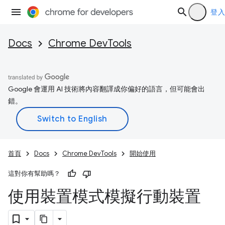
登入
Docs
Chrome DevTools
Google 會運用 AI 技術將內容翻譯成你偏好的語言，但可能會出
錯。
首頁
Docs
Chrome DevTools
開始使用
這對你有幫助嗎？
使用裝置模式模擬行動裝置