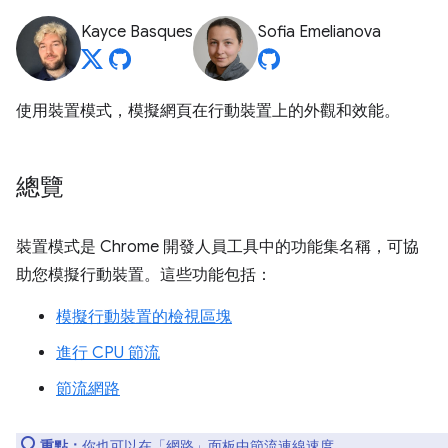
Kayce Basques
Sofia Emelianova
使用裝置模式，模擬網頁在行動裝置上的外觀和效能。
總覽
裝置模式是 Chrome 開發人員工具中的功能集名稱，可協
助您模擬行動裝置。這些功能包括：
模擬行動裝置的檢視區塊
進行 CPU 節流
節流網路
重點：
你也可以在「網路」
面板中
節流連線速度
。