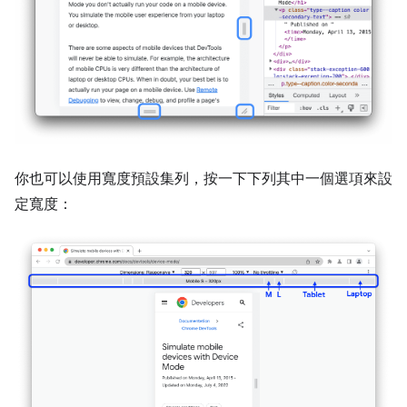
你也可以使用寬度預設集列，按一下下列其中一個選項來設
定寬度：