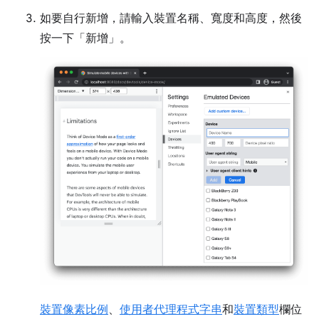
如要自行新增，請輸入裝置名稱、寬度和高度，然後
按一下「新增」
。
裝置像素比例
、
使用者代理程式字串
和
裝置類型
欄位