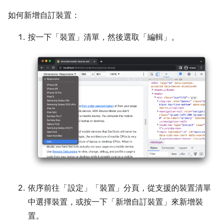
如何新增自訂裝置：
按一下「裝置」
清單，然後選取「編輯」
。
依序前往「設定」
「裝置」
分頁，從支援的裝置清單
中選擇裝置，或按一下「新增自訂裝置」
來新增裝
置。