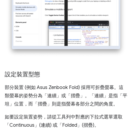
設定裝置型態
部分裝置 (例如 Asus Zenbook Fold) 採用可折疊螢幕。這
類螢幕的姿勢分為「連續」或「摺疊」。「連續」是指「平
坦」位置，而「摺疊」則是指螢幕各部分之間的角度。
如要設定裝置姿勢，請從工具列中對應的下拉式選單選取
「Continuous」(連續)
或「Folded」(摺疊)
。