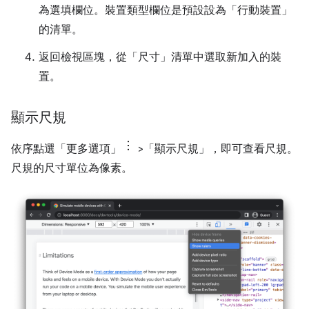
為選填欄位。裝置類型欄位是預設設為「行動裝置」
的清單。
返回檢視區塊，從「尺寸」
清單中選取新加入的裝
置。
顯示尺規
依序點選「更多選項」
>「顯示尺規」
，即可查看尺規。
尺規的尺寸單位為像素。