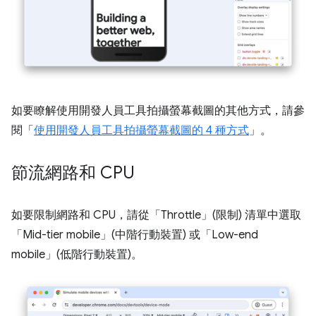
如要瞭解使用開發人員工具拍攝螢幕截圖的其他方式，請參
閱「
使用開發人員工具拍攝螢幕截圖的 4 種方式
」。
節流網路和 CPU
如要限制網路和 CPU，請從「Throttle」(限制)
清單中選取
「Mid-tier mobile」(中階行動裝置)
或「Low-end
mobile」(低階行動裝置)
。