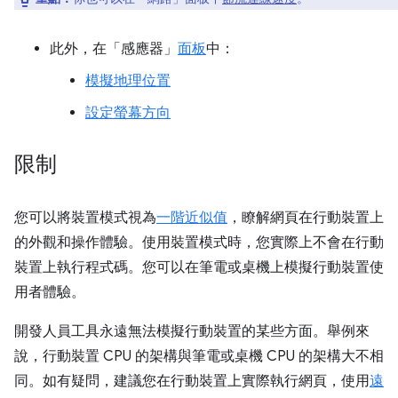
此外，在「感應器」
面板
中：
模擬地理位置
設定螢幕方向
限制
您可以將裝置模式視為
一階近似值
，瞭解網頁在行動裝置上
的外觀和操作體驗。使用裝置模式時，您實際上不會在行動
裝置上執行程式碼。您可以在筆電或桌機上模擬行動裝置使
用者體驗。
開發人員工具永遠無法模擬行動裝置的某些方面。舉例來
說，行動裝置 CPU 的架構與筆電或桌機 CPU 的架構大不相
同。如有疑問，建議您在行動裝置上實際執行網頁，使用
遠