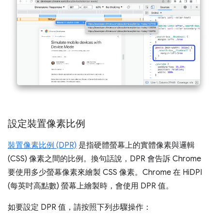
設定裝置像素比例
裝置像素比例 (DPR)
是指硬體螢幕上的實體像素與邏輯
(CSS) 像素之間的比例。換句話說，DPR 會告訴 Chrome
要使用多少螢幕像素來繪製 CSS 像素。Chrome 在 HiDPI
(每英吋高點數) 螢幕上繪製時，會使用 DPR 值。
如要設定 DPR 值，請按照下列步驟操作：