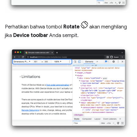
Perhatikan bahwa tombol
Rotate
akan menghilang
jika
Device toolbar
Anda sempit.