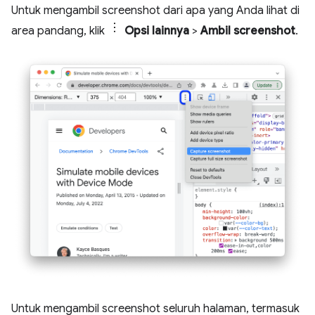
Untuk mengambil screenshot dari apa yang Anda lihat di
area pandang, klik
Opsi lainnya
>
Ambil screenshot
.
Untuk mengambil screenshot seluruh halaman, termasuk