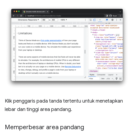
Klik penggaris pada tanda tertentu untuk menetapkan
lebar dan tinggi area pandang.
Memperbesar area pandang