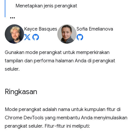
Menetapkan jenis perangkat
Kayce Basques
Sofia Emelianova
Gunakan mode perangkat untuk memperkirakan
tampilan dan performa halaman Anda di perangkat
seluler.
Ringkasan
Mode perangkat adalah nama untuk kumpulan fitur di
Chrome DevTools yang membantu Anda menyimulasikan
perangkat seluler. Fitur-fitur ini meliputi: