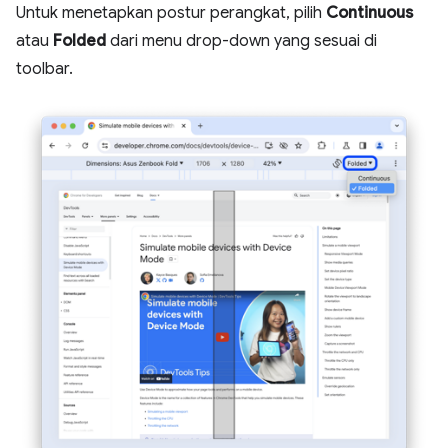
Untuk menetapkan postur perangkat, pilih
Continuous
atau
Folded
dari menu drop-down yang sesuai di
toolbar.