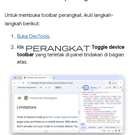
Untuk membuka toolbar perangkat, ikuti langkah-
langkah berikut:
Buka DevTools
.
perangkat
Klik
Toggle device
toolbar
yang terletak di panel tindakan di bagian
atas.