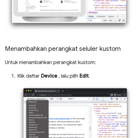
Menambahkan perangkat seluler kustom
Untuk menambahkan perangkat kustom:
Klik daftar
Device
, lalu pilih
Edit
.