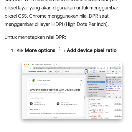
piksel layar yang akan digunakan untuk menggambar
piksel CSS. Chrome menggunakan nilai DPR saat
menggambar di layar HiDPI (High Dots Per Inch).
Untuk menetapkan nilai DPR:
Klik
More options
>
Add device pixel ratio
.