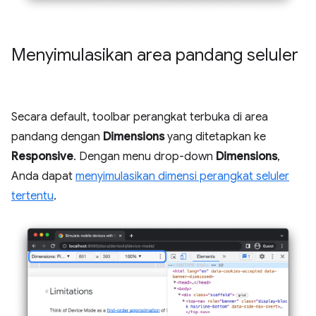
Menyimulasikan area pandang seluler
Secara default, toolbar perangkat terbuka di area
pandang dengan
Dimensions
yang ditetapkan ke
Responsive
. Dengan menu drop-down
Dimensions
,
Anda dapat
menyimulasikan dimensi perangkat seluler
tertentu
.