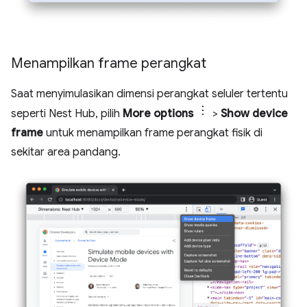
Menampilkan frame perangkat
Saat menyimulasikan dimensi perangkat seluler tertentu
seperti Nest Hub, pilih
More options
>
Show device
frame
untuk menampilkan frame perangkat fisik di
sekitar area pandang.