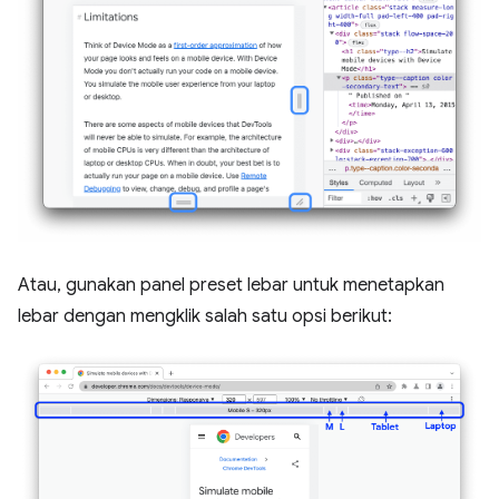
Atau, gunakan panel preset lebar untuk menetapkan
lebar dengan mengklik salah satu opsi berikut: