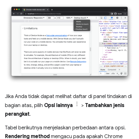
Jika Anda tidak dapat melihat daftar di panel tindakan di
bagian atas, pilih
Opsi lainnya
>
Tambahkan jenis
perangkat
.
Tabel berikutnya menjelaskan perbedaan antara opsi.
Rendering method
mengacu pada apakah Chrome