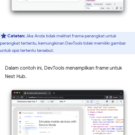
Catatan:
Jika Anda tidak melihat frame perangkat untuk
perangkat tertentu, kemungkinan DevTools tidak memiliki gambar
untuk opsi tertentu tersebut.
Dalam contoh ini, DevTools menampilkan frame untuk
Nest Hub.