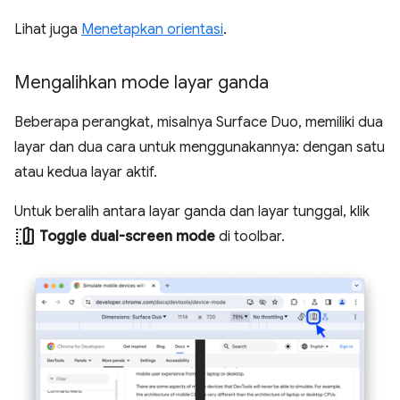
Lihat juga
Menetapkan orientasi
.
Mengalihkan mode layar ganda
Beberapa perangkat, misalnya Surface Duo, memiliki dua
layar dan dua cara untuk menggunakannya: dengan satu
atau kedua layar aktif.
Untuk beralih antara layar ganda dan layar tunggal, klik
devices_fold
Toggle dual-screen mode
di toolbar.