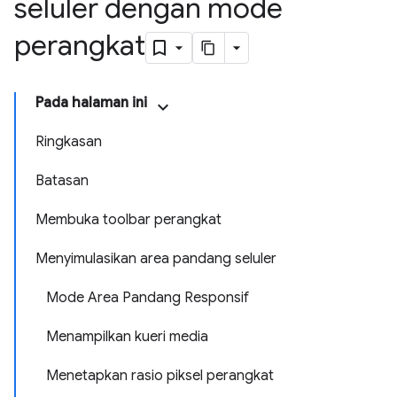
seluler dengan mode
perangkat
Pada halaman ini
Ringkasan
Batasan
Membuka toolbar perangkat
Menyimulasikan area pandang seluler
Mode Area Pandang Responsif
Menampilkan kueri media
Menetapkan rasio piksel perangkat