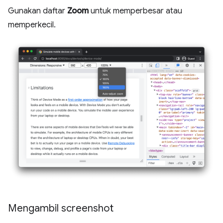
Gunakan daftar
Zoom
untuk memperbesar atau
memperkecil.
Mengambil screenshot