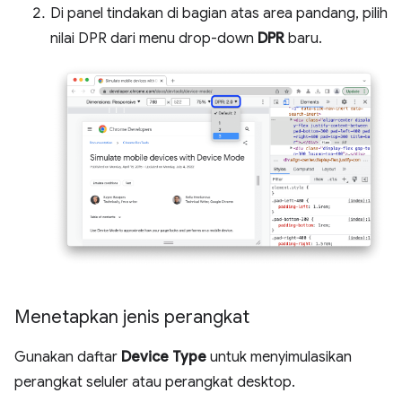
Di panel tindakan di bagian atas area pandang, pilih
nilai DPR dari menu drop-down
DPR
baru.
Menetapkan jenis perangkat
Gunakan daftar
Device Type
untuk menyimulasikan
perangkat seluler atau perangkat desktop.