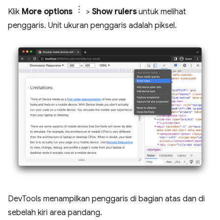
Klik
More options
>
Show rulers
untuk melihat
penggaris. Unit ukuran penggaris adalah piksel.
DevTools menampilkan penggaris di bagian atas dan di
sebelah kiri area pandang.