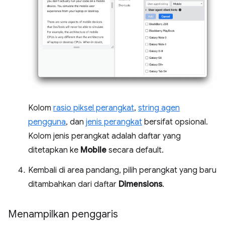
Kolom
rasio piksel perangkat
,
string agen
pengguna
, dan
jenis perangkat
bersifat opsional.
Kolom jenis perangkat adalah daftar yang
ditetapkan ke
Mobile
secara default.
Kembali di area pandang, pilih perangkat yang baru
ditambahkan dari daftar
Dimensions
.
Menampilkan penggaris