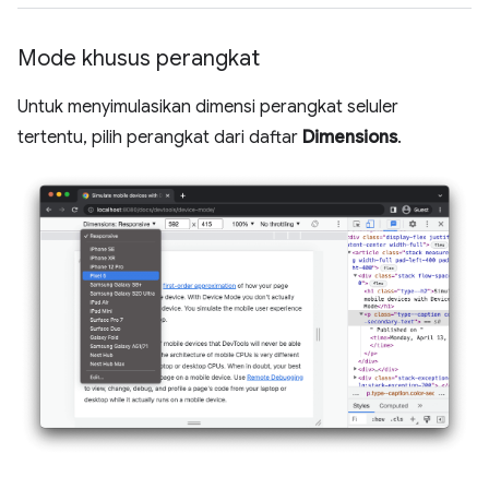
Mode khusus perangkat
Untuk menyimulasikan dimensi perangkat seluler
tertentu, pilih perangkat dari daftar
Dimensions
.