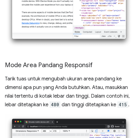
Mode Area Pandang Responsif
Tarik tuas untuk mengubah ukuran area pandang ke
dimensi apa pun yang Anda butuhkan. Atau, masukkan
nilai tertentu di kotak lebar dan tinggi. Dalam contoh ini,
lebar ditetapkan ke
480
dan tinggi ditetapkan ke
415
.