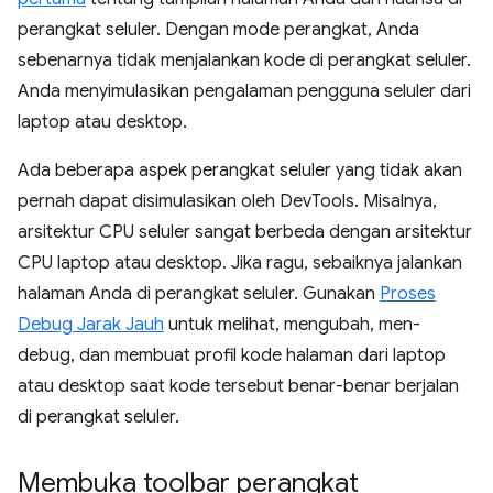
perangkat seluler. Dengan mode perangkat, Anda
sebenarnya tidak menjalankan kode di perangkat seluler.
Anda menyimulasikan pengalaman pengguna seluler dari
laptop atau desktop.
Ada beberapa aspek perangkat seluler yang tidak akan
pernah dapat disimulasikan oleh DevTools. Misalnya,
arsitektur CPU seluler sangat berbeda dengan arsitektur
CPU laptop atau desktop. Jika ragu, sebaiknya jalankan
halaman Anda di perangkat seluler. Gunakan
Proses
Debug Jarak Jauh
untuk melihat, mengubah, men-
debug, dan membuat profil kode halaman dari laptop
atau desktop saat kode tersebut benar-benar berjalan
di perangkat seluler.
Membuka toolbar perangkat