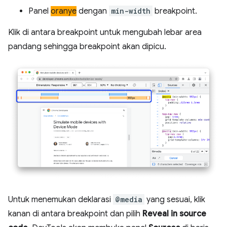
Panel
oranye
dengan
min-width
breakpoint.
Klik di antara breakpoint untuk mengubah lebar area
pandang sehingga breakpoint akan dipicu.
Untuk menemukan deklarasi
@media
yang sesuai, klik
kanan di antara breakpoint dan pilih
Reveal in source