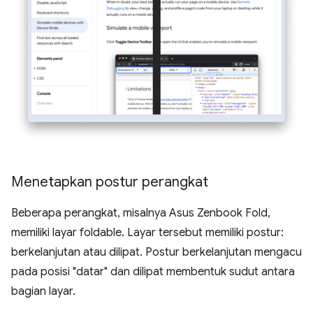
Menetapkan postur perangkat
Beberapa perangkat, misalnya Asus Zenbook Fold,
memiliki layar foldable. Layar tersebut memiliki postur:
berkelanjutan atau dilipat. Postur berkelanjutan mengacu
pada posisi "datar" dan dilipat membentuk sudut antara
bagian layar.