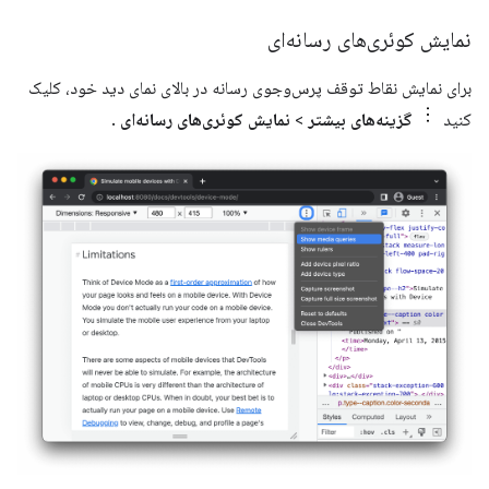
نمایش کوئری‌های رسانه‌ای
برای نمایش نقاط توقف پرس‌وجوی رسانه در بالای نمای دید خود، کلیک
کنید
گزینه‌های بیشتر
>
نمایش کوئری‌های رسانه‌ای
.