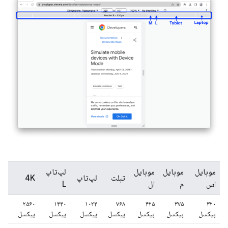
موبایل
موبایل
موبایل
لپ‌تاپ
تبلت
لپ‌تاپ
4K
اس
م
ال
L
۲۵۶۰
۱۴۴۰
۱۰۲۴
۷۶۸
۴۲۵
۳۷۵
۳۲۰
پیکسل
پیکسل
پیکسل
پیکسل
پیکسل
پیکسل
پیکسل