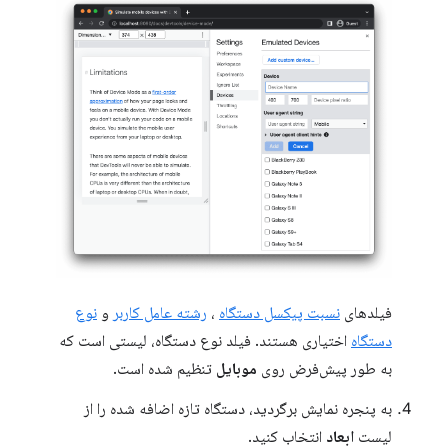
فیلدهای
نسبت پیکسل دستگاه
،
رشته عامل کاربر
و
نوع
دستگاه
اختیاری هستند. فیلد نوع دستگاه، لیستی است که
به طور پیش‌فرض روی
موبایل
تنظیم شده است.
به پنجره نمایش برگردید، دستگاه تازه اضافه شده را از
لیست
ابعاد
انتخاب کنید.