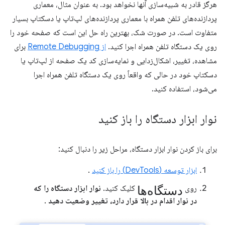
هرگز قادر به شبیه‌سازی آنها نخواهد بود. به عنوان مثال، معماری
پردازنده‌های تلفن همراه با معماری پردازنده‌های لپ‌تاپ یا دسکتاپ بسیار
متفاوت است. در صورت شک، بهترین راه حل این است که صفحه خود را
روی یک دستگاه تلفن همراه اجرا کنید.
از Remote Debugging
برای
مشاهده، تغییر، اشکال‌زدایی و نمایه‌سازی کد یک صفحه از لپ‌تاپ یا
دسکتاپ خود در حالی که واقعاً روی یک دستگاه تلفن همراه اجرا
می‌شود، استفاده کنید.
نوار ابزار دستگاه را باز کنید
برای باز کردن نوار ابزار دستگاه، مراحل زیر را دنبال کنید:
ابزار توسعه (DevTools) را باز کنید
.
دستگاه‌ها
روی
کلیک کنید.
نوار ابزار دستگاه را که
در نوار اقدام در بالا قرار دارد، تغییر وضعیت دهید
.