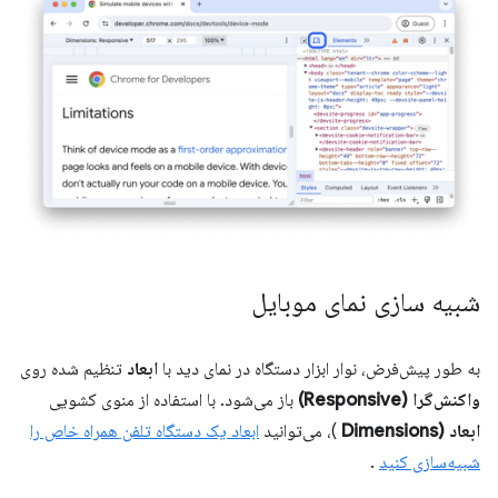
شبیه سازی نمای موبایل
به طور پیش‌فرض، نوار ابزار دستگاه در نمای دید با
ابعاد
تنظیم شده روی
واکنش‌گرا (Responsive)
باز می‌شود. با استفاده از منوی کشویی
ابعاد (Dimensions
)، می‌توانید
ابعاد یک دستگاه تلفن همراه خاص را
شبیه‌سازی کنید
.