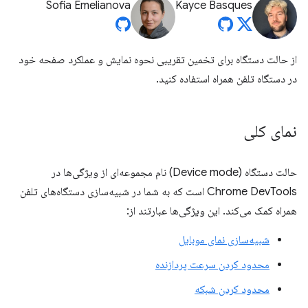
Sofia Emelianova
Kayce Basques
از حالت دستگاه برای تخمین تقریبی نحوه نمایش و عملکرد صفحه خود
در دستگاه تلفن همراه استفاده کنید.
نمای کلی
حالت دستگاه (Device mode) نام مجموعه‌ای از ویژگی‌ها در
Chrome DevTools است که به شما در شبیه‌سازی دستگاه‌های تلفن
همراه کمک می‌کند. این ویژگی‌ها عبارتند از:
شبیه‌سازی نمای موبایل
محدود کردن سرعت پردازنده
محدود کردن شبکه