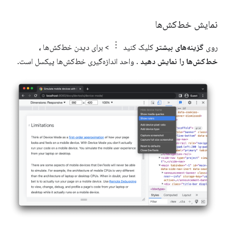
نمایش خط‌کش‌ها
روی
گزینه‌های بیشتر
کلیک کنید
> برای دیدن خط‌کش‌ها
،
خط‌کش‌ها را نمایش دهید
. واحد اندازه‌گیری خط‌کش‌ها پیکسل است.