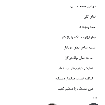
در این صفحه
نمای کلی
محدودیت‌ها
نوار ابزار دستگاه را باز کنید
شبیه سازی نمای موبایل
حالت نمای واکنش‌گرا
نمایش کوئری‌های رسانه‌ای
تنظیم نسبت پیکسل دستگاه
نوع دستگاه را تنظیم کنید