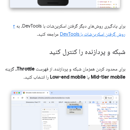
برای یادگیری روش‌های دیگر گرفتن اسکرین‌شات با DevTools، به
۴
روش گرفتن اسکرین‌شات با DevTools
مراجعه کنید.
شبکه و پردازنده را کنترل کنید
برای محدود کردن همزمان شبکه و پردازنده، از فهرست
Throttle،
گزینه
Mid-tier mobile
یا
Low-end mobile
را انتخاب کنید.