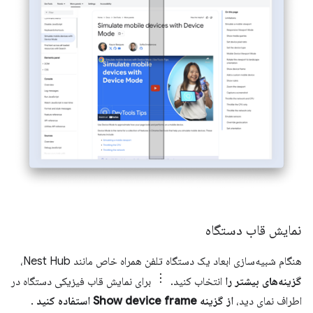
نمایش قاب دستگاه
هنگام شبیه‌سازی ابعاد یک دستگاه تلفن همراه خاص مانند Nest Hub،
گزینه‌های بیشتر را
انتخاب کنید.
برای نمایش قاب فیزیکی دستگاه در
اطراف نمای دید،
از گزینه Show device frame استفاده کنید
.