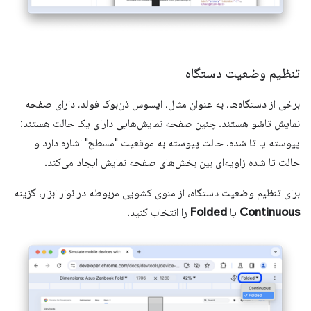
تنظیم وضعیت دستگاه
برخی از دستگاه‌ها، به عنوان مثال، ایسوس ذن‌بوک فولد، دارای صفحه
نمایش تاشو هستند. چنین صفحه نمایش‌هایی دارای یک حالت هستند:
پیوسته یا تا شده. حالت پیوسته به موقعیت "مسطح" اشاره دارد و
حالت تا شده زاویه‌ای بین بخش‌های صفحه نمایش ایجاد می‌کند.
برای تنظیم وضعیت دستگاه، از منوی کشویی مربوطه در نوار ابزار، گزینه
Continuous
یا
Folded
را انتخاب کنید.