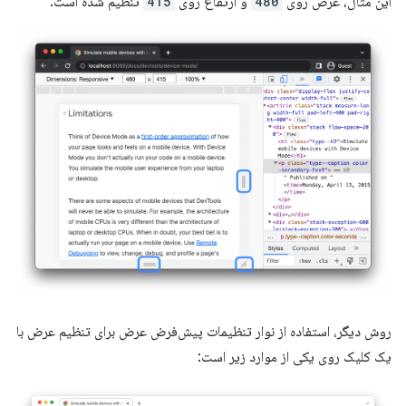
این مثال، عرض روی
480
و ارتفاع روی
415
تنظیم شده است.
روش دیگر، استفاده از نوار تنظیمات پیش‌فرض عرض برای تنظیم عرض با
یک کلیک روی یکی از موارد زیر است: