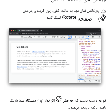
برای چرخاندن نمای دید به حالت افقی، روی گزینه‌ی چرخش
صفحه (screen_rotation
Rotate)
کلیک کنید.
توجه داشته باشید که
چرخش
اگر
نوار ابزار دستگاه
شما باریک
باشد، دکمه ناپدید می‌شود.