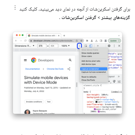
برای گرفتن اسکرین‌شات از آنچه در نمای دید می‌بینید، کلیک کنید
گزینه‌های بیشتر
>
گرفتن اسکرین‌شات
.