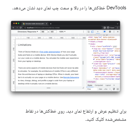
DevTools خط‌کش‌ها را در بالا و سمت چپ نمای دید نشان می‌دهد.
برای تنظیم عرض و ارتفاع نمای دید، روی خط‌کش‌ها در نقاط
مشخص‌شده کلیک کنید.