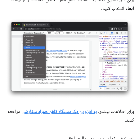
ابعاد
انتخاب کنید.
برای اطلاعات بیشتر،
به افزودن یک دستگاه تلفن همراه سفارشی
مراجعه
کنید.
چرخش نمای دید به حالت افقی