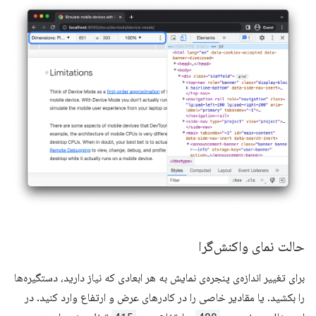
حالت نمای واکنش‌گرا
برای تغییر اندازه‌ی پنجره‌ی نمایش به هر ابعادی که نیاز دارید، دستگیره‌ها
را بکشید. یا مقادیر خاصی را در کادرهای عرض و ارتفاع وارد کنید. در