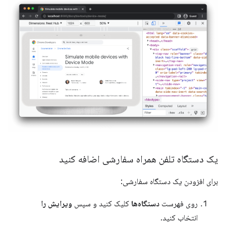
یک دستگاه تلفن همراه سفارشی اضافه کنید
برای افزودن یک دستگاه سفارشی:
روی فهرست
دستگاه‌ها
کلیک کنید و سپس
ویرایش را
انتخاب کنید.