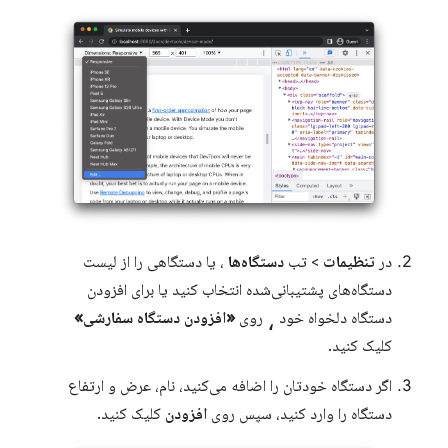
در
تنظیمات
> تب
دستگاه‌ها
، یا دستگاهی را از لیست
دستگاه‌های پشتیبانی‌شده انتخاب کنید یا برای افزودن
،
دستگاه دلخواه خود
روی
«افزودن دستگاه سفارشی»
کلیک کنید.
اگر دستگاه خودتان را اضافه می‌کنید، نام، عرض و ارتفاع
دستگاه را وارد کنید، سپس روی
افزودن
کلیک کنید.