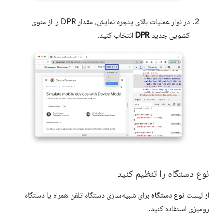
در نوار عملیات بالای پنجره نمایش، مقدار DPR را از منوی
کشویی جدید
DPR
انتخاب کنید.
نوع دستگاه را تنظیم کنید
از لیست
نوع دستگاه
برای شبیه‌سازی دستگاه تلفن همراه یا دستگاه
رومیزی استفاده کنید.