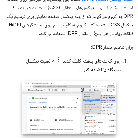
نمایش سخت‌افزاری و پیکسل‌های منطقی (CSS) است. به عبارت دیگر،
DPR به کروم می‌گوید که از چند پیکسل صفحه نمایش برای ترسیم یک
پیکسل CSS استفاده کند. کروم هنگام ترسیم روی نمایشگرهای HiDPI
(نقاط زیاد در هر اینچ) از مقدار DPR استفاده می‌کند.
برای تنظیم مقدار DPR:
روی
گزینه‌های بیشتر
کلیک کنید
>
نسبت پیکسل
دستگاه را اضافه کنید
.