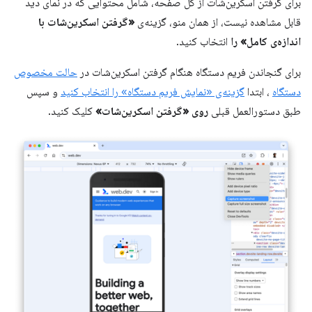
برای گرفتن اسکرین‌شات از کل صفحه، شامل محتوایی که در نمای دید
قابل مشاهده نیست، از همان منو، گزینه‌ی
«گرفتن اسکرین‌شات با
اندازه‌ی کامل» را
انتخاب کنید.
برای گنجاندن فریم دستگاه هنگام گرفتن اسکرین‌شات در
حالت مخصوص
دستگاه
، ابتدا
گزینه‌ی «نمایش فریم دستگاه» را انتخاب کنید
و سپس
طبق دستورالعمل قبلی
روی «گرفتن اسکرین‌شات»
کلیک کنید.