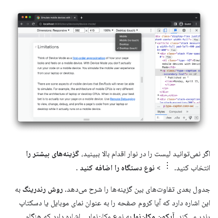
اگر نمی‌توانید لیست را در نوار اقدام بالا ببینید،
گزینه‌های بیشتر را
انتخاب کنید.
>
نوع دستگاه را اضافه کنید
.
جدول بعدی تفاوت‌های بین گزینه‌ها را شرح می‌دهد.
روش رندرینگ
به
این اشاره دارد که آیا کروم صفحه را به عنوان نمای موبایل یا دسکتاپ
رندر می‌کند.
آیکون مکان‌نما
به نوع مکان‌نمایی اشاره دارد که هنگام