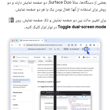
بعضی از دستگاه‌ها، مثلاً Surface Duo، دو صفحه نمایش دارند و دو
روش برای استفاده از آنها: فعال بودن یک یا هر دو صفحه نمایش.
devices_fold
برای تغییر حالت بین دو صفحه نمایش و تک صفحه نمایش، روی
Toggle dual-screen mode
در نوار ابزار کلیک کنید.