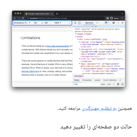
همچنین
به تنظیم جهت‌گیری
مراجعه کنید.
حالت دو صفحه‌ای را تغییر دهید