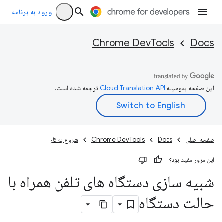
ورود به برنامه
Chrome DevTools
Docs
این صفحه به‌وسیله
ترجمه شده است.
صفحه اصلی
Docs
Chrome DevTools
شروع به کار
این مرور مفید بود؟
شبیه سازی دستگاه های تلفن همراه با
حالت دستگاه