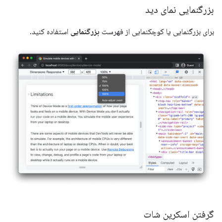
بزرگنمایی نمای دید
برای بزرگنمایی یا کوچکنمایی از فهرست
بزرگنمایی
استفاده کنید.
گرفتن اسکرین شات