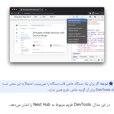
توجه:
اگر برای یک دستگاه خاص، قاب دستگاه را نمی‌بینید، احتمالاً به این معنی است
که DevTools برای آن گزینه خاص، طرح هنری ندارد.
در این مثال، DevTools فریم مربوط به Nest Hub را نشان می‌دهد.