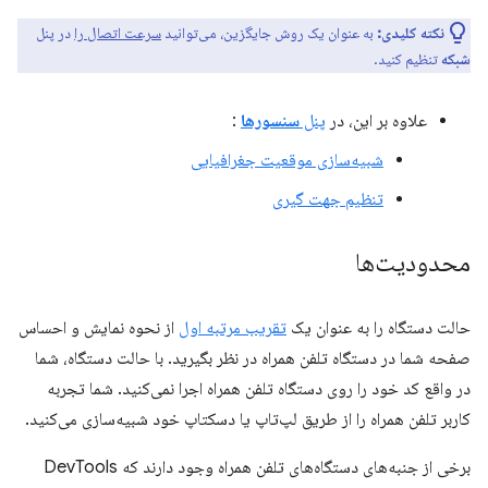
نکته کلیدی:
به عنوان یک روش جایگزین، می‌توانید
سرعت اتصال را
در پنل
شبکه
تنظیم کنید.
علاوه بر این، در
پنل
سنسورها
:
شبیه‌سازی موقعیت جغرافیایی
تنظیم جهت گیری
محدودیت‌ها
حالت دستگاه را به عنوان یک
تقریب مرتبه اول
از نحوه نمایش و احساس
صفحه شما در دستگاه تلفن همراه در نظر بگیرید. با حالت دستگاه، شما
در واقع کد خود را روی دستگاه تلفن همراه اجرا نمی‌کنید. شما تجربه
کاربر تلفن همراه را از طریق لپ‌تاپ یا دسکتاپ خود شبیه‌سازی می‌کنید.
برخی از جنبه‌های دستگاه‌های تلفن همراه وجود دارند که DevTools