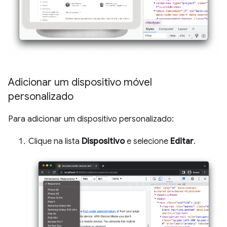
Adicionar um dispositivo móvel
personalizado
Para adicionar um dispositivo personalizado:
Clique na lista
Dispositivo
e selecione
Editar
.