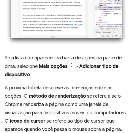
Se a lista não aparecer na barra de ações na parte de
cima, selecione
Mais opções
>
Adicionar tipo de
dispositivo
.
A próxima tabela descreve as diferenças entre as
opções. O
método de renderização
se refere a se o
Chrome renderiza a página como uma janela de
visualização para dispositivos móveis ou computadores.
O
ícone do cursor
se refere ao tipo de cursor que
aparece quando você passa o mouse sobre a página.