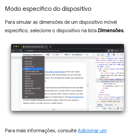
Modo específico do dispositivo
Para simular as dimensões de um dispositivo móvel
específico, selecione o dispositivo na lista
Dimensões
.
Para mais informações, consulte
Adicionar um