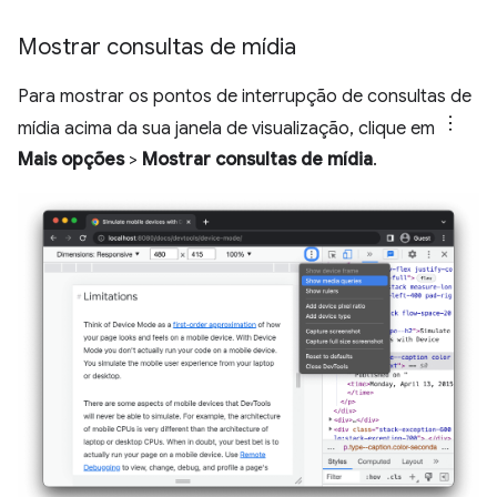
Mostrar consultas de mídia
Para mostrar os pontos de interrupção de consultas de
mídia acima da sua janela de visualização, clique em
Mais opções
>
Mostrar consultas de mídia
.