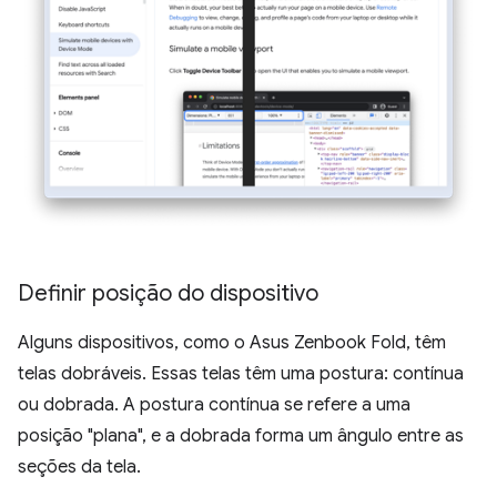
Definir posição do dispositivo
Alguns dispositivos, como o Asus Zenbook Fold, têm
telas dobráveis. Essas telas têm uma postura: contínua
ou dobrada. A postura contínua se refere a uma
posição "plana", e a dobrada forma um ângulo entre as
seções da tela.