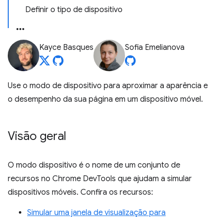
Definir o tipo de dispositivo
Kayce Basques
Sofia Emelianova
Use o modo de dispositivo para aproximar a aparência e
o desempenho da sua página em um dispositivo móvel.
Visão geral
O modo dispositivo é o nome de um conjunto de
recursos no Chrome DevTools que ajudam a simular
dispositivos móveis. Confira os recursos:
Simular uma janela de visualização para