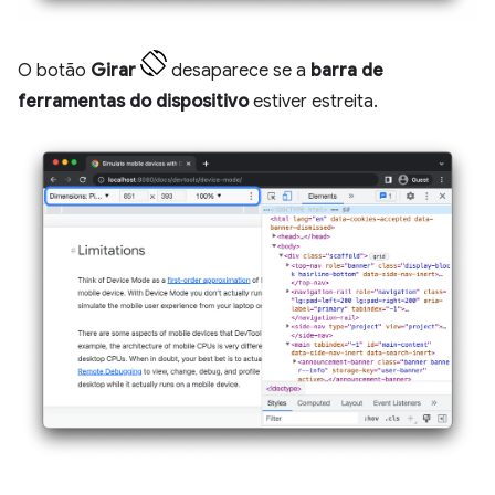
O botão
Girar
desaparece se a
barra de
ferramentas do dispositivo
estiver estreita.