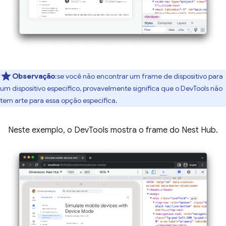
Observação
:se você não encontrar um frame de dispositivo para
um dispositivo específico, provavelmente significa que o DevTools não
tem arte para essa opção específica.
Neste exemplo, o DevTools mostra o frame do Nest Hub.