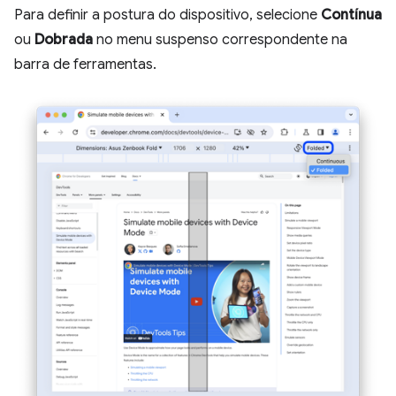
Para definir a postura do dispositivo, selecione
Contínua
ou
Dobrada
no menu suspenso correspondente na
barra de ferramentas.