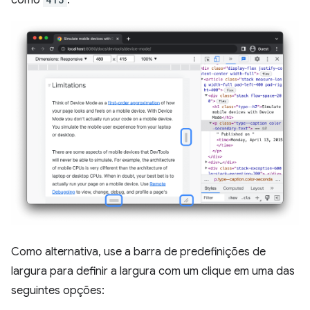
Como alternativa, use a barra de predefinições de
largura para definir a largura com um clique em uma das
seguintes opções: