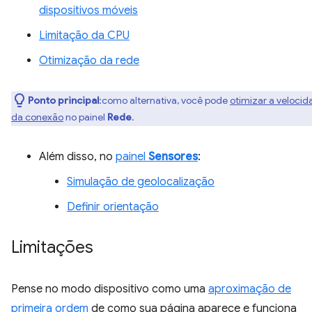
dispositivos móveis
Limitação da CPU
Otimização da rede
Ponto principal
:como alternativa, você pode
otimizar a veloci
da conexão
no painel
Rede
.
Além disso, no
painel
Sensores
:
Simulação de geolocalização
Definir orientação
Limitações
Pense no modo dispositivo como uma
aproximação de
primeira ordem
de como sua página aparece e funciona