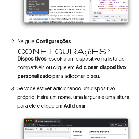
Na guia
Configurações
configurações
>
Dispositivos
, escolha um dispositivo na lista de
compatíveis ou clique em
Adicionar dispositivo
personalizado
para adicionar o seu.
Se você estiver adicionando um dispositivo
próprio, insira um nome, uma largura e uma altura
para ele e clique em
Adicionar
.