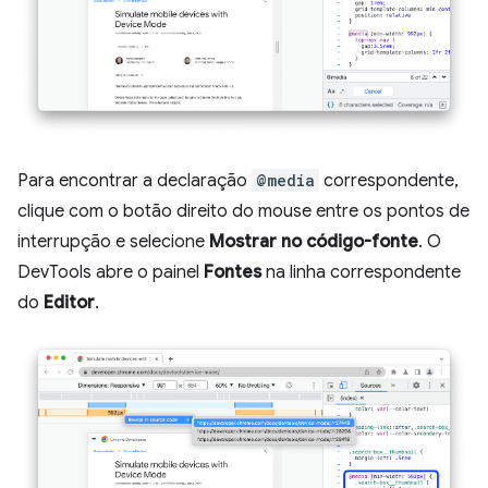
Para encontrar a declaração
@media
correspondente,
clique com o botão direito do mouse entre os pontos de
interrupção e selecione
Mostrar no código-fonte
. O
DevTools abre o painel
Fontes
na linha correspondente
do
Editor
.