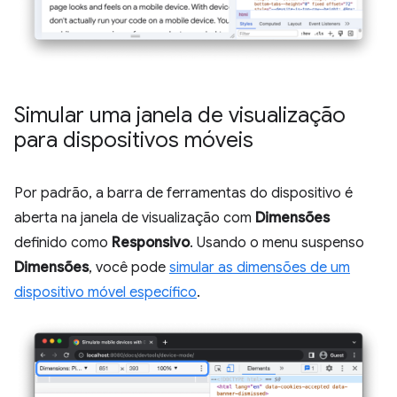
Simular uma janela de visualização
para dispositivos móveis
Por padrão, a barra de ferramentas do dispositivo é
aberta na janela de visualização com
Dimensões
definido como
Responsivo
. Usando o menu suspenso
Dimensões
, você pode
simular as dimensões de um
dispositivo móvel específico
.