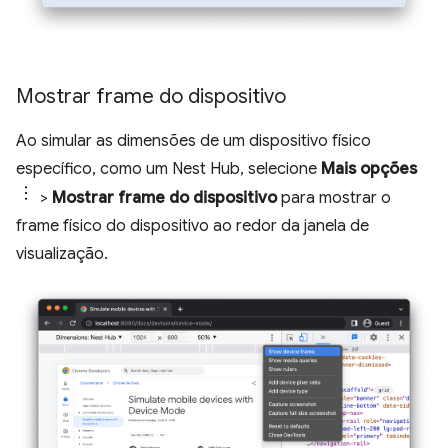
Mostrar frame do dispositivo
Ao simular as dimensões de um dispositivo físico
específico, como um Nest Hub, selecione
Mais opções
>
Mostrar frame do dispositivo
para mostrar o
frame físico do dispositivo ao redor da janela de
visualização.