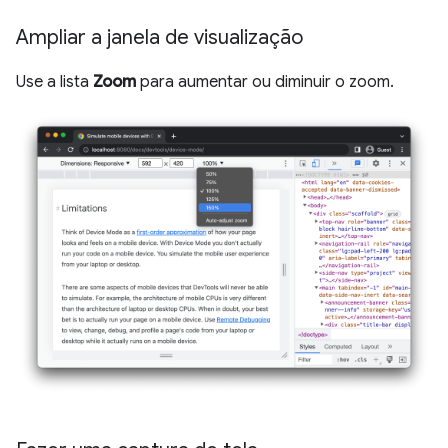
Ampliar a janela de visualização
Use a lista
Zoom
para aumentar ou diminuir o zoom.