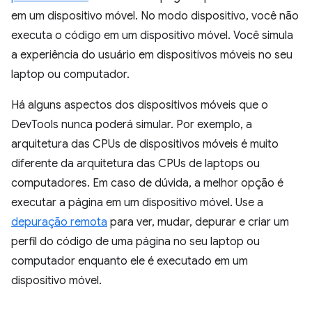
em um dispositivo móvel. No modo dispositivo, você não
executa o código em um dispositivo móvel. Você simula
a experiência do usuário em dispositivos móveis no seu
laptop ou computador.
Há alguns aspectos dos dispositivos móveis que o
DevTools nunca poderá simular. Por exemplo, a
arquitetura das CPUs de dispositivos móveis é muito
diferente da arquitetura das CPUs de laptops ou
computadores. Em caso de dúvida, a melhor opção é
executar a página em um dispositivo móvel. Use a
depuração remota
para ver, mudar, depurar e criar um
perfil do código de uma página no seu laptop ou
computador enquanto ele é executado em um
dispositivo móvel.