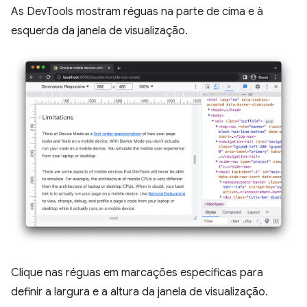
As DevTools mostram réguas na parte de cima e à
esquerda da janela de visualização.
Clique nas réguas em marcações específicas para
definir a largura e a altura da janela de visualização.