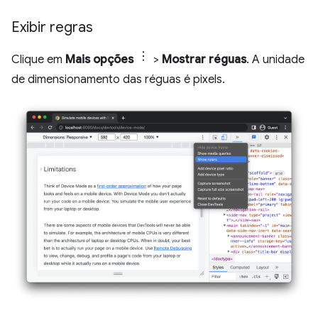
Exibir regras
Clique em
Mais opções
>
Mostrar réguas
. A unidade
de dimensionamento das réguas é pixels.