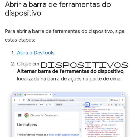
Abrir a barra de ferramentas do
dispositivo
Para abrir a barra de ferramentas do dispositivo, siga
estas etapas:
Abra o DevTools
.
dispositivos
Clique em
Alternar barra de ferramentas do dispositivo
,
localizada na barra de ações na parte de cima.