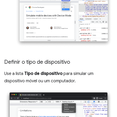
Definir o tipo de dispositivo
Use a lista
Tipo de dispositivo
para simular um
dispositivo móvel ou um computador.