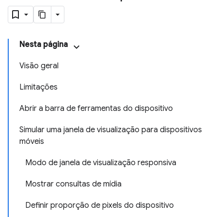
Nesta página
Visão geral
Limitações
Abrir a barra de ferramentas do dispositivo
Simular uma janela de visualização para dispositivos
móveis
Modo de janela de visualização responsiva
Mostrar consultas de mídia
Definir proporção de pixels do dispositivo