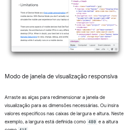
Modo de janela de visualização responsiva
Arraste as alças para redimensionar a janela de
visualização para as dimensões necessárias. Ou insira
valores específicos nas caixas de largura e altura. Neste
exemplo, a largura está definida como
480
e a altura
como
415
.