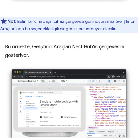
Not:
Belirli bir cihaz için cihaz çerçevesi görmüyorsanız Geliştirici
Araçları'nda bu seçenekle ilgili bir görsel bulunmuyor olabilir.
Bu örnekte, Geliştirici Araçları Nest Hub'ın çerçevesini
gösteriyor.