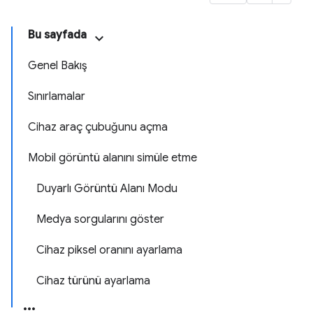
Bu sayfada
Genel Bakış
Sınırlamalar
Cihaz araç çubuğunu açma
Mobil görüntü alanını simüle etme
Duyarlı Görüntü Alanı Modu
Medya sorgularını göster
Cihaz piksel oranını ayarlama
Cihaz türünü ayarlama