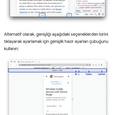
Alternatif olarak, genişliği aşağıdaki seçeneklerden birini
tıklayarak ayarlamak için genişlik hazır ayarları çubuğunu
kullanın: