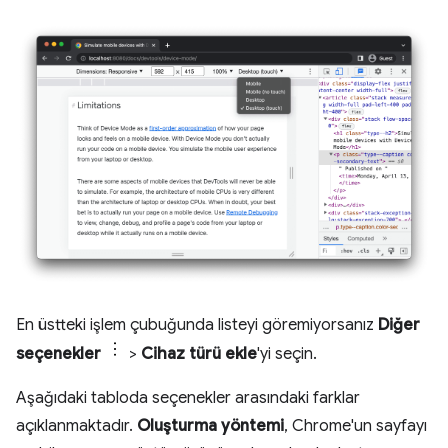
En üstteki işlem çubuğunda listeyi göremiyorsanız
Diğer
seçenekler
>
Cihaz türü ekle
'yi seçin.
Aşağıdaki tabloda seçenekler arasındaki farklar
açıklanmaktadır.
Oluşturma yöntemi
, Chrome'un sayfayı