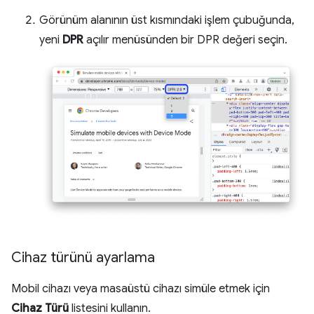
Görünüm alanının üst kısmındaki işlem çubuğunda,
yeni
DPR
açılır menüsünden bir DPR değeri seçin.
Cihaz türünü ayarlama
Mobil cihazı veya masaüstü cihazı simüle etmek için
Cihaz Türü
listesini kullanın.