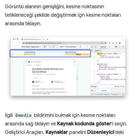
Görüntü alanının genişliğini, kesme noktasının
tetikleneceği şekilde değiştirmek için kesme noktaları
arasında tıklayın.
İlgili
@media
bildirimini bulmak için kesme noktaları
arasında sağ tıklayın ve
Kaynak kodunda göster
'i seçin.
Geliştirici Araçları,
Kaynaklar
panelini
Düzenleyici
'deki