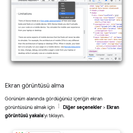
Ekran görüntüsü alma
Görünüm alanında gördüğünüz içeriğin ekran
görüntüsünü almak için
Diğer seçenekler
>
Ekran
görüntüsü yakala
'yı tıklayın.