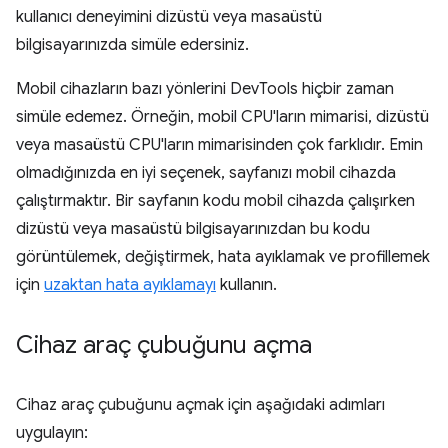
kullanıcı deneyimini dizüstü veya masaüstü
bilgisayarınızda simüle edersiniz.
Mobil cihazların bazı yönlerini DevTools hiçbir zaman
simüle edemez. Örneğin, mobil CPU'ların mimarisi, dizüstü
veya masaüstü CPU'ların mimarisinden çok farklıdır. Emin
olmadığınızda en iyi seçenek, sayfanızı mobil cihazda
çalıştırmaktır. Bir sayfanın kodu mobil cihazda çalışırken
dizüstü veya masaüstü bilgisayarınızdan bu kodu
görüntülemek, değiştirmek, hata ayıklamak ve profillemek
için
uzaktan hata ayıklamayı
kullanın.
Cihaz araç çubuğunu açma
Cihaz araç çubuğunu açmak için aşağıdaki adımları
uygulayın: