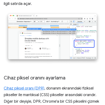
ilgili satırda açar.
Cihaz piksel oranını ayarlama
Cihaz piksel oranı (DPR)
, donanım ekranındaki fiziksel
pikseller ile mantıksal (CSS) pikseller arasındaki orandır.
Diğer bir deyişle, DPR, Chrome'a bir CSS pikselini çizmek