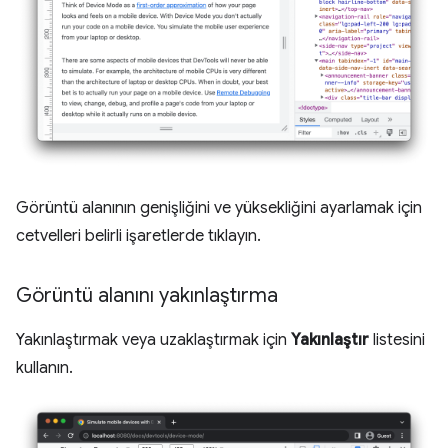
Görüntü alanının genişliğini ve yüksekliğini ayarlamak için
cetvelleri belirli işaretlerde tıklayın.
Görüntü alanını yakınlaştırma
Yakınlaştırmak veya uzaklaştırmak için
Yakınlaştır
listesini
kullanın.