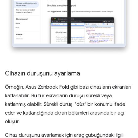
Cihazın duruşunu ayarlama
Örneğin, Asus Zenbook Fold gibi bazı cihazların ekranları
katlanabilir. Bu tür ekranların duruşu sürekli veya
katlanmış olabilir. Sürekli duruş, "düz" bir konumu ifade
eder ve katlandığında ekran bölümleri arasında bir açı
oluşur.
Cihaz duruşunu ayarlamak için araç çubuğundaki ilgili