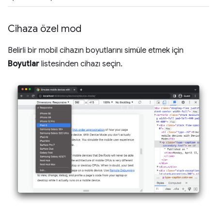
Cihaza özel mod
Belirli bir mobil cihazın boyutlarını simüle etmek için
Boyutlar
listesinden cihazı seçin.