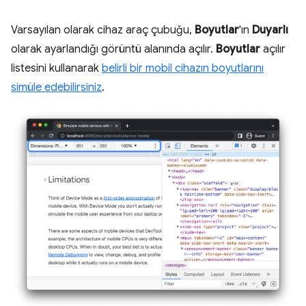
Varsayılan olarak cihaz araç çubuğu,
Boyutlar
'ın
Duyarlı
olarak ayarlandığı görüntü alanında açılır.
Boyutlar
açılır
listesini kullanarak
belirli bir mobil cihazın boyutlarını
simüle edebilirsiniz
.