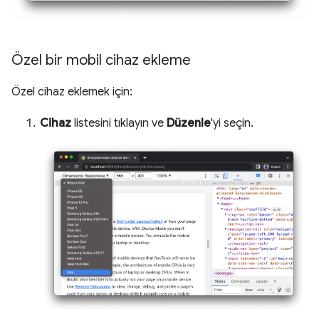
Özel bir mobil cihaz ekleme
Özel cihaz eklemek için:
Cihaz
listesini tıklayın ve
Düzenle
'yi seçin.