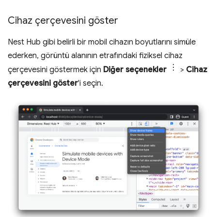
Cihaz çerçevesini göster
Nest Hub gibi belirli bir mobil cihazın boyutlarını simüle
ederken, görüntü alanının etrafındaki fiziksel cihaz
çerçevesini göstermek için
Diğer seçenekler
>
Cihaz
çerçevesini göster
'i seçin.