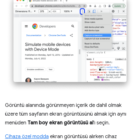
Görüntü alanında görünmeyen içerik de dahil olmak
üzere tüm sayfanın ekran görüntüsünü almak için aynı
menüden
Tam boy ekran görüntüsü al
'ı seçin.
Cihaza özel modda
ekran görüntüsü alırken cihaz