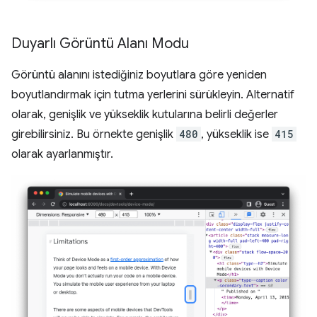
Duyarlı Görüntü Alanı Modu
Görüntü alanını istediğiniz boyutlara göre yeniden
boyutlandırmak için tutma yerlerini sürükleyin. Alternatif
olarak, genişlik ve yükseklik kutularına belirli değerler
girebilirsiniz. Bu örnekte genişlik
480
, yükseklik ise
415
olarak ayarlanmıştır.