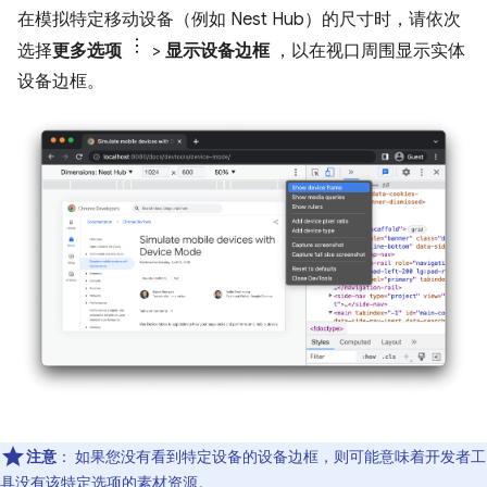
在模拟特定移动设备（例如 Nest Hub）的尺寸时，请依次
选择
更多选项
>
显示设备边框
，以在视口周围显示实体
设备边框。
注意
： 如果您没有看到特定设备的设备边框，则可能意味着开发者工
具没有该特定选项的素材资源。