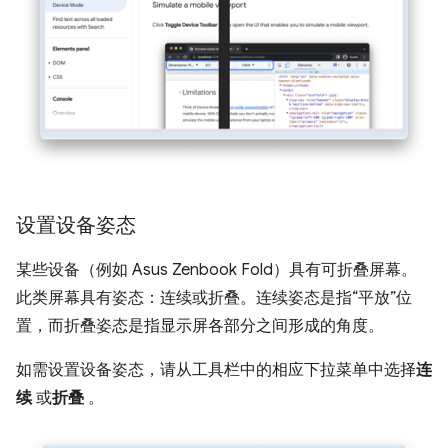
设置设备姿态
某些设备（例如 Asus Zenbook Fold）具有可折叠屏幕。
此类屏幕具有姿态：连续或折叠。连续姿态是指“平放”位
置，而折叠姿态是指显示屏各部分之间形成的角度。
如需设置设备姿态，请从工具栏中的相应下拉菜单中选择
连
续
或
折叠
。