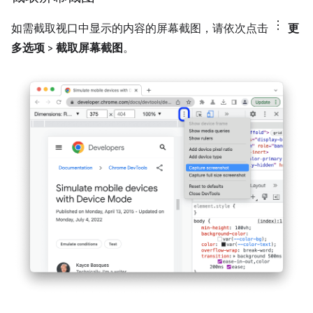
如需截取视口中显示的内容的屏幕截图，请依次点击
更
多选项
>
截取屏幕截图
。