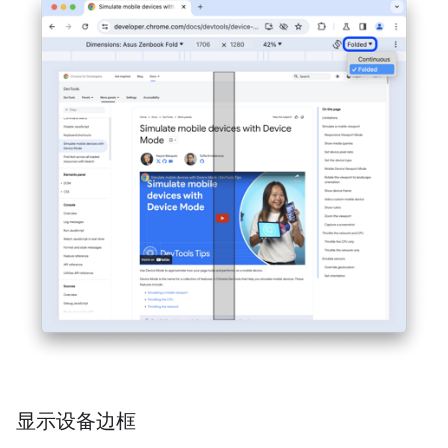
显示设备边框