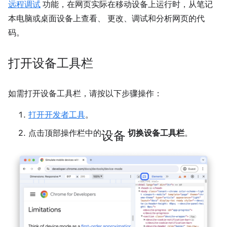
远程调试
功能，在网页实际在移动设备上运行时，从笔记
本电脑或桌面设备上查看、 更改、调试和分析网页的代
码。
打开设备工具栏
如需打开设备工具栏，请按以下步骤操作：
打开开发者工具
。
设备
点击顶部操作栏中的
切换设备工具栏
。