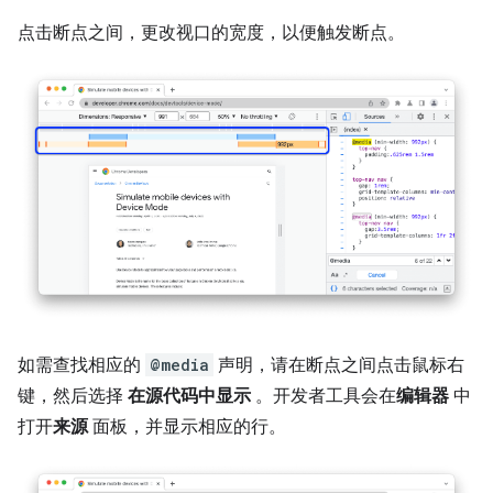
点击断点之间，更改视口的宽度，以便触发断点。
如需查找相应的
@media
声明，请在断点之间点击鼠标右
键，然后选择
在源代码中显示
。开发者工具会在
编辑器
中
打开
来源
面板，并显示相应的行。