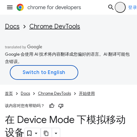
登录
Docs
Chrome DevTools
Google 会使用 AI 技术将内容翻译成您偏好的语言。AI 翻译可能包
含错误。
首页
Docs
Chrome DevTools
开始使用
该内容对您有帮助吗？
在 Device Mode 下模拟移动
设备