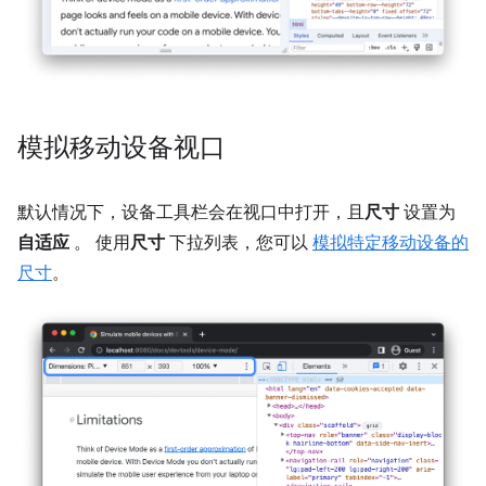
模拟移动设备视口
默认情况下，设备工具栏会在视口中打开，且
尺寸
设置为
自适应
。 使用
尺寸
下拉列表，您可以
模拟特定移动设备的
尺寸
。