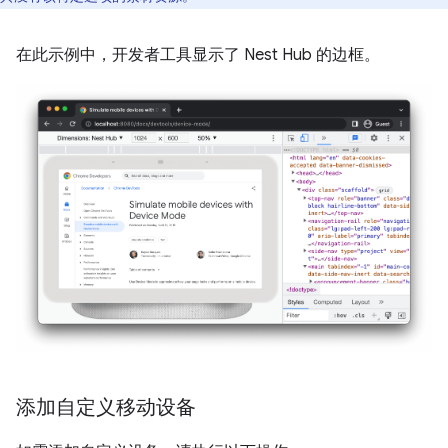
在此示例中，开发者工具显示了 Nest Hub 的边框。
添加自定义移动设备