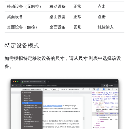
移动设备（无触控）
移动设备
正常
点击
桌面设备
桌面设备
正常
点击
桌面设备（触控）
桌面设备
圆形
触控输入
特定设备模式
如需模拟特定移动设备的尺寸，请从
尺寸
列表中选择该设
备。