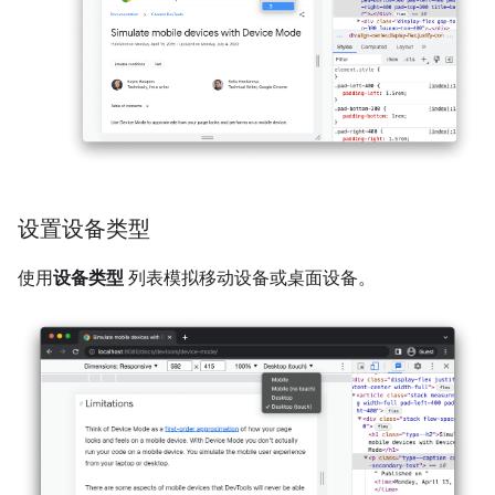
设置设备类型
使用
设备类型
列表模拟移动设备或桌面设备。