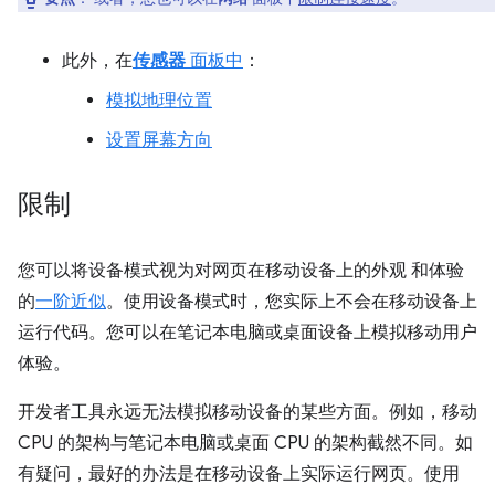
此外，在
传感器
面板中
：
模拟地理位置
设置屏幕方向
限制
您可以将设备模式视为对网页在移动设备上的外观 和体验
的
一阶近似
。使用设备模式时，您实际上不会在移动设备上
运行代码。您可以在笔记本电脑或桌面设备上模拟移动用户
体验。
开发者工具永远无法模拟移动设备的某些方面。例如，移动
CPU 的架构与笔记本电脑或桌面 CPU 的架构截然不同。如
有疑问，最好的办法是在移动设备上实际运行网页。使用