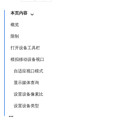
本页内容
概览
限制
打开设备工具栏
模拟移动设备视口
自适应视口模式
显示媒体查询
设置设备像素比
设置设备类型