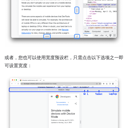
或者，您也可以使用宽度预设栏，只需点击以下选项之一即
可设置宽度：