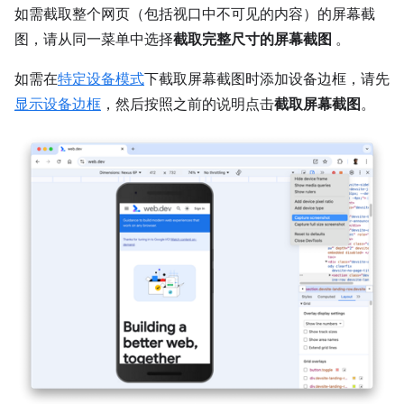
如需截取整个网页（包括视口中不可见的内容）的屏幕截
图，请从同一菜单中选择
截取完整尺寸的屏幕截图
。
如需在
特定设备模式
下截取屏幕截图时添加设备边框，请先
显示设备边框
，然后按照之前的说明点击
截取屏幕截图
。