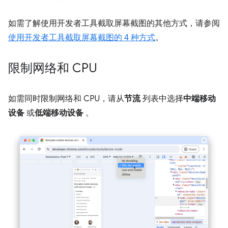
如需了解使用开发者工具截取屏幕截图的其他方式，请参阅
使用开发者工具截取屏幕截图的 4 种方式
。
限制网络和 CPU
如需同时限制网络和 CPU，请从
节流
列表中选择
中端移动
设备
或
低端移动设备
。