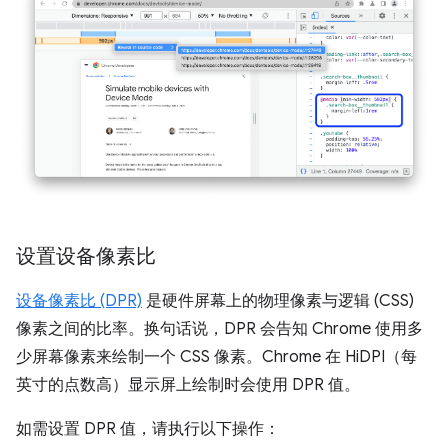
设置设备像素比
设备像素比 (DPR)
是硬件屏幕上的物理像素与逻辑 (CSS)
像素之间的比率。换句话说，DPR 会告知 Chrome 使用多
少屏幕像素来绘制一个 CSS 像素。Chrome 在 HiDPI（每
英寸的点数高）显示屏上绘制时会使用 DPR 值。
如需设置 DPR 值，请执行以下操作：