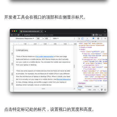
开发者工具会在视口的顶部和左侧显示标尺。
点击特定标记处的标尺，设置视口的宽度和高度。