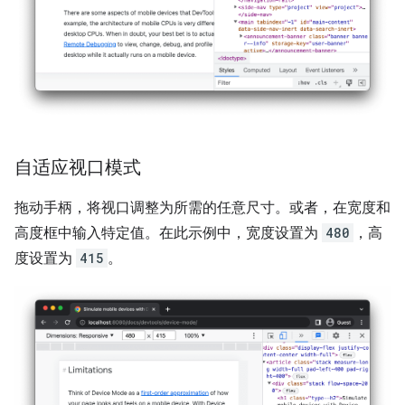
自适应视口模式
拖动手柄，将视口调整为所需的任意尺寸。或者，在宽度和
高度框中输入特定值。在此示例中，宽度设置为
480
，高
度设置为
415
。