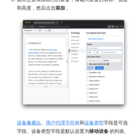
和高度，然后点击
添加
。
设备像素比
、
用户代理字符串
和
设备类型
字段是可选
字段。设备类型字段是默认设置为
移动设备
的列表。