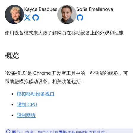
Kayce Basques
Sofia Emelianova
使用设备模式来大致了解网页在移动设备上的外观和性能。
概览
“设备模式”是 Chrome 开发者工具中的一些功能的统称，可
帮助您模拟移动设备。相关功能包括：
模拟移动设备视口
限制 CPU
限制网络
要点
： 或者，您也可以在
网络
面板中
限制连接速度
。