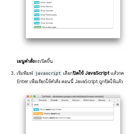
เมนูคำสั่ง
จะเปิดขึ้น
เริ่มพิมพ์
javascript
เลือก
ปิดใช้ JavaScript
แล้วกด
Enter เพื่อเรียกใช้คำสั่ง ตอนนี้ JavaScript ถูกปิดใช้แล้ว