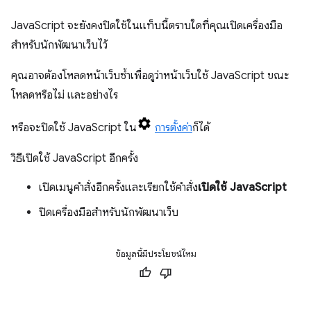
JavaScript จะยังคงปิดใช้ในแท็บนี้ตราบใดที่คุณเปิดเครื่องมือ
สำหรับนักพัฒนาเว็บไว้
คุณอาจต้องโหลดหน้าเว็บซ้ำเพื่อดูว่าหน้าเว็บใช้ JavaScript ขณะ
โหลดหรือไม่ และอย่างไร
หรือจะปิดใช้ JavaScript ใน
การตั้งค่า
ก็ได้
วิธีเปิดใช้ JavaScript อีกครั้ง
เปิดเมนูคำสั่งอีกครั้งและเรียกใช้คำสั่ง
เปิดใช้ JavaScript
ปิดเครื่องมือสำหรับนักพัฒนาเว็บ
ข้อมูลนี้มีประโยชน์ไหม