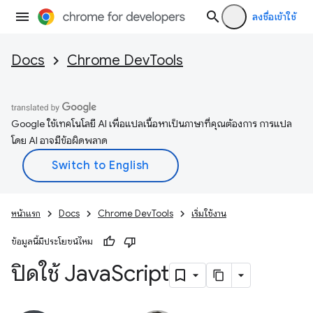
ลงชื่อเข้าใช้
Docs
Chrome DevTools
Google ใช้เทคโนโลยี AI เพื่อแปลเนื้อหาเป็นภาษาที่คุณต้องการ การแปล
โดย AI อาจมีข้อผิดพลาด
หน้าแรก
Docs
Chrome DevTools
เริ่มใช้งาน
ข้อมูลนี้มีประโยชน์ไหม
ปิดใช้ Java
Script