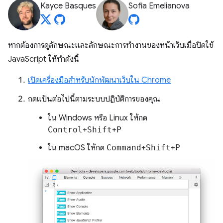
Kayce Basques
Sofia Emelianova
หากต้องการดูลักษณะและลักษณะการทํางานของหน้าเว็บเมื่อปิดใช้
JavaScript ให้ทําดังนี้
เปิดเครื่องมือสำหรับนักพัฒนาเว็บใน Chrome
กดแป้นต่อไปนี้ตามระบบปฏิบัติการของคุณ
ใน Windows หรือ Linux ให้กด
Control
+
Shift
+
P
ใน macOS ให้กด
Command
+
Shift
+
P