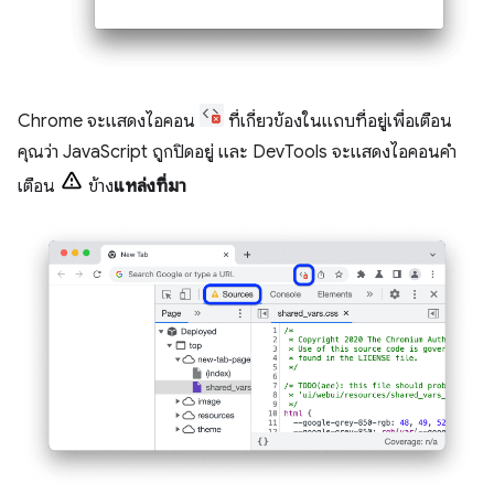
Chrome จะแสดงไอคอน
ที่เกี่ยวข้องในแถบที่อยู่เพื่อเตือน
คุณว่า JavaScript ถูกปิดอยู่ และ DevTools จะแสดงไอคอนคำ
เตือน
ข้าง
แหล่งที่มา