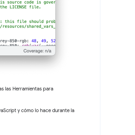
as las Herramientas para
aScript y cómo lo hace durante la