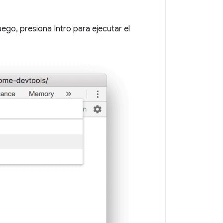
luego, presiona Intro para ejecutar el