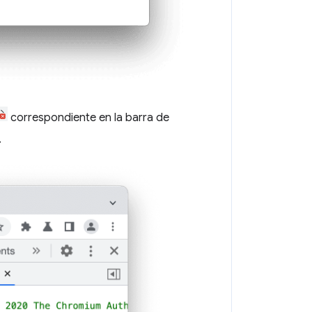
correspondiente en la barra de
.