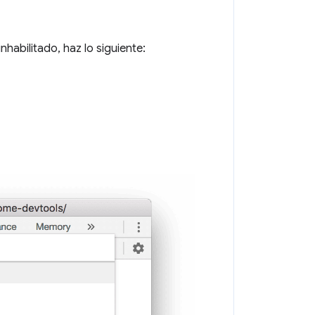
abilitado, haz lo siguiente: