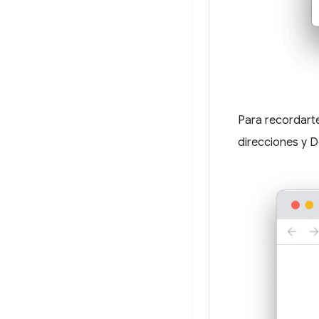
Para recordarte
direcciones y 