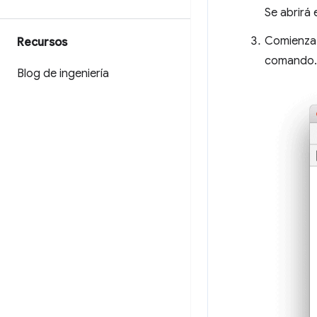
Se abrirá 
Comienza 
Recursos
comando. S
Blog de ingeniería