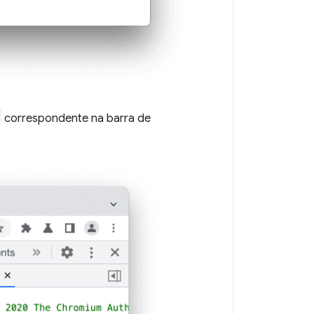
correspondente na barra de