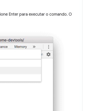
ione Enter para executar o comando. O