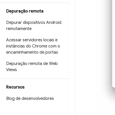
Depuração remota
Depurar dispositivos Android
remotamente
Acessar servidores locais e
instâncias do Chrome com o
encaminhamento de portas
Depuração remota de Web
Views
Recursos
Blog de desenvolvedores