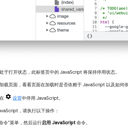
于打开状态，此标签页中的 JavaScript 将保持停用状态。
载页面，看看页面在加载时是否依赖于 JavaScript 以及如何
以在
设置
中停用 JavaScript。
vaScript，请执行以下操作：
命令”菜单，然后运行
启用 JavaScript
命令。