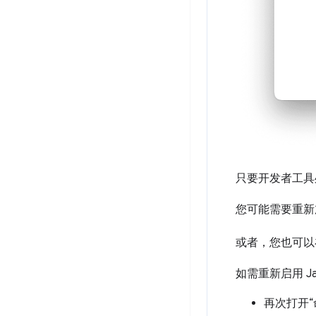
只要开发者工具处
您可能需要重新加
或者，您也可
如需重新启用 Ja
再次打开“