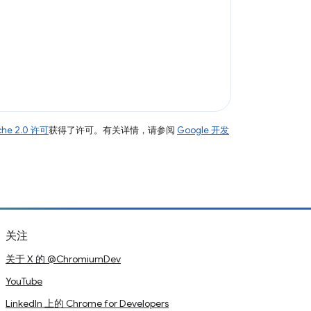
che 2.0 许可
获得了许可。有关详情，请参阅
Google 开发
关注
关于 X 的 @ChromiumDev
YouTube
LinkedIn 上的 Chrome for Developers