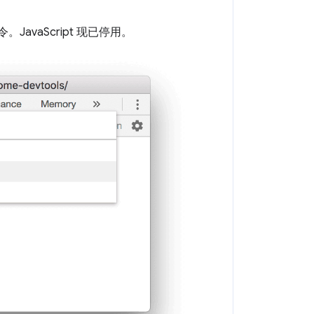
。JavaScript 现已停用。