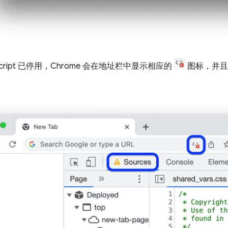
Script 已停用，Chrome 会在地址栏中显示相应的
图标，并且