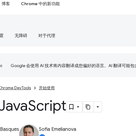
博客
Chrome 中的新功能
置
无障碍
对于代理
Google 会使用 AI 技术将内容翻译成您偏好的语言。AI 翻译可能
Chrome DevTools
开始使用
Java
Script
 Basques
Sofia Emelianova