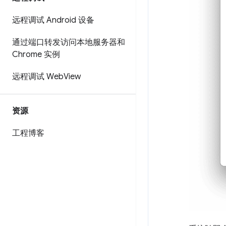
远程调试 Android 设备
通过端口转发访问本地服务器和
Chrome 实例
远程调试 Web
View
资源
工程博客