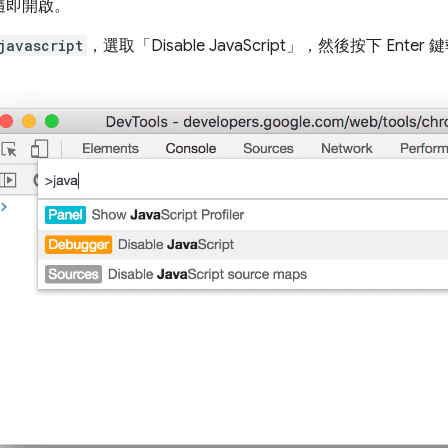
隨即開啟。
javascript
，選取「Disable JavaScript」
，然後按下 Enter 鍵