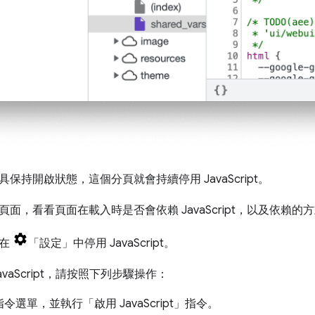
保持開啟狀態，這個分頁就會持續停用 JavaScript。
面，看看頁面在載入時是否會依賴 JavaScript，以及依賴的
以在
「設定」
中停用 JavaScript。
vaScript，請按照下列步驟操作：
令選單，並執行「啟用 JavaScript」
指令。