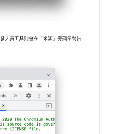
發人員工具則會在「來源」
旁顯示警告