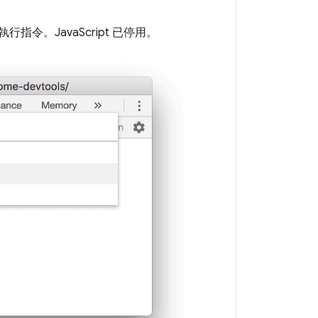
執行指令。JavaScript 已停用。