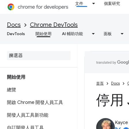
文件
個案研究
Docs
Chrome DevTools
DevTools
開始使用
AI 輔助功能
面板
開始使用
首頁
Docs
總覽
停用 
開啟 Chrome 開發人員工具
開發人員工具新功能
Kayce
自訂開發人員工具