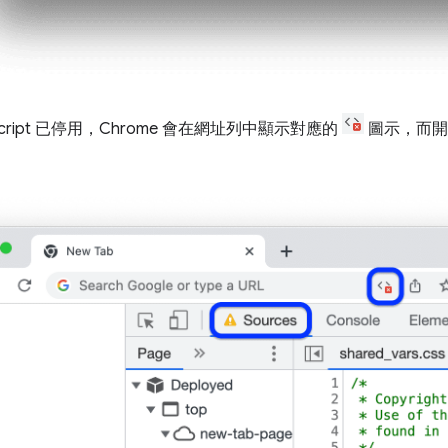
Script 已停用，Chrome 會在網址列中顯示對應的
圖示，而開