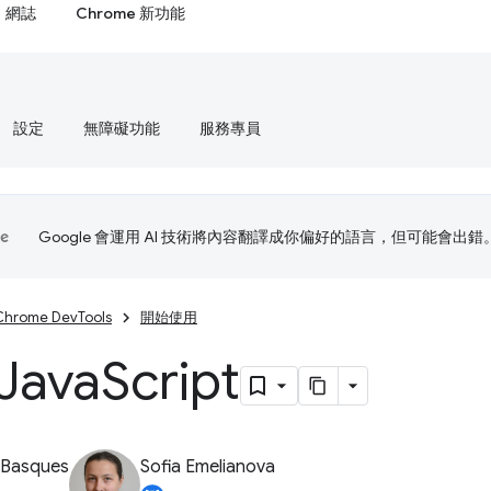
網誌
Chrome 新功能
設定
無障礙功能
服務專員
Google 會運用 AI 技術將內容翻譯成你偏好的語言，但可能會出錯
Chrome DevTools
開始使用
Java
Script
 Basques
Sofia Emelianova