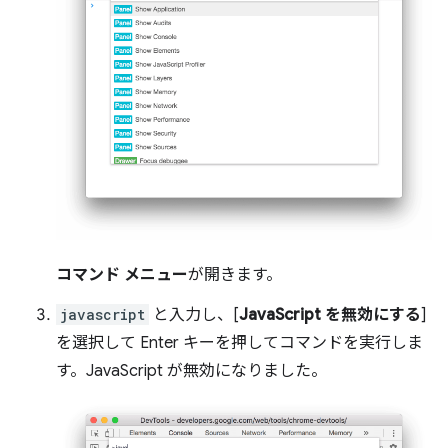
コマンド メニュー
が開きます。
javascript
と入力し、[
JavaScript を無効にする
]
を選択して Enter キーを押してコマンドを実行しま
す。JavaScript が無効になりました。