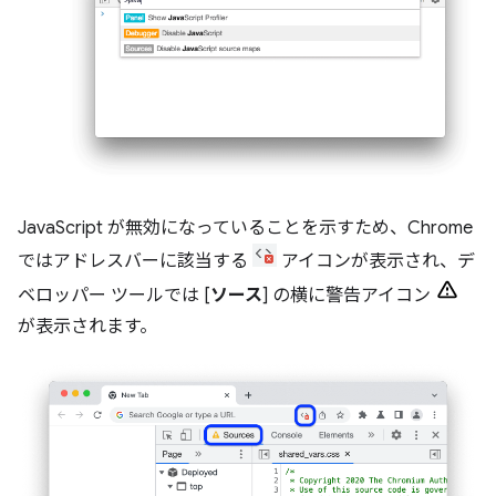
JavaScript が無効になっていることを示すため、Chrome
ではアドレスバーに該当する
アイコンが表示され、デ
ベロッパー ツールでは [
ソース
] の横に警告アイコン
が表示されます。