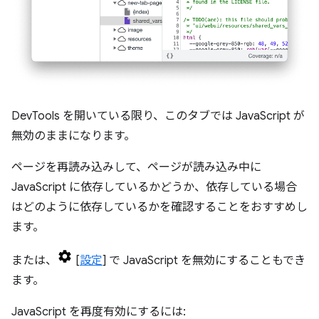
DevTools を開いている限り、このタブでは JavaScript が
無効のままになります。
ページを再読み込みして、ページが読み込み中に
JavaScript に依存しているかどうか、依存している場合
はどのように依存しているかを確認することをおすすめし
ます。
または、
[
設定
] で JavaScript を無効にすることもでき
ます。
JavaScript を再度有効にするには: