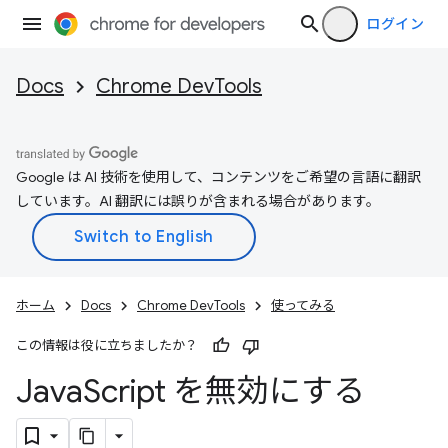
ログイン
Docs
Chrome DevTools
Google は AI 技術を使用して、コンテンツをご希望の言語に翻訳
しています。AI 翻訳には誤りが含まれる場合があります。
ホーム
Docs
Chrome DevTools
使ってみる
この情報は役に立ちましたか？
Java
Script を無効にする