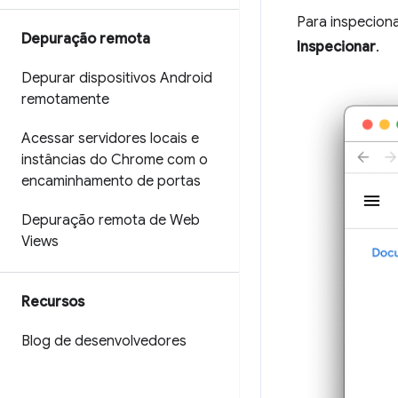
Para inspecion
Depuração remota
Inspecionar
.
Depurar dispositivos Android
remotamente
Acessar servidores locais e
instâncias do Chrome com o
encaminhamento de portas
Depuração remota de Web
Views
Recursos
Blog de desenvolvedores