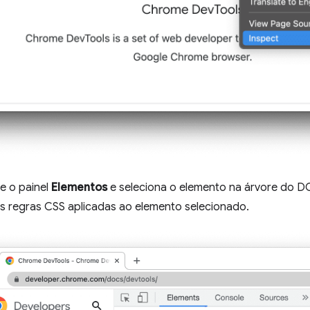
e o painel
Elementos
e seleciona o elemento na árvore do D
as regras CSS aplicadas ao elemento selecionado.