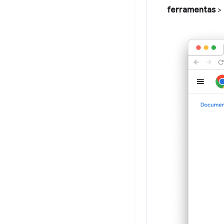
ferramentas
>