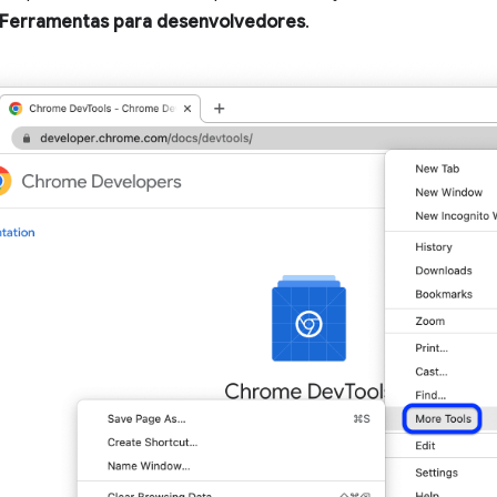
Ferramentas para desenvolvedores
.