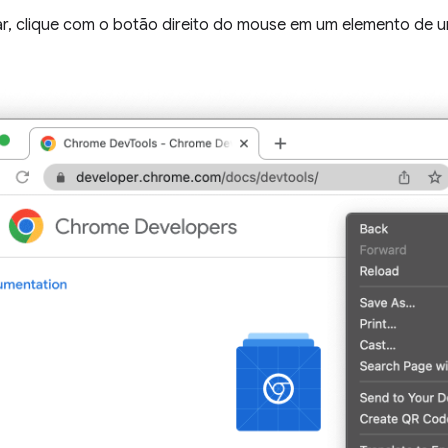
ar, clique com o botão direito do mouse em um elemento de u