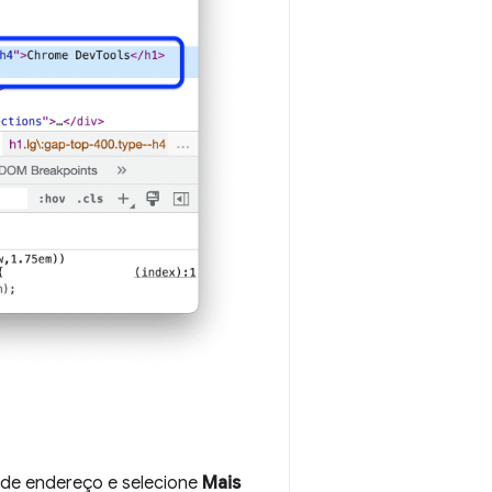
a de endereço e selecione
Mais