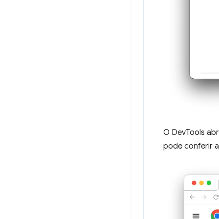
O DevTools abr
pode conferir 