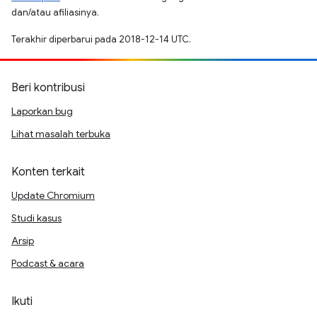
dan/atau afiliasinya.
Terakhir diperbarui pada 2018-12-14 UTC.
Beri kontribusi
Laporkan bug
Lihat masalah terbuka
Konten terkait
Update Chromium
Studi kasus
Arsip
Podcast & acara
Ikuti