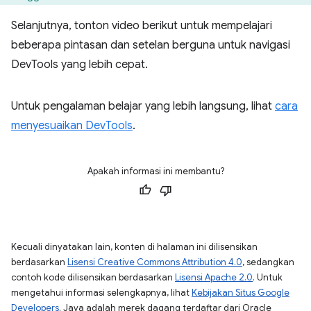
Selanjutnya, tonton video berikut untuk mempelajari
beberapa pintasan dan setelan berguna untuk navigasi
DevTools yang lebih cepat.
Untuk pengalaman belajar yang lebih langsung, lihat
cara
menyesuaikan DevTools
.
Apakah informasi ini membantu?
Kecuali dinyatakan lain, konten di halaman ini dilisensikan
berdasarkan
Lisensi Creative Commons Attribution 4.0
, sedangkan
contoh kode dilisensikan berdasarkan
Lisensi Apache 2.0
. Untuk
mengetahui informasi selengkapnya, lihat
Kebijakan Situs Google
Developers
. Java adalah merek dagang terdaftar dari Oracle