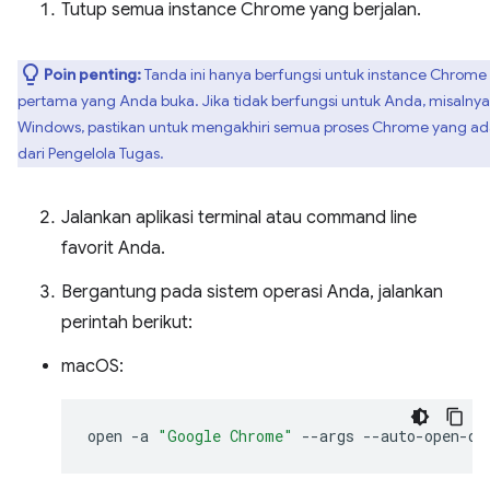
Tutup semua instance Chrome yang berjalan.
Poin penting:
Tanda ini hanya berfungsi untuk instance Chrome
pertama yang Anda buka. Jika tidak berfungsi untuk Anda, misalnya,
Windows, pastikan untuk mengakhiri semua proses Chrome yang a
dari Pengelola Tugas.
Jalankan aplikasi terminal atau command line
favorit Anda.
Bergantung pada sistem operasi Anda, jalankan
perintah berikut:
macOS:
open
-a
"Google Chrome"
--args