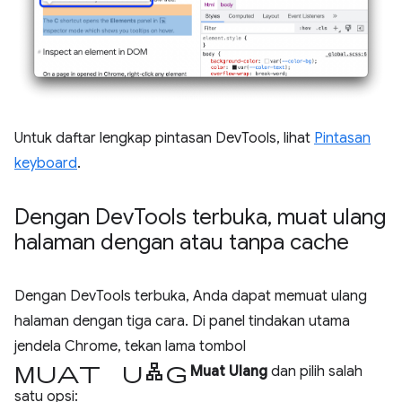
Untuk daftar lengkap pintasan DevTools, lihat
Pintasan
keyboard
.
Dengan Dev
Tools terbuka
,
muat ulang
halaman dengan atau tanpa cache
Dengan DevTools terbuka, Anda dapat memuat ulang
halaman dengan tiga cara. Di panel tindakan utama
jendela Chrome, tekan lama tombol
muat ulang
Muat Ulang
dan pilih salah
satu opsi: