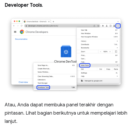
Developer Tools
.
Atau, Anda dapat membuka panel terakhir dengan
pintasan. Lihat bagian berikutnya untuk mempelajari lebih
lanjut.