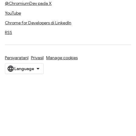
@ChromiumDev pada X
YouTube
Chrome for Developers di LinkedIn
RSS
Persyaratan
Privasi
Manage cookies