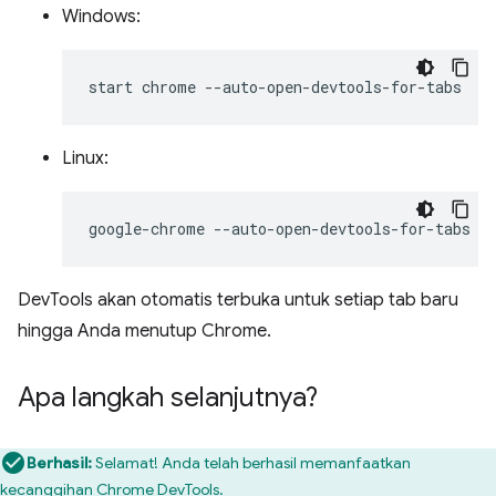
Windows:
start
chrome
Linux:
google-chrome
DevTools akan otomatis terbuka untuk setiap tab baru
hingga Anda menutup Chrome.
Apa langkah selanjutnya?
Berhasil:
Selamat! Anda telah berhasil memanfaatkan
kecanggihan Chrome DevTools.