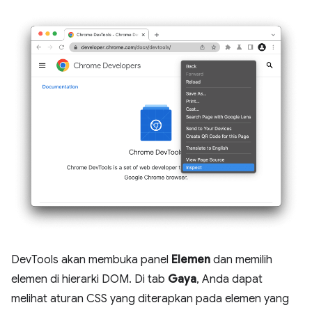
DevTools akan membuka panel
Elemen
dan memilih
elemen di hierarki DOM. Di tab
Gaya
, Anda dapat
melihat aturan CSS yang diterapkan pada elemen yang