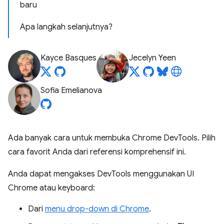
baru
Apa langkah selanjutnya?
Kayce Basques
Jecelyn Yeen
Sofia Emelianova
Ada banyak cara untuk membuka Chrome DevTools. Pilih
cara favorit Anda dari referensi komprehensif ini.
Anda dapat mengakses DevTools menggunakan UI
Chrome atau keyboard:
Dari
menu drop-down di Chrome
.