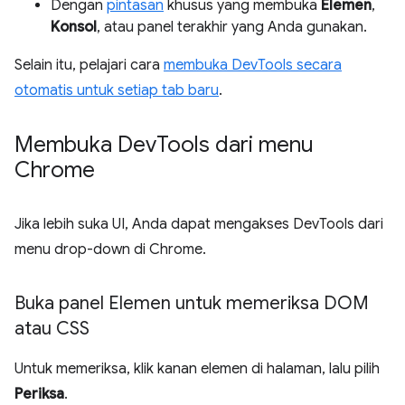
Dengan
pintasan
khusus yang membuka
Elemen
,
Konsol
, atau panel terakhir yang Anda gunakan.
Selain itu, pelajari cara
membuka DevTools secara
otomatis untuk setiap tab baru
.
Membuka Dev
Tools dari menu
Chrome
Jika lebih suka UI, Anda dapat mengakses DevTools dari
menu drop-down di Chrome.
Buka panel Elemen untuk memeriksa DOM
atau CSS
Untuk memeriksa, klik kanan elemen di halaman, lalu pilih
Periksa
.