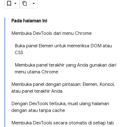
Pada halaman ini
Membuka DevTools dari menu Chrome
Buka panel Elemen untuk memeriksa DOM atau
CSS
Membuka panel terakhir yang Anda gunakan dari
menu utama Chrome
Membuka panel dengan pintasan: Elemen, Konsol,
atau panel terakhir Anda
Dengan DevTools terbuka, muat ulang halaman
dengan atau tanpa cache
Membuka DevTools secara otomatis di setiap tab