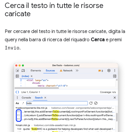
Cerca il testo in tutte le risorse
caricate
Per cercare del testo in tutte le risorse caricate, digita la
query nella barra di ricerca del riquadro
Cerca
e premi
Invio
.