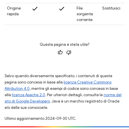
Origine
File
Sostituisci
rapida
sorgente
corrente
Questa pagina è stata utile?
Salvo quando diversamente specificato, i contenuti di questa
pagina sono concessi in base alla
licenza Creative Commons
Attribution 4.0
, mentre gli esempi di codice sono concessi in base
alla
licenza Apache 2.0
. Per ulteriori dettagli, consulta le
norme del
sito di Google Developers
. Java è un marchio registrato di Oracle
e/o delle sue consociate.
Ultimo aggiornamento 2024-09-30 UTC.