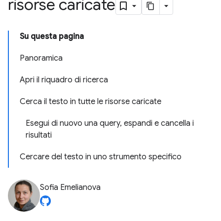
risorse caricate
Su questa pagina
Panoramica
Apri il riquadro di ricerca
Cerca il testo in tutte le risorse caricate
Esegui di nuovo una query, espandi e cancella i
risultati
Cercare del testo in uno strumento specifico
Sofia Emelianova