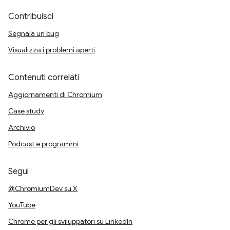
Contribuisci
Segnala un bug
Visualizza i problemi aperti
Contenuti correlati
Aggiornamenti di Chromium
Case study
Archivio
Podcast e programmi
Segui
@ChromiumDev su X
YouTube
Chrome per gli sviluppatori su LinkedIn