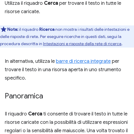
Utilizza il riquadro
Cerca
per trovare il testo in tutte le
risorse caricate.
Nota:
il riquadro
Ricerca
non mostra i risultati delle intestazioni e
delle risposte di rete. Per eseguire ricerche in questi dati, segui la
procedura descritta in
Intestazioni e risposte della rete di ricerca
.
In alternativa, utilizza le
barre di ricerca integrate
per
trovare il testo in una risorsa aperta in uno strumento
specifico.
Panoramica
Il riquadro
Cerca
ti consente di trovare il testo in tutte le
risorse caricate con la possibilità di utilizzare espressioni
regolari o la sensibilità alle maiuscole. Una volta trovato il