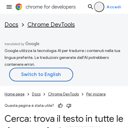
Accedi
Docs
Chrome DevTools
Google utilizza la tecnologia AI per tradurre i contenuti nella tua
lingua preferita. Le traduzioni generate dall'AI potrebbero
contenere errori.
Home page
Docs
Chrome DevTools
Per iniziare
Questa pagina è stata utile?
Cerca: trova il testo in tutte le