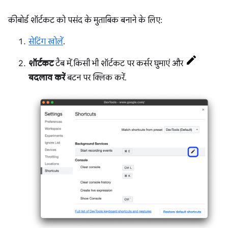
कीबोर्ड शॉर्टकट को पसंद के मुताबिक बनाने के लिए:
सेटिंग खोलें
.
शॉर्टकट
टैब में, किसी भी शॉर्टकट पर कर्सर घुमाएं और
बदलाव करें
बटन पर क्लिक करें.