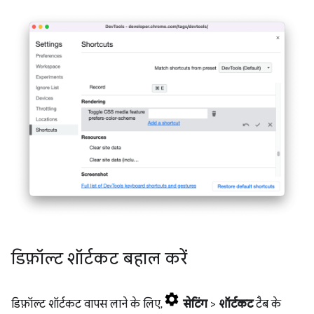
डिफ़ॉल्ट शॉर्टकट बहाल करें
डिफ़ॉल्ट शॉर्टकट वापस लाने के लिए,
सेटिंग
>
शॉर्टकट
टैब के