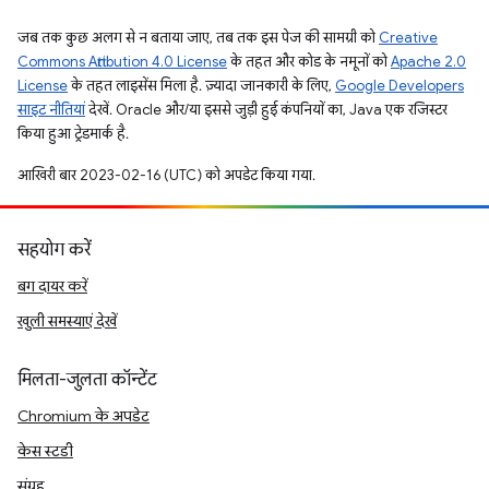
जब तक कुछ अलग से न बताया जाए, तब तक इस पेज की सामग्री को
Creative
Commons Attribution 4.0 License
के तहत और कोड के नमूनों को
Apache 2.0
License
के तहत लाइसेंस मिला है. ज़्यादा जानकारी के लिए,
Google Developers
साइट नीतियां
देखें. Oracle और/या इससे जुड़ी हुई कंपनियों का, Java एक रजिस्टर
किया हुआ ट्रेडमार्क है.
आखिरी बार 2023-02-16 (UTC) को अपडेट किया गया.
सहयोग करें
बग दायर करें
खुली समस्याएं देखें
मिलता-जुलता कॉन्टेंट
Chromium के अपडेट
केस स्टडी
संग्रह