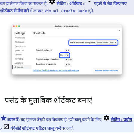
का इस्तेमाल किया जा सकता है.
सेटिंग
>
शॉर्टकट
>
पहले से सेट किए गए
शॉर्टकट से मैच करें
में जाकर,
चुनें.
Visual Studio Code
पसंद के मुताबिक शॉर्टकट बनाएं
ध्यान दें:
यह झलक देखने का विकल्प है. इसे चालू करने के लिए,
सेटिंग
>
प्रयोग
>
कीबोर्ड शॉर्टकट एडिटर चालू करें
पर जाएं.