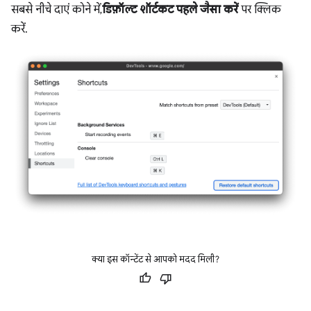
सबसे नीचे दाएं कोने में,
डिफ़ॉल्ट शॉर्टकट पहले जैसा करें
पर क्लिक
करें.
क्या इस कॉन्टेंट से आपको मदद मिली?