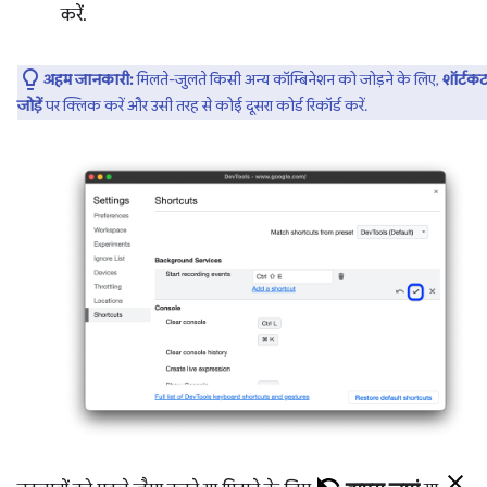
करें.
अहम जानकारी:
मिलते-जुलते किसी अन्य कॉम्बिनेशन को जोड़ने के लिए,
शॉर्टक
जोड़ें
पर क्लिक करें और उसी तरह से कोई दूसरा कोर्ड रिकॉर्ड करें.