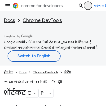
प्रवेश करें
Docs
Chrome DevTools
Google आपकी पसंदीदा भाषा में कॉन्टेंट का अनुवाद करने के लिए, एआई
टेक्नोलॉजी का इस्तेमाल करता है. एआई से मिले अनुवादों में गलतियां हो सकती हैं.
होम पेज
Docs
Chrome DevTools
सेटिंग
क्या इस कॉन्टेंट से आपको मदद मिली?
शॉर्टकट