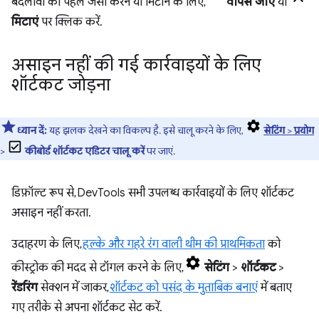
बदलावों को पहले जैसा करने या मिटाने के लिए,
वापस जाएं
या
मिटाएं
पर क्लिक करें.
असाइन नहीं की गई कार्रवाइयों के लिए
शॉर्टकट जोड़ना
ध्यान दें:
यह झलक देखने का विकल्प है. इसे चालू करने के लिए,
सेटिंग
>
प्रयोग
>
कीबोर्ड शॉर्टकट एडिटर चालू करें
पर जाएं.
डिफ़ॉल्ट रूप से, DevTools सभी उपलब्ध कार्रवाइयों के लिए शॉर्टकट
असाइन नहीं करता.
उदाहरण के लिए,
हल्के और गहरे रंग वाली थीम की प्राथमिकता
को
कीस्ट्रोक की मदद से टॉगल करने के लिए,
सेटिंग
>
शॉर्टकट
>
रेंडरिंग
सेक्शन में जाकर,
शॉर्टकट को पसंद के मुताबिक बनाएं
में बताए
गए तरीके से अपना शॉर्टकट सेट करें.