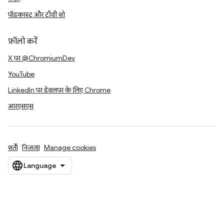
पॉडकास्ट और टीवी शो
फ़ॉलो करें
X पर @ChromiumDev
YouTube
LinkedIn पर डेवलपर के लिए Chrome
आरएसएस
शर्तें
निजता
Manage cookies