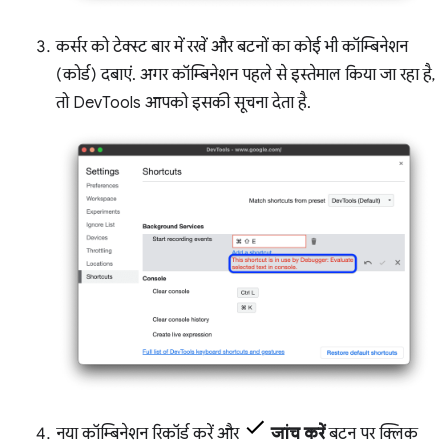
कर्सर को टेक्स्ट बार में रखें और बटनों का कोई भी कॉम्बिनेशन
(कोर्ड) दबाएं. अगर कॉम्बिनेशन पहले से इस्तेमाल किया जा रहा है,
तो DevTools आपको इसकी सूचना देता है.
नया कॉम्बिनेशन रिकॉर्ड करें और
जांच करें
बटन पर क्लिक