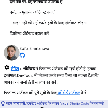
इस पेज पर, यह जानकारी उपलब्ध है
पसंद के मुताबिक शॉर्टकट बनाएं
असाइन नहीं की गई कार्रवाइयों के लिए शॉर्टकट जोड़ना
डिफ़ॉल्ट शॉर्टकट बहाल करें
Sofia Emelianova
सेटिंग
>
शॉर्टकट
में, डिफ़ॉल्ट शॉर्टकट की सूची होती है. इनका
इस्तेमाल, DevTools में फ़ोकस करते समय किया जा सकता है, ताकि
आपका वर्कफ़्लो तेज़ी से आगे बढ़ सके.
डिफ़ॉल्ट शॉर्टकट की पूरी सूची के लिए,
कीबोर्ड शॉर्टकट
देखें.
अहम जानकारी:
डिफ़ॉल्ट शॉर्टकट के बजाय, Visual Studio Code के विकल्पों