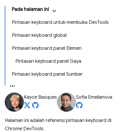
Pada halaman ini
Pintasan keyboard untuk membuka DevTools
Pintasan keyboard global
Pintasan keyboard panel Elemen
Pintasan keyboard panel Gaya
Pintasan keyboard panel Sumber
Kayce Basques
Sofia Emelianova
Halaman ini adalah referensi pintasan keyboard di
Chrome DevTools.