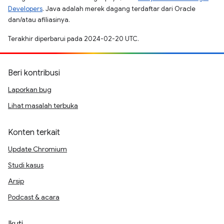
Developers
. Java adalah merek dagang terdaftar dari Oracle
dan/atau afiliasinya.
Terakhir diperbarui pada 2024-02-20 UTC.
Beri kontribusi
Laporkan bug
Lihat masalah terbuka
Konten terkait
Update Chromium
Studi kasus
Arsip
Podcast & acara