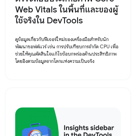
Web Vitals ในพื้นที่และของผู้
ใช้จริงใน DevTools
ดูข้อมูลเกี่ยวกับฟีเจอร์ใหม่ของเครื่องมือสำหรับนัก
พัฒนาซอฟต์แวร์ เช่น การปรับเทียบการจำกัด CPU เพื่อ
ช่วยให้คุณตัดสินใจแก้ไขข้อบกพร่องด้านประสิทธิภาพ
โดยอิงตามข้อมูลจากโลกแห่งความเป็นจริง