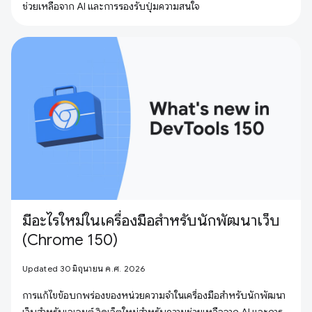
ช่วยเหลือจาก AI และการรองรับปุ่มความสนใจ
มีอะไรใหม่ในเครื่องมือสำหรับนักพัฒนาเว็บ
(Chrome 150)
Updated 30 มิถุนายน ค.ศ. 2026
การแก้ไขข้อบกพร่องของหน่วยความจำในเครื่องมือสำหรับนักพัฒนา
เว็บสำหรับเอเจนต์ วิดเจ็ตใหม่สำหรับความช่วยเหลือจาก AI และการ