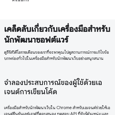
เคล็ดลับเกี่ยวกับเครื่องมือสำหรับ
นักพัฒนาซอฟต์แวร์
ดูซีรีส์วิดีโอรายเดือนของเราที่จะพาคุณไปดูสถานการณ์การแก้ไขข้อ
บกพร่องทั่วไปในเครื่องมือสำหรับนักพัฒนาเว็บอย่างสนุกสนาน
จำลองประสบการณ์ของผู้ใช้ด้วยเอ
เจนต์การเขียนโค้ด
เครื่องมือสำหรับนักพัฒนาเว็บใน Chrome สำหรับเอเจนต์ช่วยให้เอ
เจนต์ยืนยันเลย์เอาต์ที่ตอบสนอง ทดสอบ API ที่รับรู้ตำแหน่ง และ