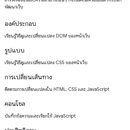
สำรวจฟีเจอร์และความสามารถอื่นๆ ทั้งหมดในเครื่องมือสำหรับนัก
พัฒนาเว็บ
องค์ประกอบ
เรียนรู้วิธีดูและเปลี่ยนแปลง DOM ของหน้าเว็บ
รูปแบบ
เรียนรู้วิธีดูและเปลี่ยนแปลง CSS ของหน้าเว็บ
การเปลี่ยนเส้นทาง
ติดตามการเปลี่ยนแปลงใน HTML, CSS และ JavaScript
คอนโซล
บันทึกข้อความและเรียกใช้ JavaScript