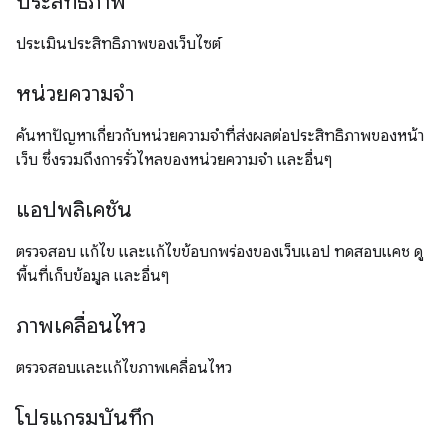
ประสิทธิภาพ
ประเมินประสิทธิภาพของเว็บไซต์
หน่วยความจำ
ค้นหาปัญหาเกี่ยวกับหน่วยความจำที่ส่งผลต่อประสิทธิภาพของหน้า
เว็บ ซึ่งรวมถึงการรั่วไหลของหน่วยความจำ และอื่นๆ
แอปพลิเคชัน
ตรวจสอบ แก้ไข และแก้ไขข้อบกพร่องของเว็บแอป ทดสอบแคช ดู
พื้นที่เก็บข้อมูล และอื่นๆ
ภาพเคลื่อนไหว
ตรวจสอบและแก้ไขภาพเคลื่อนไหว
โปรแกรมบันทึก