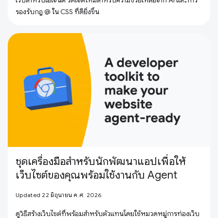
รองรับกฎ @ ใน CSS ที่ดียิ่งขึ้น
ชุดเครื่องมือสำหรับนักพัฒนาแอปเพื่อให้
เว็บไซต์ของคุณพร้อมใช้งานกับ Agent
Updated 22 มิถุนายน ค.ศ. 2026
ดูวิธีสร้างเว็บไซต์ที่พร้อมสำหรับตัวแทนโดยใช้หมวดหมู่การท่องเว็บ