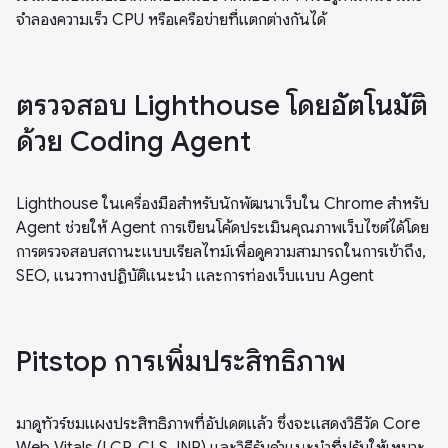
จำลองความเร็ว CPU หรือเครือข่ายที่แตกต่างกันได้
ตรวจสอบ Lighthouse โดยอัตโนมัติ
ด้วย Coding Agent
Lighthouse ในเครื่องมือสำหรับนักพัฒนาเว็บใน Chrome สำหรับ
Agent ช่วยให้ Agent การเขียนโค้ดประเมินคุณภาพเว็บไซต์ได้โดย
การตรวจสอบสถานะแบบเรียลไทม์เพื่อดูความสามารถในการเข้าถึง,
SEO, แนวทางปฏิบัติแนะนำ และการท่องเว็บแบบ Agent
Pitstop การเพิ่มประสิทธิภาพ
มาดูทัวร์ชมแผงประสิทธิภาพที่อัปเดตแล้ว ซึ่งจะแสดงวิธีวัด Core
Web Vitals (LCP, CLS, INP) และวิธีรับคำแนะนำที่ปรับให้เหมาะ