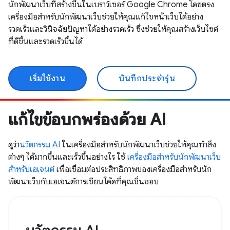
นักพัฒนาเว็บที่สร้างขึ้นในเบราว์เซอร์ Google Chrome โดยตรง
เครื่องมือสำหรับนักพัฒนาเว็บช่วยให้คุณแก้ไขหน้าเว็บได้อย่าง
รวดเร็วและวินิจฉัยปัญหาได้อย่างรวดเร็ว ซึ่งช่วยให้คุณสร้างเว็บไซต์
ที่ดีขึ้นและรวดเร็วขึ้นได้
เริ่มใช้งาน
บันทึกประจำรุ่น
แก้ไขข้อบกพร่องด้วย AI
ดูว่า
นวัตกรรม AI
ในเครื่องมือสำหรับนักพัฒนาเว็บช่วยให้คุณทำสิ่ง
ต่างๆ ได้มากขึ้นและเร็วขึ้นอย่างไร ใช้
เครื่องมือสำหรับนักพัฒนาเว็บ
สำหรับเอเจนต์
เพื่อเชื่อมต่อประสิทธิภาพของเครื่องมือสำหรับนัก
พัฒนาเว็บกับเอเจนต์การเขียนโค้ดที่คุณชื่นชอบ