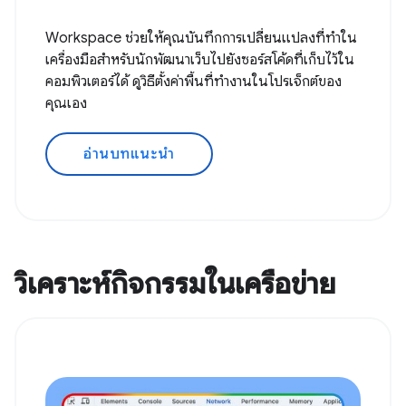
Workspace ช่วยให้คุณบันทึกการเปลี่ยนแปลงที่ทำใน
เครื่องมือสำหรับนักพัฒนาเว็บไปยังซอร์สโค้ดที่เก็บไว้ใน
คอมพิวเตอร์ได้ ดูวิธีตั้งค่าพื้นที่ทํางานในโปรเจ็กต์ของ
คุณเอง
อ่านบทแนะนำ
วิเคราะห์กิจกรรมในเครือข่าย