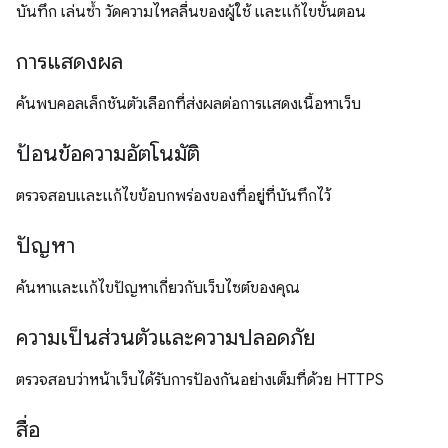
บันทึก เล่นซ้ำ วัดความไหลลื่นของผู้ใช้ และแก้ไขขั้นตอน
การแสดงผล
ค้นพบคอลเล็กชันตัวเลือกที่ส่งผลต่อการแสดงเนื้อหาเว็บ
ป้อนข้อความอัตโนมัติ
ตรวจสอบและแก้ไขข้อบกพร่องของที่อยู่ที่บันทึกไว้
ปัญหา
ค้นหาและแก้ไขปัญหาเกี่ยวกับเว็บไซต์ของคุณ
ความเป็นส่วนตัวและความปลอดภัย
ตรวจสอบว่าหน้าเว็บได้รับการป้องกันอย่างเต็มที่ด้วย HTTPS
สื่อ