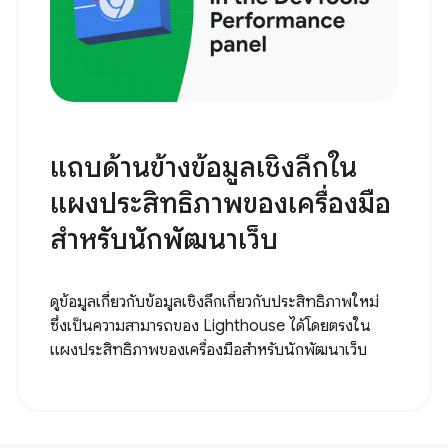
แถบด้านข้างข้อมูลเชิงลึกใน
แผงประสิทธิภาพของเครื่องมือ
สําหรับนักพัฒนาเว็บ
ดูข้อมูลเกี่ยวกับข้อมูลเชิงลึกเกี่ยวกับประสิทธิภาพใหม่
ซึ่งเป็นความสามารถของ Lighthouse ได้โดยตรงใน
แผงประสิทธิภาพของเครื่องมือสำหรับนักพัฒนาเว็บ