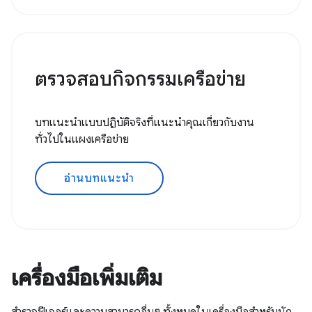
ตรวจสอบกิจกรรมเครือข่าย
บทแนะนำแบบปฏิบัติจริงที่แนะนำคุณเกี่ยวกับงาน
ทั่วไปในแผงเครือข่าย
อ่านบทแนะนำ
เครื่องมือเพิ่มเติม