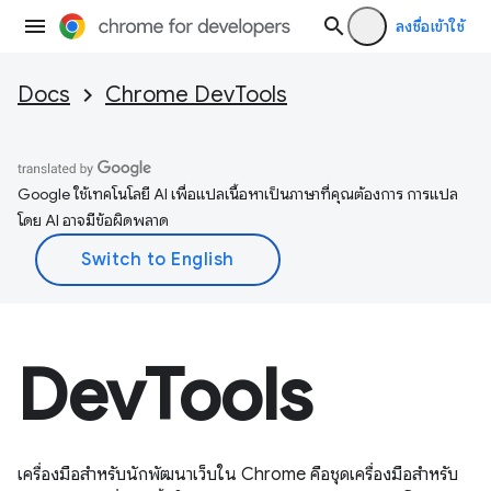
ลงชื่อเข้าใช้
Docs
Chrome DevTools
Google ใช้เทคโนโลยี AI เพื่อแปลเนื้อหาเป็นภาษาที่คุณต้องการ การแปล
โดย AI อาจมีข้อผิดพลาด
DevTools
เครื่องมือสำหรับนักพัฒนาเว็บใน Chrome คือชุดเครื่องมือสําหรับ