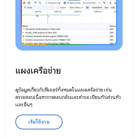
แผงเครือข่าย
ดูข้อมูลเกี่ยวกับฟีเจอร์ทั้งหมดในแผงเครือข่าย เช่น
ตรวจสอบเนื้อหาการตอบกลับและคำขอ เขียนทับส่วนหัว
และอื่นๆ
เริ่มใช้งาน