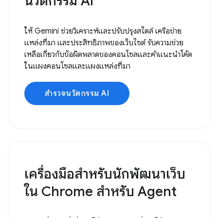
นวัตกรรม AI
ให้ Gemini ช่วยวิเคราะห์และปรับปรุงสไตล์ เครือข่าย
แหล่งที่มา และประสิทธิภาพของเว็บไซต์ รับความช่วย
เหลือเกี่ยวกับข้อผิดพลาดของคอนโซลและคำแนะนำโค้ด
ในแผงคอนโซลและแผงแหล่งที่มา
สำรวจนวัตกรรม AI
เครื่องมือสำหรับนักพัฒนาเว็บ
ใน Chrome สำหรับ Agent