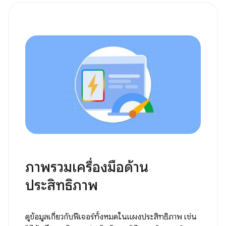
ภาพรวมเครื่องมือด้าน
ประสิทธิภาพ
ดูข้อมูลเกี่ยวกับฟีเจอร์ทั้งหมดในแผงประสิทธิภาพ เช่น