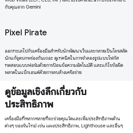
กับคุณจาก Gemini
Pixel Pirate
ออกทะเลไปกับเครื่องมือสำหรับนักพัฒนาเว็บและกลายเป็นโจรสลัด
นักแก้จุดบกพร่องกันเถอะ ดูเทคนิคในการจำลองรูปแบบโฟกัส
ทดสอบแบบฟอร์มด้วยการป้อนข้อความอัตโนมัติ และแก้ไขข้อผิด
พลาดในแบ็กเอนด์ด้วยการลบล้างเครือข่าย
ดูข้อมูลเชิงลึกเกี่ยวกับ
ประสิทธิภาพ
เครื่องมือที่หลากหลายที่จะช่วยคุณวัดและเพิ่มประสิทธิภาพด้าน
ต่างๆ ของรันไทม์ เช่น แผงประสิทธิภาพ, Lighthouse และอื่นๆ