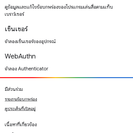
ดูข้อมูลและแก้ไขข้อบกพร่องของโปรแกรมเล่นสื่อตามแท็บ
เบราว์เซอร์
เซ็นเซอร์
จำลองเซ็นเซอร์ของอุปกรณ์
WebAuthn
จำลอง Authenticator
มีส่วนร่วม
รายงานข้อบกพร่อง
ดูประเด็นที่เปิดอยู่
เนื้อหาที่เกี่ยวข้อง