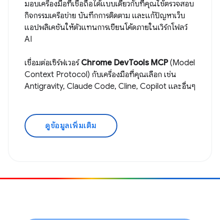
มอบเครื่องมือที่เชื่อถือได้แบบเดียวกับที่คุณใช้ตรวจสอบ
กิจกรรมเครือข่าย บันทึกการติดตาม และแก้ปัญหาเว็บ
แอปพลิเคชันให้ตัวแทนการเขียนโค้ดภายในเวิร์กโฟลว์
AI
เชื่อมต่อเซิร์ฟเวอร์
Chrome DevTools MCP
(Model
Context Protocol) กับเครื่องมือที่คุณเลือก เช่น
Antigravity, Claude Code, Cline, Copilot และอื่นๆ
ดูข้อมูลเพิ่มเติม