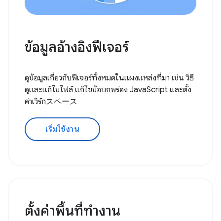
ข้อมูลอ้างอิงฟีเจอร์
ดูข้อมูลเกี่ยวกับฟีเจอร์ทั้งหมดในแผงแหล่งที่มา เช่น วิธี
ดูและแก้ไขไฟล์ แก้ไขข้อบกพร่อง JavaScript และตั้ง
ค่าเวิร์กスペース
เริ่มใช้งาน
ตั้งค่าพื้นที่ทํางาน