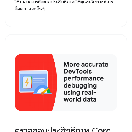
วิธีบันทึกการติดตามประสิทธิภาพ วิธีดูและวิเคราะห์การ
ติดตาม และอื่นๆ
ตรวจสอบประสิทธิภาพ Core