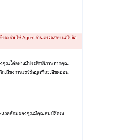
ซึ่งจะช่วยให้ Agent อ่าน ตรวจสอบ แก้ไขข้อ
องคุณได้อย่างมีประสิทธิภาพหากคุณ
ีกเลี่ยงการแชร์ข้อมูลที่ละเอียดอ่อน
าพแวดล้อมของคุณมีคุณสมบัติตรง