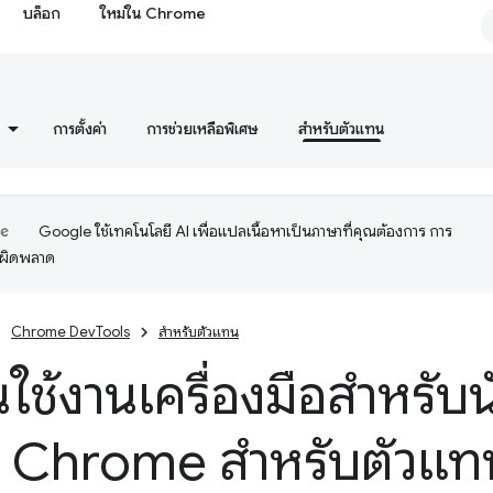
บล็อก
ใหม่ใน Chrome
การตั้งค่า
การช่วยเหลือพิเศษ
สำหรับตัวแทน
Google ใช้เทคโนโลยี AI เพื่อแปลเนื้อหาเป็นภาษาที่คุณต้องการ การ
อผิดพลาด
Chrome DevTools
สำหรับตัวแทน
้นใช้งานเครื่องมือสำหรั
น Chrome สำหรับตัวแท