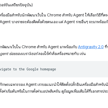
วอร์ชันเสถียรปัจจุบัน)
เครื่องมือสำหรับนักพัฒนาเว็บใน Chrome สำหรับ Agent ให้เลือกวิธีที่ต
 Agent บางรายจะต้องติดตั้งด้วยตนเอง แต่ Agent รายอื่นๆ จะมาพร้อมกับ
บนักพัฒนาเว็บใน Chrome สำหรับ Agent มาพร้อมกับ
Antigravity 2.0
ที
gent ย่อยของเบราว์เซอร์
ลองใช้คำสั่งเครื่องหมายทับ เช่น
vigate
to
the
Google
งทักษะเฉพาะของ Agent เราขอแนะนำให้ติดตั้งปลั๊กอินเครื่องมือสำหรับ
้งค่าเริ่มต้นหรือในการตั้งค่าแอปพลิเคชัน ดูข้อมูลเพิ่มเติมได้ที่เอกสาร