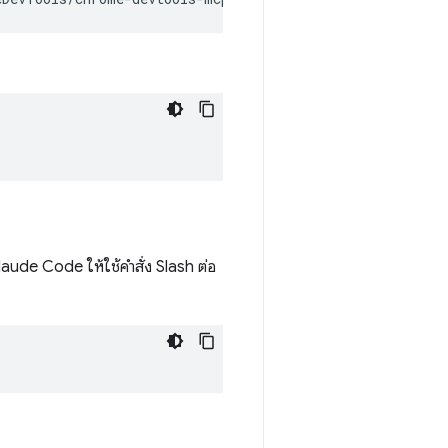
aude Code ให้ใช้คำสั่ง Slash ต่อ