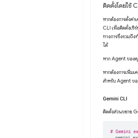
ติดตั้งโดยใช้ C
หากต้องการตั้งค่
CLI เพื่อติดตั้งเ
ทางการซึ่งรวมถึงท
ได้
หาก Agent ของคุณไ
หากต้องการเพิ่มเ
สำหรับ Agent ข
Gemini CLI
ติดตั้งส่วนขยาย G
# Gemini e
gemini
ex