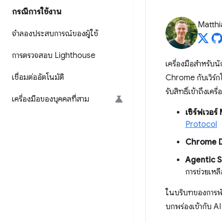
กรณีการใช้งาน
Matth
จำลองประสบการณ์ของผู้ใช้
การตรวจสอบ Lighthouse
เครื่องมือสำหรับน
เชื่อมต่ออัตโนมัติ
Chrome กับเวิร์กโ
รับสิทธิ์เข้าถึงเครื
เครื่องมือของบุคคลที่สาม
เซิร์ฟเวอร
Protocol
Chrome D
Agentic Sk
การช่วยเหล
ในบริบทของการพั
บกพร่องเข้ากับ A