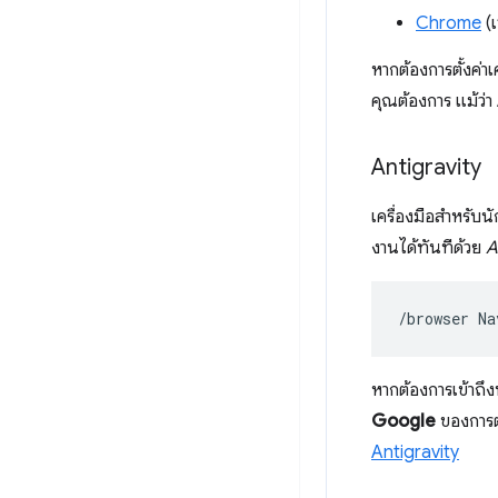
Chrome
(เ
หากต้องการตั้งค่า
คุณต้องการ แม้ว่า
Antigravity
เครื่องมือสำหรั
งานได้ทันทีด้วย
A
/browser
Na
หากต้องการเข้าถึ
Google
ของการตั
Antigravity