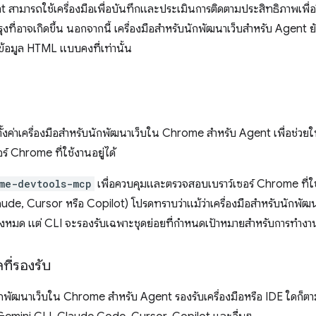
t สามารถใช้เครื่องมือเพื่อบันทึกและประเมินการติดตามประสิทธิภาพเพื่อ
งที่อาจเกิดขึ้น นอกจากนี้ เครื่องมือสำหรับนักพัฒนาเว็บสำหรับ Agent ยัง
งข้อมูล HTML แบบคงที่เท่านั้น
ธีตั้งค่าเครื่องมือสำหรับนักพัฒนาเว็บใน Chrome สำหรับ Agent เพื่อช่
์ Chrome ที่ใช้งานอยู่ได้
me-devtools-mcp
เพื่อควบคุมและตรวจสอบเบราว์เซอร์ Chrome ที่ใช
aude, Cursor หรือ Copilot) โปรดทราบว่าแม้ว่าเครื่องมือสำหรับนักพ
อทั้งหมด แต่ CLI จะรองรับเฉพาะชุดย่อยที่กำหนดเป้าหมายสำหรับการทำงา
ที่รองรับ
นักพัฒนาเว็บใน Chrome สำหรับ Agent รองรับเครื่องมือหรือ IDE ใดก็ต