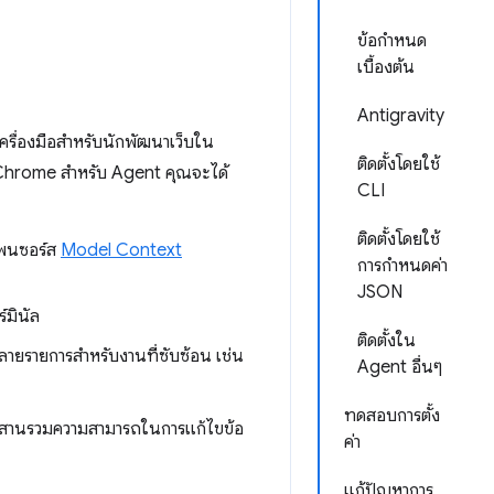
ข้อกำหนด
เบื้องต้น
Antigravity
เครื่องมือสำหรับนักพัฒนาเว็บใน
ติดตั้งโดยใช้
บใน Chrome สำหรับ Agent คุณจะได้
CLI
ติดตั้งโดยใช้
อเพนซอร์ส
Model Context
การกำหนดค่า
JSON
์มินัล
ติดตั้งใน
ลายรายการสำหรับงานที่ซับซ้อน เช่น
Agent อื่นๆ
ทดสอบการตั้ง
ผสานรวมความสามารถในการแก้ไขข้อ
ค่า
แก้ปัญหาการ