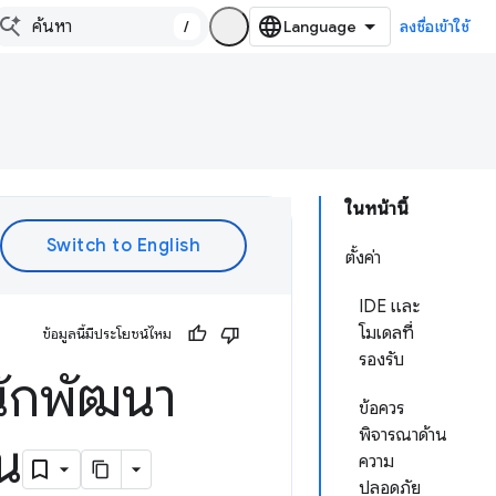
/
ลงชื่อเข้าใช้
ในหน้านี้
ตั้งค่า
IDE และ
โมเดลที่
ข้อมูลนี้มีประโยชน์ไหม
รองรับ
บนักพัฒนา
ข้อควร
พิจารณาด้าน
น
ความ
ปลอดภัย