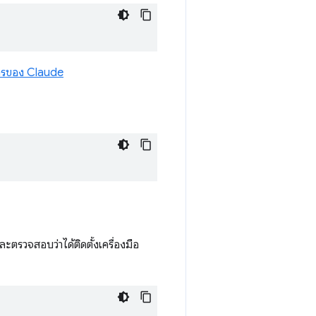
การของ Claude
ละตรวจสอบว่าได้ติดตั้งเครื่องมือ