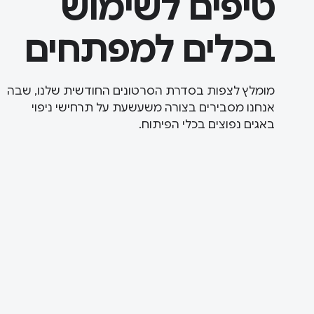
טיפים לשימוש
בכלים למפתחים
מומלץ לצפות בסדרת הסרטונים החודשית שלנו, שבה
אנחנו מסבירים בצורה משעשעת על תרחישי ניפוי
באגים נפוצים בכלי הפיתוח.