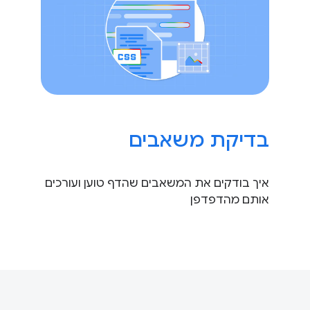
בדיקת משאבים
איך בודקים את המשאבים שהדף טוען ועורכים
אותם מהדפדפן