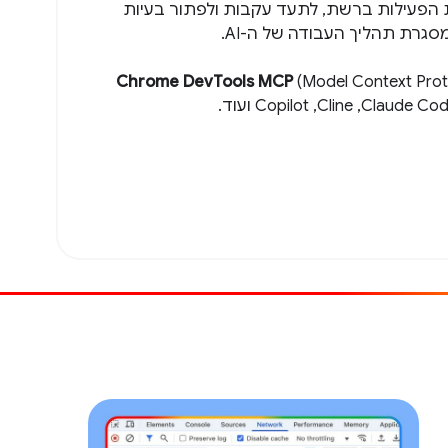
הפעילות ברשת, לתעד עקבות ולפתור בעיות
גרת תהליך העבודה של ה-AI.
Chrome DevTools MCP
(Model Context Prot