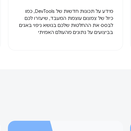
מידע על תכונות חדשות של DevTools, כמו
כיול של צמצום עוצמת המעבד, שיעזרו לכם
לבסס את ההחלטות שלכם בנושא ניפוי באגים
בביצועים על נתונים מהעולם האמיתי