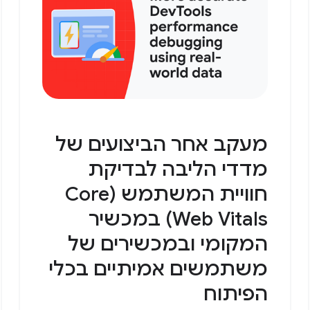
מעקב אחר הביצועים של
מדדי הליבה לבדיקת
חוויית המשתמש (Core
Web Vitals) במכשיר
המקומי ובמכשירים של
משתמשים אמיתיים בכלי
הפיתוח