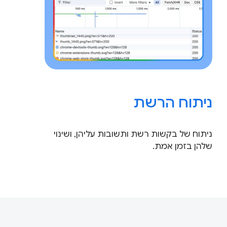
ניתוח הרשת
ניתוח של בקשות רשת ותשובות עליהן, ושינוי
שלהן בזמן אמת.