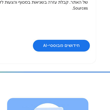
Sources.
חידושים מבוססי-AI