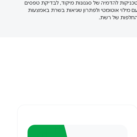
כניקות להדמיה של סגנונות מיקוד, לבדיקת טפסים
ם מילוי אוטומטי ולפתרון שגיאות בשרת באמצעות
חלפות של רשת.