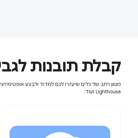
קבלת תובנות לגבי 
מגוון רחב של כלים שיעזרו לכם למדוד ולבצע אופטימיזציה
Lighthouse ועוד.