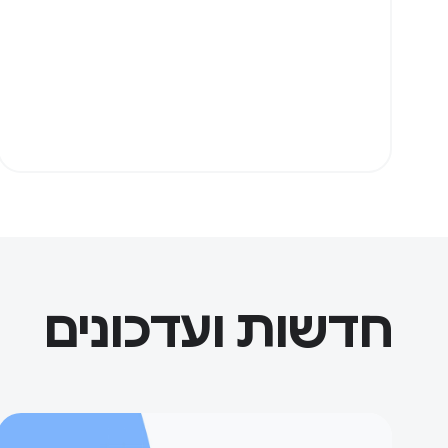
חדשות ועדכונים