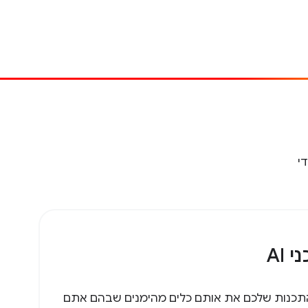
י
 AI
 התכנות שלכם את אותם כלים מהימנים שבהם אתם