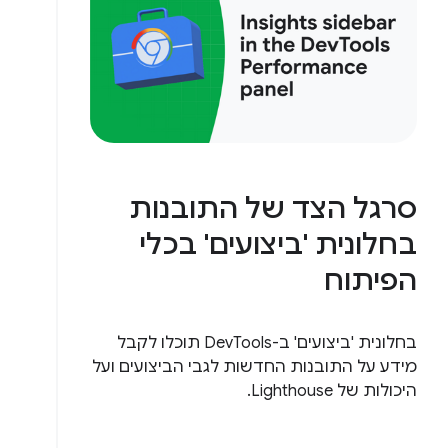
סרגל הצד של התובנות
בחלונית 'ביצועים' בכלי
הפיתוח
בחלונית 'ביצועים' ב-DevTools תוכלו לקבל
מידע על התובנות החדשות לגבי הביצועים ועל
היכולות של Lighthouse.