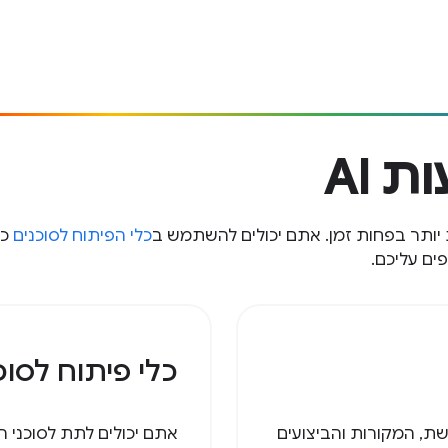
 AI
יותר בפחות זמן. אתם יכולים להשתמש ב
כלי הפיתוח לסוכנים
כד
ים עליכם.
כלי פיתוח לסוכני
 הרשת, המקורות והביצועים
אתם יכולים לתת לסוכני