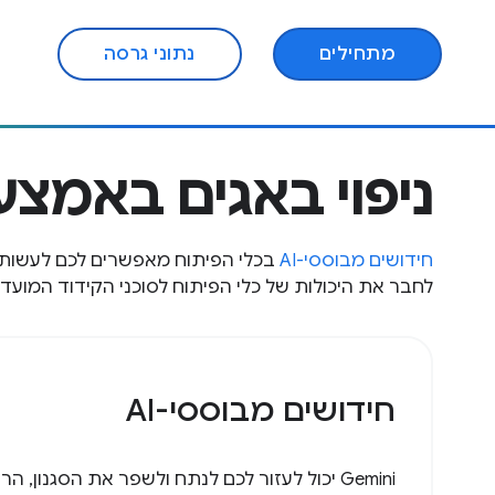
מתחילים
נתוני גרסה
ניפוי באגים באמצעות
חידושים מבוססי-AI
בכלי הפיתוח מאפשרים לכם לעשות 
לחבר את היכולות של כלי הפיתוח לסוכני הקידוד המועדפ
חידושים מבוססי-AI
‫Gemini יכול לעזור לכם לנתח ולשפר את הסגנון,