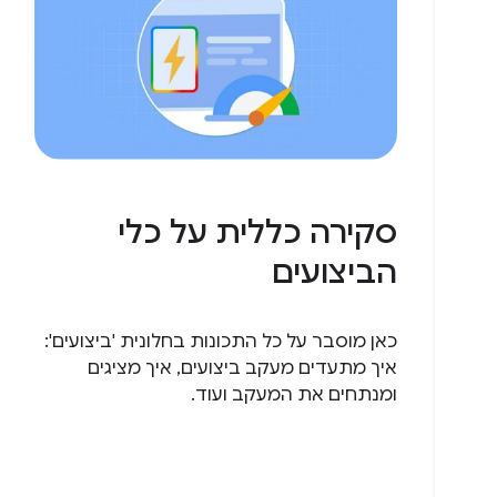
סקירה כללית על כלי
הביצועים
כאן מוסבר על כל התכונות בחלונית 'ביצועים':
איך מתעדים מעקב ביצועים, איך מציגים
ומנתחים את המעקב ועוד.