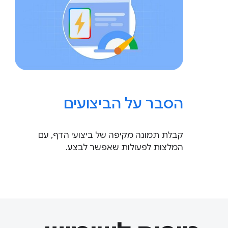
הסבר על הביצועים
קבלת תמונה מקיפה של ביצועי הדף, עם
המלצות לפעולות שאפשר לבצע.