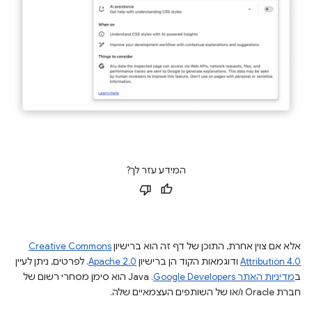
המידע עזר לך?
אלא אם צוין אחרת, התוכן של דף זה הוא ברישיון
Creative Commons
Attribution 4.0
ודוגמאות הקוד הן ברישיון
Apache 2.0
. לפרטים, ניתן לעיין
ב
מדיניות האתר Google Developers‏
.‏ Java הוא סימן מסחרי רשום של
חברת Oracle ו/או של השותפים העצמאיים שלה.