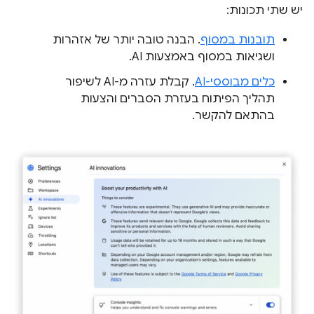
יש שתי תכונות:
תובנות במסוף
. הבנה טובה יותר של אזהרות
ושגיאות במסוף באמצעות AI.
כלים מבוססי-AI
. קבלת עזרה מ-AI לשיפור
תהליך הפיתוח בעזרת הסברים והצעות
בהתאם להקשר.