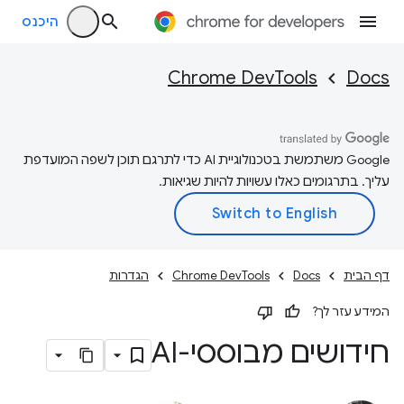
היכנס
Chrome DevTools
Docs
‫Google משתמשת בטכנולוגיית AI כדי לתרגם תוכן לשפה המועדפת
עליך. בתרגומים כאלו עשויות להיות שגיאות.
דף הבית
Docs
Chrome DevTools
הגדרות
המידע עזר לך?
חידושים מבוססי-AI