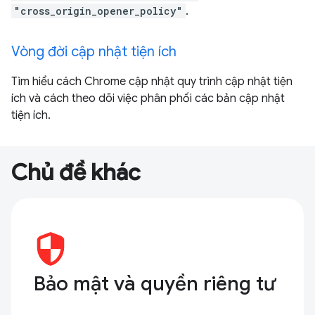
"cross_origin_opener_policy"
.
Vòng đời cập nhật tiện ích
Tìm hiểu cách Chrome cập nhật quy trình cập nhật tiện
ích và cách theo dõi việc phân phối các bản cập nhật
tiện ích.
Chủ đề khác
Bảo mật và quyền riêng tư