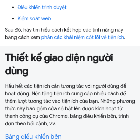
Điều khiển trình duyệt
Kiểm soát web
Sau đó, hãy tìm hiểu cách kết hợp các tính năng này
bằng cách xem
phần các khái niệm cốt lõi về tiện ích
.
Thiết kế giao diện người
dùng
Hầu hết các tiện ích cần tương tác với người dùng để
hoạt động. Nền tảng tiện ích cung cấp nhiều cách để
thêm lượt tương tác vào tiện ích của bạn. Những phương
thức này bao gồm cửa sổ bật lên được kích hoạt từ
thanh công cụ của Chrome, bảng điều khiển bên, trình
đơn theo bối cảnh, v.v.
Bảng điều khiển bên