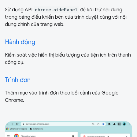
Sử dụng API
chrome.sidePanel
để lưu trữ nội dung
trong bảng điều khiển bên của trình duyệt cùng với nội
dung chính của trang web.
Hành động
Kiểm soát việc hiển thị biểu tượng của tiện ích trên thanh
công cụ.
Trình đơn
Thêm mục vào trình đơn theo bối cảnh của Google
Chrome.