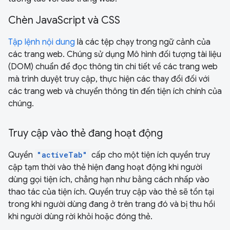
Chèn JavaScript và CSS
Tập lệnh nội dung
là các tệp chạy trong ngữ cảnh của
các trang web. Chúng sử dụng Mô hình đối tượng tài liệu
(DOM) chuẩn để đọc thông tin chi tiết về các trang web
mà trình duyệt truy cập, thực hiện các thay đổi đối với
các trang web và chuyển thông tin đến tiện ích chính của
chúng.
Truy cập vào thẻ đang hoạt động
Quyền
"activeTab"
cấp cho một tiện ích quyền truy
cập tạm thời vào thẻ hiện đang hoạt động khi người
dùng gọi tiện ích, chẳng hạn như bằng cách nhấp vào
thao tác của tiện ích. Quyền truy cập vào thẻ sẽ tồn tại
trong khi người dùng đang ở trên trang đó và bị thu hồi
khi người dùng rời khỏi hoặc đóng thẻ.