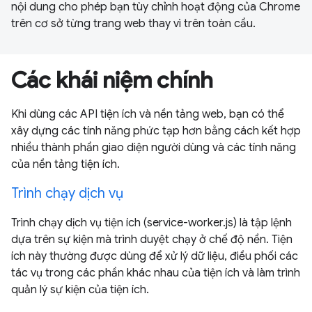
nội dung cho phép bạn tùy chỉnh hoạt động của Chrome
trên cơ sở từng trang web thay vì trên toàn cầu.
Các khái niệm chính
Khi dùng các API tiện ích và nền tảng web, bạn có thể
xây dựng các tính năng phức tạp hơn bằng cách kết hợp
nhiều thành phần giao diện người dùng và các tính năng
của nền tảng tiện ích.
Trình chạy dịch vụ
Trình chạy dịch vụ tiện ích (service-worker.js) là tập lệnh
dựa trên sự kiện mà trình duyệt chạy ở chế độ nền. Tiện
ích này thường được dùng để xử lý dữ liệu, điều phối các
tác vụ trong các phần khác nhau của tiện ích và làm trình
quản lý sự kiện của tiện ích.