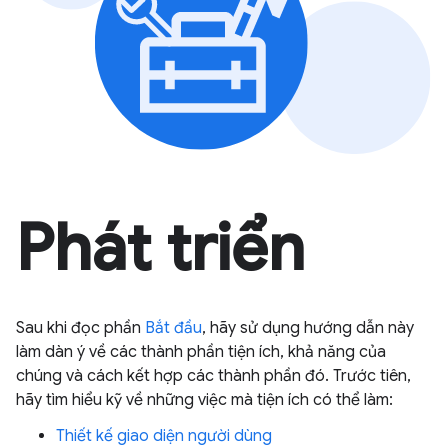
Phát triển
Sau khi đọc phần
Bắt đầu
, hãy sử dụng hướng dẫn này
làm dàn ý về các thành phần tiện ích, khả năng của
chúng và cách kết hợp các thành phần đó. Trước tiên,
hãy tìm hiểu kỹ về những việc mà tiện ích có thể làm:
Thiết kế giao diện người dùng