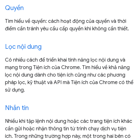
Quyền
Tìm hiểu về quyền: cách hoạt động của quyền và thời
điểm cần tránh yêu cầu cấp quyền khi không cần thiết.
Lọc nội dung
Có nhiều cách để triển khai tính năng lọc nội dung và
mạng trong Tiện ích của Chrome. Tìm hiểu về khả năng
lọc nội dung dành cho tiện ích cũng như các phương
pháp lọc, kỹ thuật và API mà Tiện ích của Chrome có thể
sử dụng.
Nhắn tin
Nhiều khi tập lệnh nội dung hoặc các trang tiện ích khác
cần gửi hoặc nhận thông tin từ trình chạy dịch vụ tiện
ích. Trong những trường hợp này, một trong hai bên có