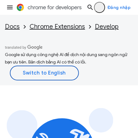
Đăng nhập
Docs
Chrome Extensions
Develop
Google sử dụng công nghệ AI để dịch nội dung sang ngôn ngữ
bạn ưu tiên. Bản dịch bằng AI có thể có lỗi.