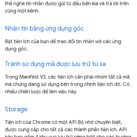
thể nghe tin nhắn được gửi từ đầu bên kia và trả lời trên
cùng một kênh.
Nhắn tin bằng ứng dụng gốc
Bật tiện ích của bạn để trao đổi tin nhắn với các ứng
dụng gốc.
Tránh sử dụng mã được lưu trữ từ xa
Trong Manifest V3, các tiện ích cần phải nhóm tất cả mã
mà chúng đang sử dụng bên trong chính tiện ích đó. Có
nhiều chiến lược để làm việc này.
Storage
Tiện ích của Chrome có một API Bộ nhớ chuyên biệt,
được cung cấp cho tất cả các thành phần tiện ích. API