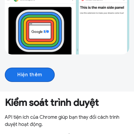
Hiện thêm
Kiểm soát trình duyệt
API tiện ích của Chrome giúp bạn thay đổi cách trình
duyệt hoạt động.