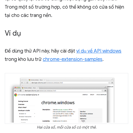
Trong một số trường hợp, có thể không có cửa sổ hiện
tại cho các trang nền.
Ví dụ
Để dùng thử API này, hãy cài đặt
ví dụ về API windows
trong kho lưu trữ
chrome-extension-samples
.
Hai cửa sổ, mỗi cửa sổ có một thẻ.