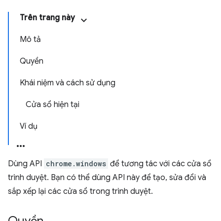
Trên trang này
Mô tả
Quyền
Khái niệm và cách sử dụng
Cửa sổ hiện tại
Ví dụ
Dùng API
chrome.windows
để tương tác với các cửa sổ
trình duyệt. Bạn có thể dùng API này để tạo, sửa đổi và
sắp xếp lại các cửa sổ trong trình duyệt.